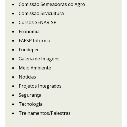
Comissão Semeadoras do Agro
Comissão Silvicultura
Cursos SENAR-SP
Economia
FAESP Informa
Fundepec
Galeria de Imagens
Meio Ambiente
Notícias
Projetos Integrados
Segurança
Tecnologia
Treinamentos/Palestras