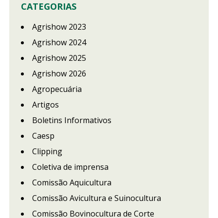
CATEGORIAS
Agrishow 2023
Agrishow 2024
Agrishow 2025
Agrishow 2026
Agropecuária
Artigos
Boletins Informativos
Caesp
Clipping
Coletiva de imprensa
Comissão Aquicultura
Comissão Avicultura e Suinocultura
Comissão Bovinocultura de Corte