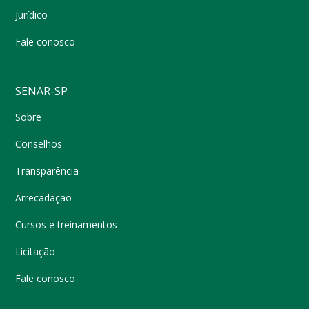
Jurídico
Fale conosco
SENAR-SP
Sobre
Conselhos
Transparência
Arrecadação
Cursos e treinamentos
Licitação
Fale conosco