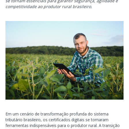
se tornam essenciais para garantir segurança, agilidade e
competitividade ao produtor rural brasileiro.
Em um cenário de transformação profunda do sistema
tributário brasileiro, os certificados digitais se tornaram
ferramentas indispensáveis para o produtor rural. A transição