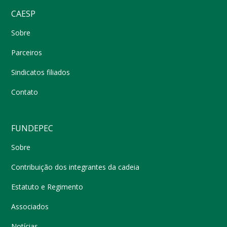
CAESP
Sobre
Parceiros
Sindicatos filiados
Contato
FUNDEPEC
Sobre
Contribuição dos integrantes da cadeia
Estatuto e Regimento
Associados
Notícias