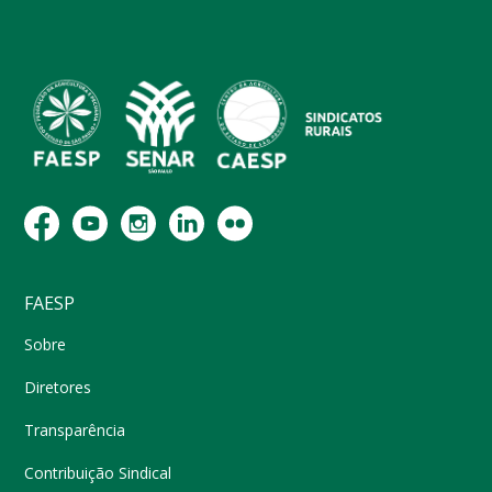
FAESP
Sobre
Diretores
Transparência
Contribuição Sindical