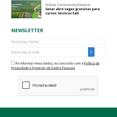
Notícias Treinamentos/Palestras
Senar abre vagas gratuitas para
cursos técnicos EaD
NEWSLETTER
Ao informar meus dados, eu concordo com a
Política de
Privacidade e Proteção de Dados Pessoais