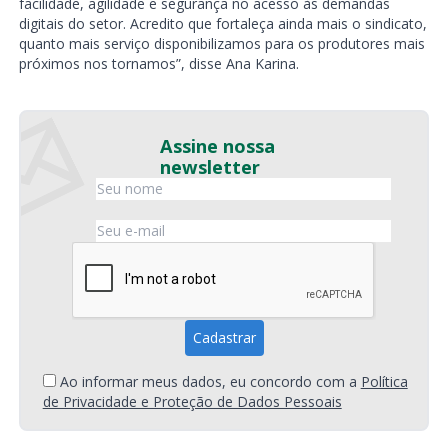
facilidade, agilidade e segurança no acesso às demandas
digitais do setor. Acredito que fortaleça ainda mais o sindicato,
quanto mais serviço disponibilizamos para os produtores mais
próximos nos tornamos”, disse Ana Karina.
Assine nossa
newsletter
Ao informar meus dados, eu concordo com a
Política
de Privacidade e Proteção de Dados Pessoais