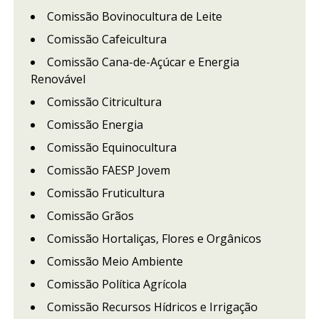
Comissão Bovinocultura de Leite
Comissão Cafeicultura
Comissão Cana-de-Açúcar e Energia
Renovável
Comissão Citricultura
Comissão Energia
Comissão Equinocultura
Comissão FAESP Jovem
Comissão Fruticultura
Comissão Grãos
Comissão Hortaliças, Flores e Orgânicos
Comissão Meio Ambiente
Comissão Política Agrícola
Comissão Recursos Hídricos e Irrigação