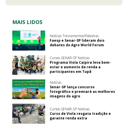
MAIS LIDOS
Notícias Treinamentos/Palestras
Faesp e Senar-SP lideram dois
debates do Agro World Forum
Cursos SENAR-SP Notícias
Programa Viola Caipira leva bem-
estar e aumento da renda a
participantes em Tupã
Notícias
Senar-SP lança concurso
fotográfico e premiará as melhores
imagens do agro
Cursos SENAR-SP Notícias
Curso de Viola resgata tradição e
garante renda extra