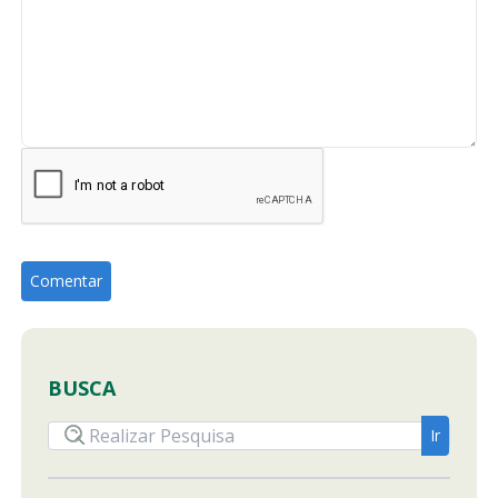
BUSCA