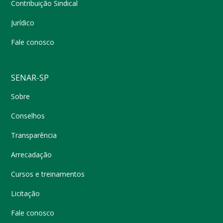
Contribuição Sindical
Jurídico
Fale conosco
SENAR-SP
Sobre
Conselhos
Transparência
Arrecadação
Cursos e treinamentos
Licitação
Fale conosco