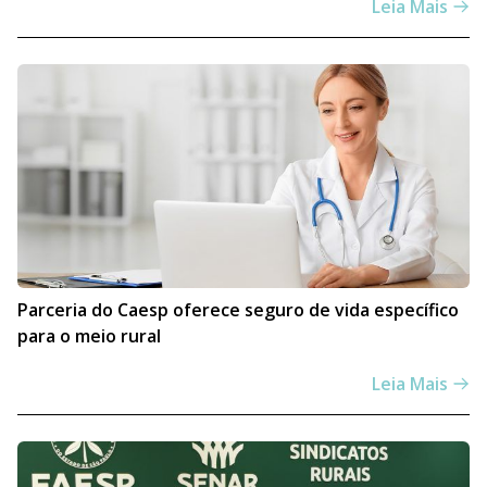
Leia Mais
Parceria do Caesp oferece seguro de vida específico
para o meio rural
Leia Mais