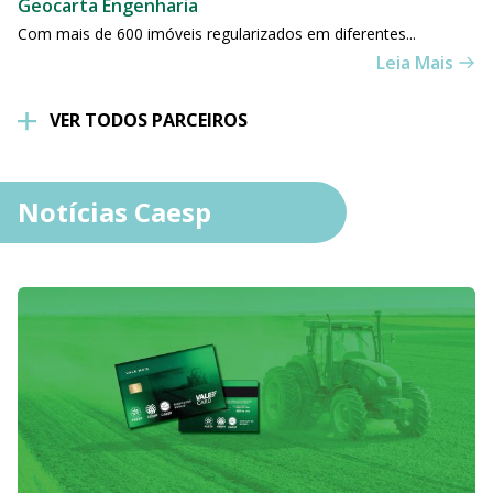
Geocarta Engenharia
Com mais de 600 imóveis regularizados em diferentes...
Leia Mais
VER TODOS PARCEIROS
Notícias Caesp