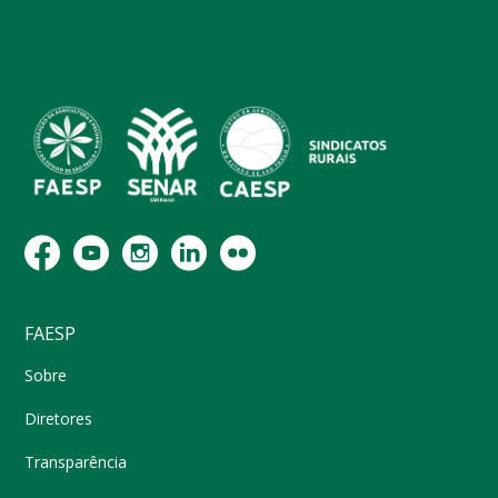
FAESP
Sobre
Diretores
Transparência