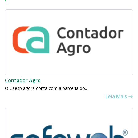
Contador Agro
O Caesp agora conta com a parceria do...
Leia Mais