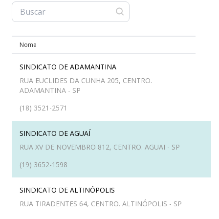
Nome
SINDICATO DE ADAMANTINA
RUA EUCLIDES DA CUNHA 205, CENTRO.
ADAMANTINA - SP
(18) 3521-2571
SINDICATO DE AGUAÍ
RUA XV DE NOVEMBRO 812, CENTRO. AGUAI - SP
(19) 3652-1598
SINDICATO DE ALTINÓPOLIS
RUA TIRADENTES 64, CENTRO. ALTINÓPOLIS - SP