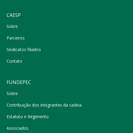
CAESP
Sobre
Parceiros
Sindicatos filiados
Contato
FUNDEPEC
Sobre
Contribuição dos integrantes da cadeia
Estatuto e Regimento
Associados