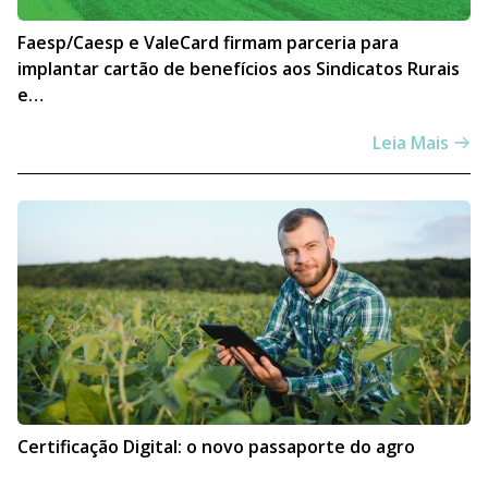
Faesp/Caesp e ValeCard firmam parceria para
implantar cartão de benefícios aos Sindicatos Rurais
e…
Leia Mais
Certificação Digital: o novo passaporte do agro