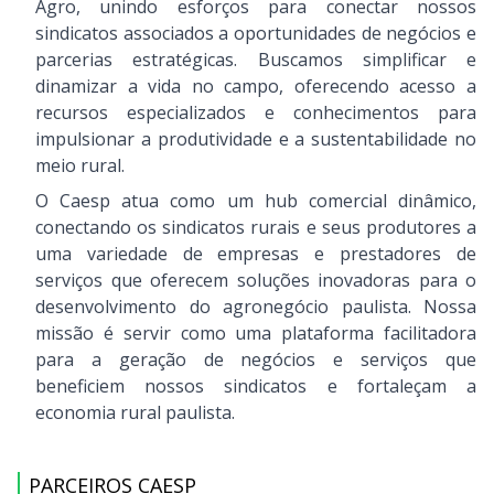
Agro, unindo esforços para conectar nossos
sindicatos associados a oportunidades de negócios e
parcerias estratégicas. Buscamos simplificar e
dinamizar a vida no campo, oferecendo acesso a
recursos especializados e conhecimentos para
impulsionar a produtividade e a sustentabilidade no
meio rural.
O Caesp atua como um hub comercial dinâmico,
conectando os sindicatos rurais e seus produtores a
uma variedade de empresas e prestadores de
serviços que oferecem soluções inovadoras para o
desenvolvimento do agronegócio paulista. Nossa
missão é servir como uma plataforma facilitadora
para a geração de negócios e serviços que
beneficiem nossos sindicatos e fortaleçam a
economia rural paulista.
PARCEIROS CAESP