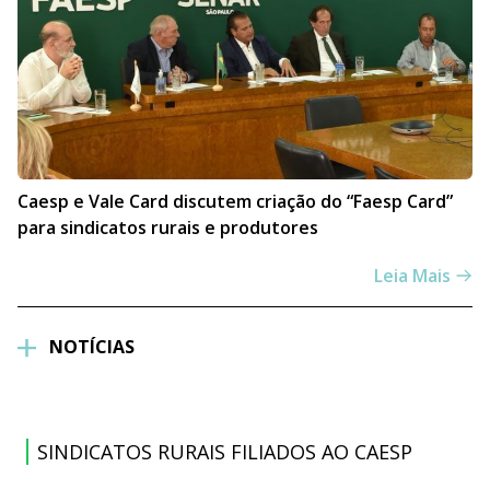
Caesp e Vale Card discutem criação do “Faesp Card”
para sindicatos rurais e produtores
Leia Mais
NOTÍCIAS
SINDICATOS RURAIS FILIADOS AO CAESP