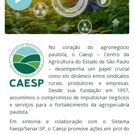
No coração do agronegócio
paulista, o Caesp – Centro da
Agricultura do Estado de São Paulo
– desempenha um papel crucial
como elo dinâmico entre sindicatos
rurais, produtores e empresas.
Desde sua fundação em 1997,
assumimos o compromisso de impulsionar negócios
e serviços para o fortalecimento da agropecuária
paulista.
Em sintonia e colaboração com o Sistema
Faesp/Senar-SP, o Caesp promove ações em prol do