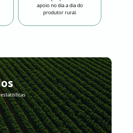
apoio no dia a dia do
produtor rural.
dos
estatísticas