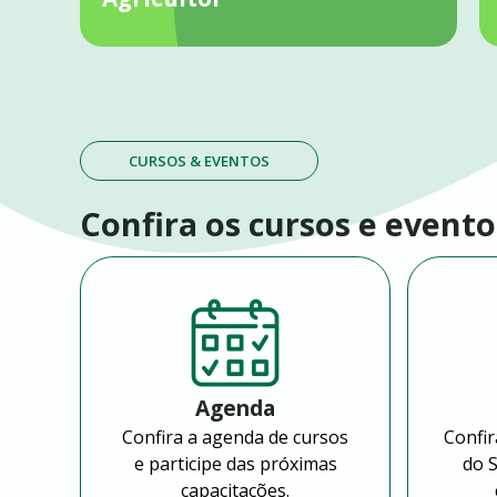
CURSOS & EVENTOS
Confira os cursos e evento
Agenda
Confira a agenda de cursos
Confir
e participe das próximas
do 
capacitações.