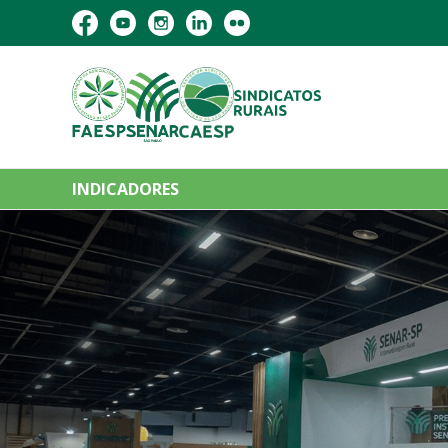
INDICADORES