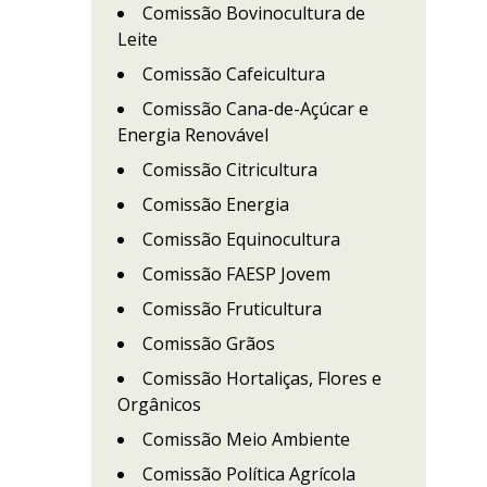
Comissão Bovinocultura de
Leite
Comissão Cafeicultura
Comissão Cana-de-Açúcar e
Energia Renovável
Comissão Citricultura
Comissão Energia
Comissão Equinocultura
Comissão FAESP Jovem
Comissão Fruticultura
Comissão Grãos
Comissão Hortaliças, Flores e
Orgânicos
Comissão Meio Ambiente
Comissão Política Agrícola