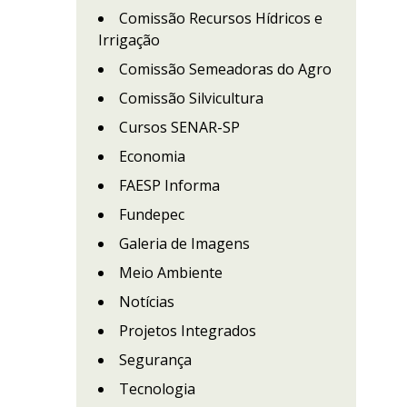
Comissão Recursos Hídricos e
Irrigação
Comissão Semeadoras do Agro
Comissão Silvicultura
Cursos SENAR-SP
Economia
FAESP Informa
Fundepec
Galeria de Imagens
Meio Ambiente
Notícias
Projetos Integrados
Segurança
Tecnologia