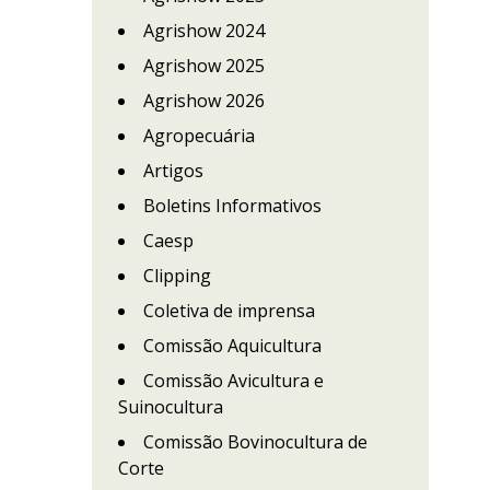
Agrishow 2024
Agrishow 2025
Agrishow 2026
Agropecuária
Artigos
Boletins Informativos
Caesp
Clipping
Coletiva de imprensa
Comissão Aquicultura
Comissão Avicultura e
Suinocultura
Comissão Bovinocultura de
Corte