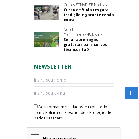
Cursos SENAR-SP Notícias
Curso de Viola resgata
tradição e garante renda
extra
Notícias
Treinamentos/Palestras
Senar abre vagas
gratuitas para cursos
técnicos EaD
NEWSLETTER
Ao informar meus dados, eu concordo
com a
Política de Privacidade e Proteção de
Dados Pessoais