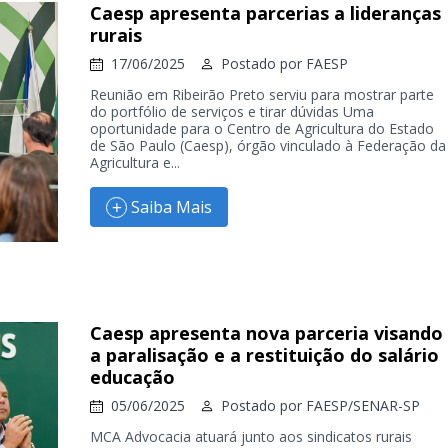
Caesp apresenta parcerias a lideranças
rurais
17/06/2025
Postado por
FAESP
Reunião em Ribeirão Preto serviu para mostrar parte
do portfólio de serviços e tirar dúvidas Uma
oportunidade para o Centro de Agricultura do Estado
de São Paulo (Caesp), órgão vinculado à Federação da
Agricultura e...
Saiba Mais
Caesp apresenta nova parceria visando
a paralisação e a restituição do salário
educação
05/06/2025
Postado por
FAESP/SENAR-SP
MCA Advocacia atuará junto aos sindicatos rurais