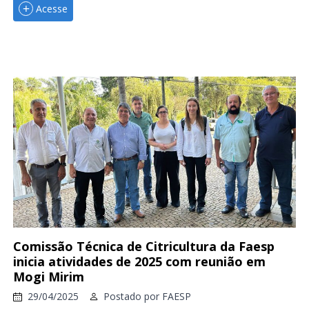
Acesse
Comissão Técnica de Citricultura da Faesp
inicia atividades de 2025 com reunião em
Mogi Mirim
29/04/2025
Postado por
FAESP