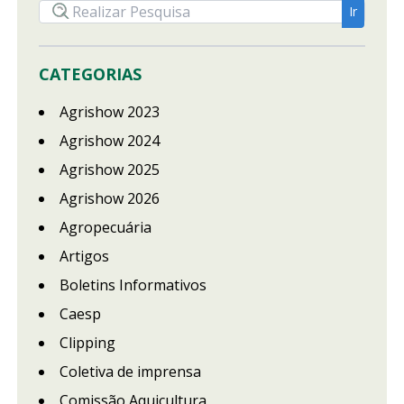
CATEGORIAS
Agrishow 2023
Agrishow 2024
Agrishow 2025
Agrishow 2026
Agropecuária
Artigos
Boletins Informativos
Caesp
Clipping
Coletiva de imprensa
Comissão Aquicultura