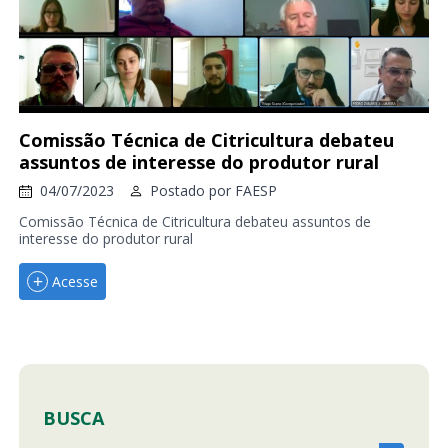
Comissão Técnica de Citricultura debateu
assuntos de interesse do produtor rural
04/07/2023
Postado por
FAESP
Comissão Técnica de Citricultura debateu assuntos de
interesse do produtor rural
Acesse
BUSCA