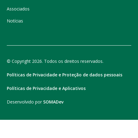
Associados
Notícias
© Copyright 2026. Todos os direitos reservados.
Políticas de Privacidade e Proteção de dados pessoais
Políticas de Privacidade e Aplicativos
Desenvolvido por
SOMADev