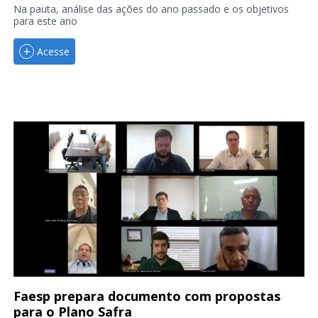
Na pauta, análise das ações do ano passado e os objetivos
para este ano
Acesse
Faesp prepara documento com propostas
para o Plano Safra