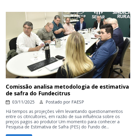
Comissão analisa metodologia de estimativa
de safra do Fundecitrus
03/11/2025
Postado por
FAESP
Há tempos as projeções vêm levantando questionamentos
entre os citricultores, em razão de sua influência sobre os
preços pagos ao produtor Um momento para conhecer a
Pesquisa de Estimativa de Safra (PES) do Fundo de...