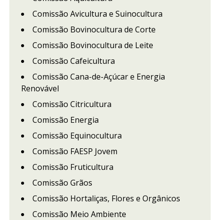
Comissão Avicultura e Suinocultura
Comissão Bovinocultura de Corte
Comissão Bovinocultura de Leite
Comissão Cafeicultura
Comissão Cana-de-Açúcar e Energia
Renovável
Comissão Citricultura
Comissão Energia
Comissão Equinocultura
Comissão FAESP Jovem
Comissão Fruticultura
Comissão Grãos
Comissão Hortaliças, Flores e Orgânicos
Comissão Meio Ambiente