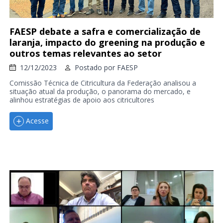
FAESP debate a safra e comercialização de
laranja, impacto do greening na produção e
outros temas relevantes ao setor
12/12/2023
Postado por
FAESP
Comissão Técnica de Citricultura da Federação analisou a
situação atual da produção, o panorama do mercado, e
alinhou estratégias de apoio aos citricultores
Acesse