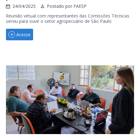
24/04/2025
Postado por
FAESP
Reunião virtual com representantes das Comissões Técnicas
serviu para ouvir o setor agropecuário de São Paulo
Acesse