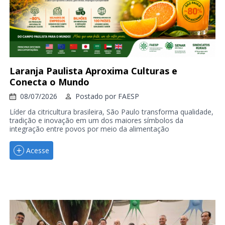
Laranja Paulista Aproxima Culturas e
Conecta o Mundo
08/07/2026
Postado por
FAESP
Líder da citricultura brasileira, São Paulo transforma qualidade,
tradição e inovação em um dos maiores símbolos da
integração entre povos por meio da alimentação
Acesse