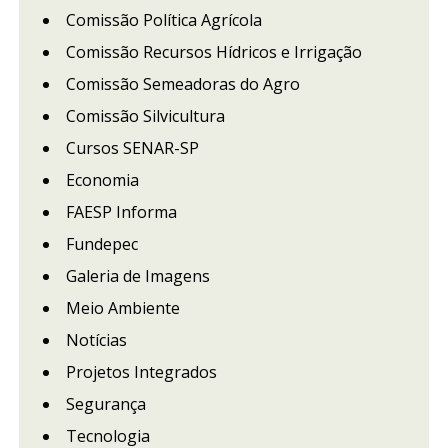
Comissão Política Agrícola
Comissão Recursos Hídricos e Irrigação
Comissão Semeadoras do Agro
Comissão Silvicultura
Cursos SENAR-SP
Economia
FAESP Informa
Fundepec
Galeria de Imagens
Meio Ambiente
Notícias
Projetos Integrados
Segurança
Tecnologia