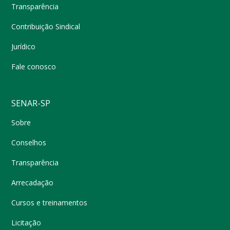
Transparência
Contribuição Sindical
Jurídico
Fale conosco
SENAR-SP
Sobre
Conselhos
Transparência
Arrecadação
Cursos e treinamentos
Licitação