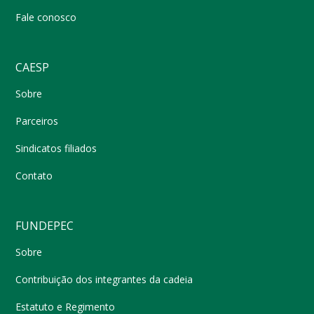
Fale conosco
CAESP
Sobre
Parceiros
Sindicatos filiados
Contato
FUNDEPEC
Sobre
Contribuição dos integrantes da cadeia
Estatuto e Regimento