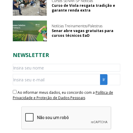
Cursos SENAR-SP Notícias
Curso de Viola resgata tradição e
garante renda extra
Notícias Treinamentos/Palestras
Senar abre vagas gratuitas para
cursos técnicos EaD
NEWSLETTER
Ao informar meus dados, eu concordo com a
Política de
Privacidade e Proteção de Dados Pessoais