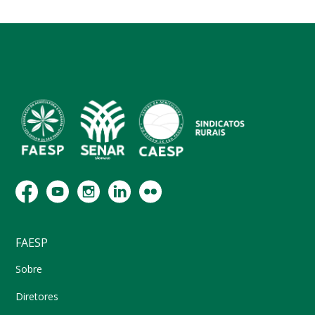
FAESP
Sobre
Diretores