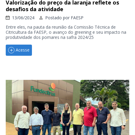
Valorização do preço da laranja reflete os
desafios da atividade
13/06/2024
Postado por
FAESP
Entre eles, na pauta da reunião da Comissão Técnica de
Citricultura da FAESP, o avanço do greening e seu impacto na
produtividade dos pomares na safra 2024/25
Acesse