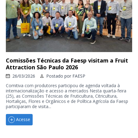
Comissões Técnicas da Faesp visitam a Fruit
Attraction São Paulo 2026
26/03/2026
Postado por
FAESP
Comitiva com produtores participou de agenda voltada à
internacionalização e acesso a mercados Nesta quarta-feira
(25), as Comissões Técnicas de Fruticultura, Citricultura,
Hortaliças, Flores e Orgânicos e de Política Agrícola da Faesp
participaram de visita...
Acesse