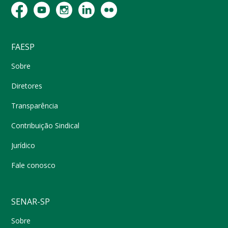
FAESP
Sobre
Diretores
Transparência
Contribuição Sindical
Jurídico
Fale conosco
SENAR-SP
Sobre