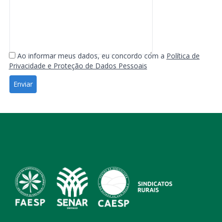
Ao informar meus dados, eu concordo com a
Política de
Privacidade e Proteção de Dados Pessoais