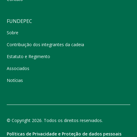
FUNDEPEC
Sobre
Contribuição dos integrantes da cadeia
Estatuto e Regimento
Associados
Notícias
© Copyright 2026. Todos os direitos reservados.
Políticas de Privacidade e Proteção de dados pessoais