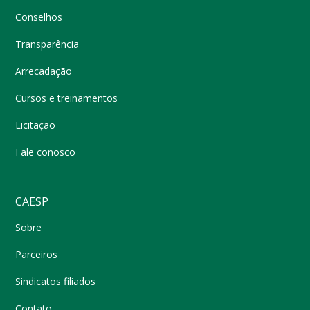
Conselhos
Transparência
Arrecadação
Cursos e treinamentos
Licitação
Fale conosco
CAESP
Sobre
Parceiros
Sindicatos filiados
Contato