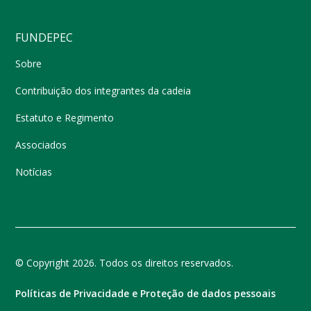
FUNDEPEC
Sobre
Contribuição dos integrantes da cadeia
Estatuto e Regimento
Associados
Notícias
© Copyright 2026. Todos os direitos reservados.
Políticas de Privacidade e Proteção de dados pessoais