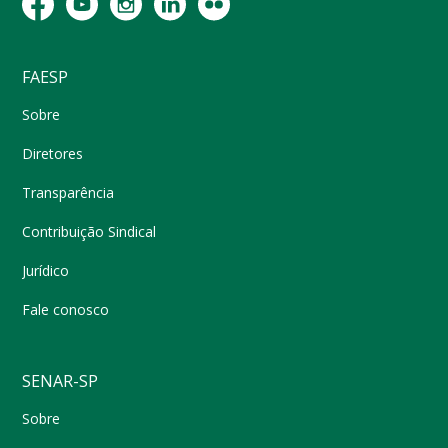
FAESP
Sobre
Diretores
Transparência
Contribuição Sindical
Jurídico
Fale conosco
SENAR-SP
Sobre