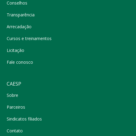
Conselhos
Transparência
Arrecadação
Cursos e treinamentos
Licitação
Fale conosco
CAESP
Sobre
Parceiros
Sindicatos filiados
Contato