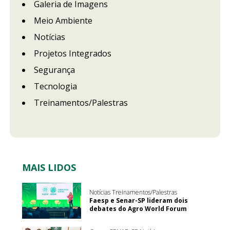
Galeria de Imagens
Meio Ambiente
Notícias
Projetos Integrados
Segurança
Tecnologia
Treinamentos/Palestras
MAIS LIDOS
Notícias Treinamentos/Palestras
Faesp e Senar-SP lideram dois
debates do Agro World Forum