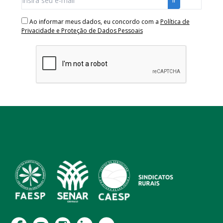
Ao informar meus dados, eu concordo com a
Política de
Privacidade e Proteção de Dados Pessoais