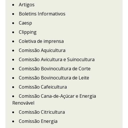
Artigos
Boletins Informativos
Caesp
Clipping
Coletiva de imprensa
Comissão Aquicultura
Comissão Avicultura e Suinocultura
Comissão Bovinocultura de Corte
Comissão Bovinocultura de Leite
Comissão Cafeicultura
Comissão Cana-de-Açúcar e Energia
Renovável
Comissão Citricultura
Comissão Energia