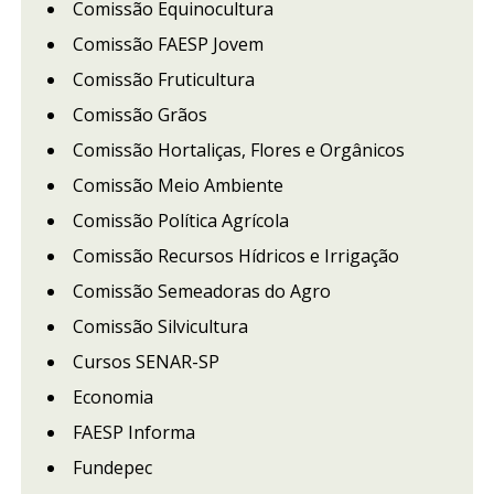
Comissão Equinocultura
Comissão FAESP Jovem
Comissão Fruticultura
Comissão Grãos
Comissão Hortaliças, Flores e Orgânicos
Comissão Meio Ambiente
Comissão Política Agrícola
Comissão Recursos Hídricos e Irrigação
Comissão Semeadoras do Agro
Comissão Silvicultura
Cursos SENAR-SP
Economia
FAESP Informa
Fundepec