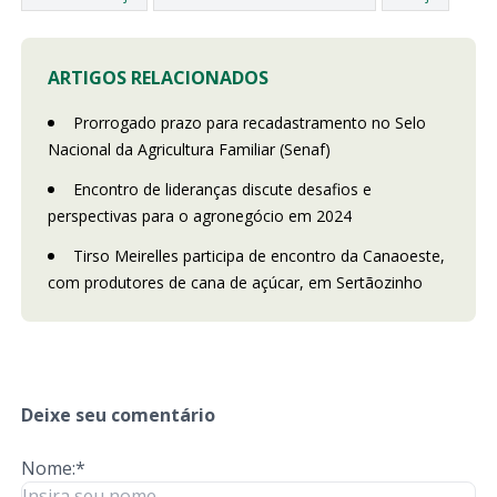
ARTIGOS RELACIONADOS
Prorrogado prazo para recadastramento no Selo
Nacional da Agricultura Familiar (Senaf)
Encontro de lideranças discute desafios e
perspectivas para o agronegócio em 2024
Tirso Meirelles participa de encontro da Canaoeste,
com produtores de cana de açúcar, em Sertãozinho
Deixe seu comentário
Nome:*