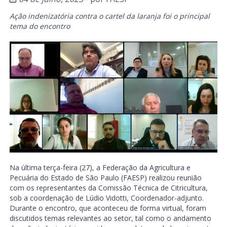
Ação indenizatória contra o cartel da laranja foi o principal
tema do encontro
Na última terça-feira (27), a Federação da Agricultura e
Pecuária do Estado de São Paulo (FAESP) realizou reunião
com os representantes da Comissão Técnica de Citricultura,
sob a coordenação de Lúdio Vidotti, Coordenador-adjunto.
Durante o encontro, que aconteceu de forma virtual, foram
discutidos temas relevantes ao setor, tal como o andamento