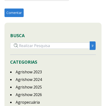
BUSCA
CATEGORIAS
Agrishow 2023
Agrishow 2024
Agrishow 2025
Agrishow 2026
Agropecuária