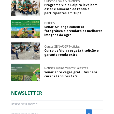
Cursos SENAR-SP Notícias
Programa Viola Caipira leva bem-
estar e aumento da renda a
participantes em Tupã
Notícias
Senar-SP lança concurso
fotográfico e premiará as melhores
imagens do agro
Cursos SENAR-SP Notícias
Curso de Viola resgata tradição e
garante renda extra
Notícias Treinamentos/Palestras
Senar abre vagas gratuitas para
cursos técnicos EaD
NEWSLETTER