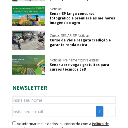
Notícias
Senar-SP lança concurso
fotográfico e premiará as melhores
imagens do agro
Cursos SENAR-SP Notícias
Curso de Viola resgata tradição e
garante renda extra
Notícias Treinamentos/Palestras
Senar abre vagas gratuitas para
cursos técnicos EaD
NEWSLETTER
Ao informar meus dados, eu concordo com a
Política de