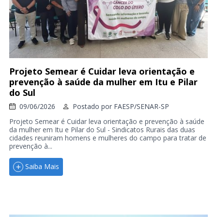
Projeto Semear é Cuidar leva orientação e
prevenção à saúde da mulher em Itu e Pilar
do Sul
09/06/2026
Postado por
FAESP/SENAR-SP
Projeto Semear é Cuidar leva orientação e prevenção à saúde
da mulher em Itu e Pilar do Sul - Sindicatos Rurais das duas
cidades reuniram homens e mulheres do campo para tratar de
prevenção à...
Saiba Mais