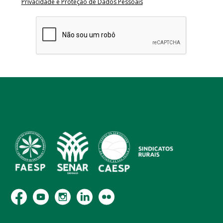
Privacidade e Proteção de Dados Pessoais