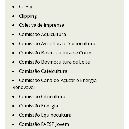
Caesp
Clipping
Coletiva de imprensa
Comissão Aquicultura
Comissão Avicultura e Suinocultura
Comissão Bovinocultura de Corte
Comissão Bovinocultura de Leite
Comissão Cafeicultura
Comissão Cana-de-Açúcar e Energia
Renovável
Comissão Citricultura
Comissão Energia
Comissão Equinocultura
Comissão FAESP Jovem