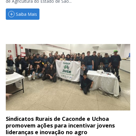
de Agricultura do Estado de São...
Saiba Mais
Sindicatos Rurais de Caconde e Uchoa
promovem ações para incentivar jovens
lideranças e inovação no agro