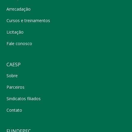
Arrecadação
Cursos e treinamentos
Licitação
Fale conosco
CAESP
Sobre
Parceiros
Sindicatos filiados
Contato
FUNDEPEC