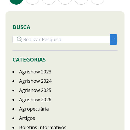
BUSCA
CATEGORIAS
Agrishow 2023
Agrishow 2024
Agrishow 2025
Agrishow 2026
Agropecuária
Artigos
Boletins Informativos