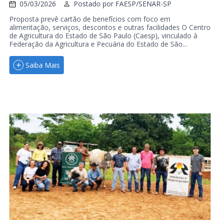
05/03/2026
Postado por
FAESP/SENAR-SP
Proposta prevê cartão de benefícios com foco em
alimentação, serviços, descontos e outras facilidades O Centro
de Agricultura do Estado de São Paulo (Caesp), vinculado à
Federação da Agricultura e Pecuária do Estado de São...
Saiba Mais