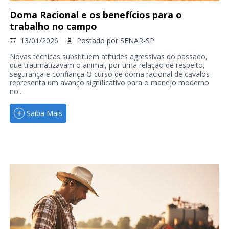
Doma Racional e os benefícios para o
trabalho no campo
13/01/2026
Postado por
SENAR-SP
Novas técnicas substituem atitudes agressivas do passado,
que traumatizavam o animal, por uma relação de respeito,
segurança e confiança O curso de doma racional de cavalos
representa um avanço significativo para o manejo moderno
no...
Saiba Mais