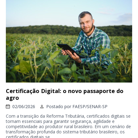
Certificação Digital: o novo passaporte do
agro
02/06/2026
Postado por
FAESP/SENAR-SP
Com a transição da Reforma Tributária, certificados digitais se
tornam essenciais para garantir segurança, agilidade e
competitividade ao produtor rural brasileiro. Em um cenário de
transformação profunda do sistema tributário brasileiro, os
certificados digitais se...