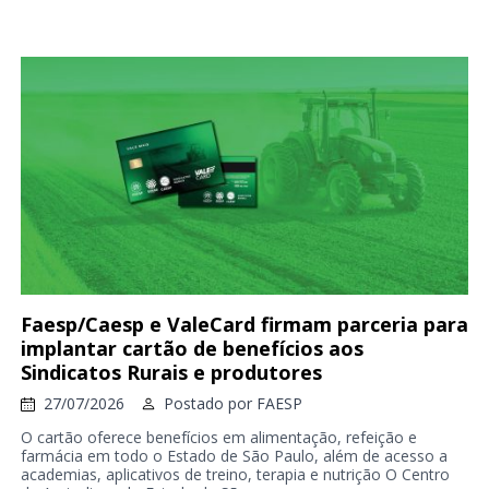
Faesp/Caesp e ValeCard firmam parceria para
implantar cartão de benefícios aos
Sindicatos Rurais e produtores
27/07/2026
Postado por
FAESP
O cartão oferece benefícios em alimentação, refeição e
farmácia em todo o Estado de São Paulo, além de acesso a
academias, aplicativos de treino, terapia e nutrição O Centro