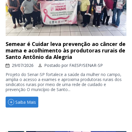
Semear é Cuidar leva prevenção ao câncer de
mama e acolhimento às produtoras rurais de
Santo Antônio da Alegria
29/07/2026
Postado por
FAESP/SENAR-SP
Projeto do Senar-SP fortalece a saúde da mulher no campo,
amplia o acesso a exames e aproxima produtoras rurais dos
sindicatos rurais por meio de uma rede de cuidado e
prevenção O município de Santo...
Saiba Mais