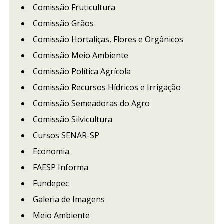
Comissão Fruticultura
Comissão Grãos
Comissão Hortaliças, Flores e Orgânicos
Comissão Meio Ambiente
Comissão Política Agrícola
Comissão Recursos Hídricos e Irrigação
Comissão Semeadoras do Agro
Comissão Silvicultura
Cursos SENAR-SP
Economia
FAESP Informa
Fundepec
Galeria de Imagens
Meio Ambiente