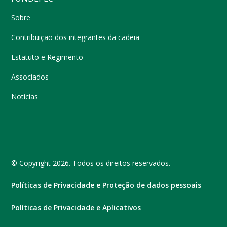
Sobre
Contribuição dos integrantes da cadeia
Estatuto e Regimento
Associados
Notícias
© Copyright 2026. Todos os direitos reservados.
Políticas de Privacidade e Proteção de dados pessoais
Políticas de Privacidade e Aplicativos