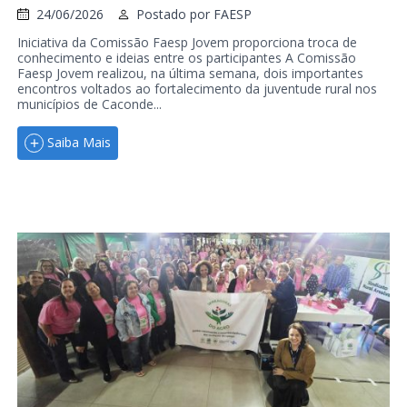
24/06/2026
Postado por
FAESP
Iniciativa da Comissão Faesp Jovem proporciona troca de
conhecimento e ideias entre os participantes A Comissão
Faesp Jovem realizou, na última semana, dois importantes
encontros voltados ao fortalecimento da juventude rural nos
municípios de Caconde...
Saiba Mais