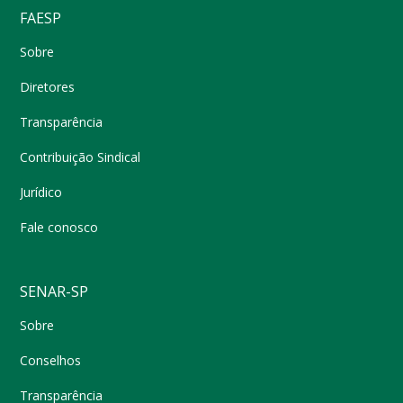
FAESP
Sobre
Diretores
Transparência
Contribuição Sindical
Jurídico
Fale conosco
SENAR-SP
Sobre
Conselhos
Transparência