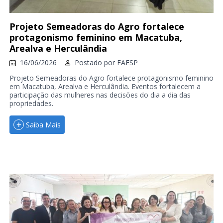
Projeto Semeadoras do Agro fortalece
protagonismo feminino em Macatuba,
Arealva e Herculândia
16/06/2026
Postado por
FAESP
Projeto Semeadoras do Agro fortalece protagonismo feminino
em Macatuba, Arealva e Herculândia. Eventos fortalecem a
participação das mulheres nas decisões do dia a dia das
propriedades.
Saiba Mais