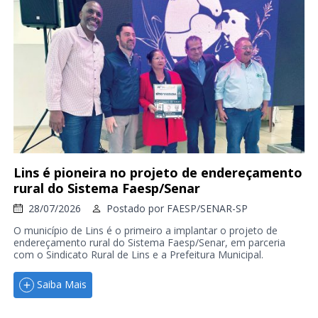
Lins é pioneira no projeto de endereçamento
rural do Sistema Faesp/Senar
28/07/2026
Postado por
FAESP/SENAR-SP
O município de Lins é o primeiro a implantar o projeto de
endereçamento rural do Sistema Faesp/Senar, em parceria
com o Sindicato Rural de Lins e a Prefeitura Municipal.
Saiba Mais