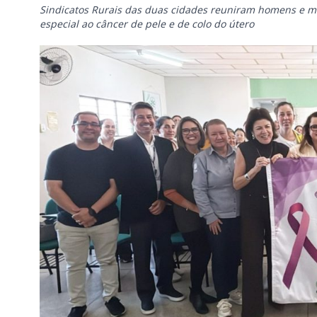
Sindicatos Rurais das duas cidades reuniram homens e m
especial ao câncer de pele e de colo do útero