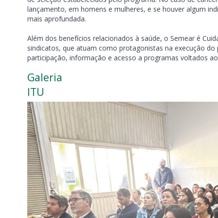
lançamento, em homens e mulheres, e se houver algum indíc
mais aprofundada.
Além dos benefícios relacionados à saúde, o Semear é Cuida
sindicatos, que atuam como protagonistas na execução do pr
participação, informação e acesso a programas voltados ao
Galeria
ITU