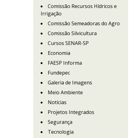
Comissão Recursos Hídricos e
Irrigação
Comissão Semeadoras do Agro
Comissão Silvicultura
Cursos SENAR-SP
Economia
FAESP Informa
Fundepec
Galeria de Imagens
Meio Ambiente
Notícias
Projetos Integrados
Segurança
Tecnologia