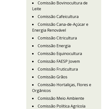
Comissão Bovinocultura de
Leite
Comissão Cafeicultura
Comissão Cana-de-Açúcar e
Energia Renovável
Comissão Citricultura
Comissão Energia
Comissão Equinocultura
Comissão FAESP Jovem
Comissão Fruticultura
Comissão Grãos
Comissão Hortaliças, Flores e
Orgânicos
Comissão Meio Ambiente
Comissão Política Agrícola