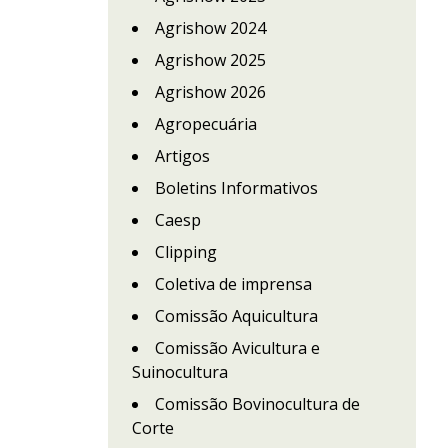
Agrishow 2024
Agrishow 2025
Agrishow 2026
Agropecuária
Artigos
Boletins Informativos
Caesp
Clipping
Coletiva de imprensa
Comissão Aquicultura
Comissão Avicultura e
Suinocultura
Comissão Bovinocultura de
Corte