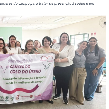
ulheres do campo para tratar de prevenção à saúde e em