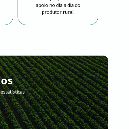
apoio no dia a dia do
produtor rural.
dos
estatísticas