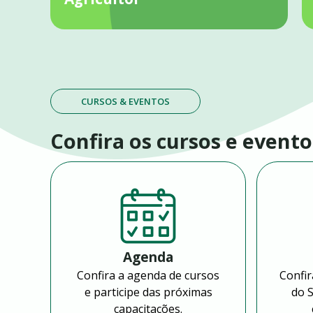
CURSOS & EVENTOS
Confira os cursos e evento
Agenda
Confira a agenda de cursos
Confir
e participe das próximas
do 
capacitações.