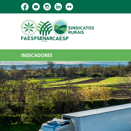
INDICADORES