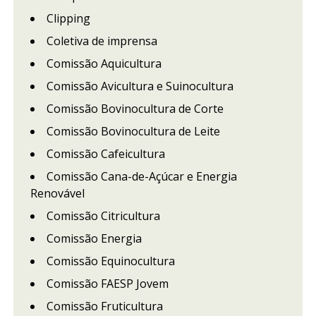
Clipping
Coletiva de imprensa
Comissão Aquicultura
Comissão Avicultura e Suinocultura
Comissão Bovinocultura de Corte
Comissão Bovinocultura de Leite
Comissão Cafeicultura
Comissão Cana-de-Açúcar e Energia
Renovável
Comissão Citricultura
Comissão Energia
Comissão Equinocultura
Comissão FAESP Jovem
Comissão Fruticultura