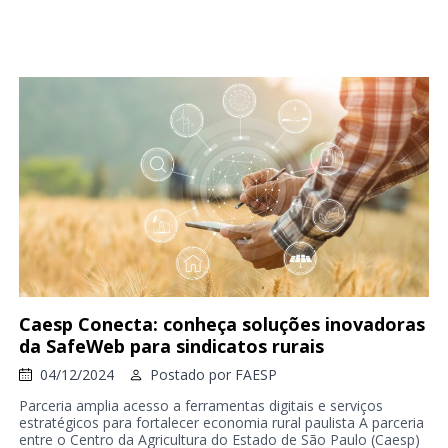
Caesp Conecta: conheça soluções inovadoras
da SafeWeb para sindicatos rurais
04/12/2024
Postado por
FAESP
Parceria amplia acesso a ferramentas digitais e serviços
estratégicos para fortalecer economia rural paulista A parceria
entre o Centro da Agricultura do Estado de São Paulo (Caesp)