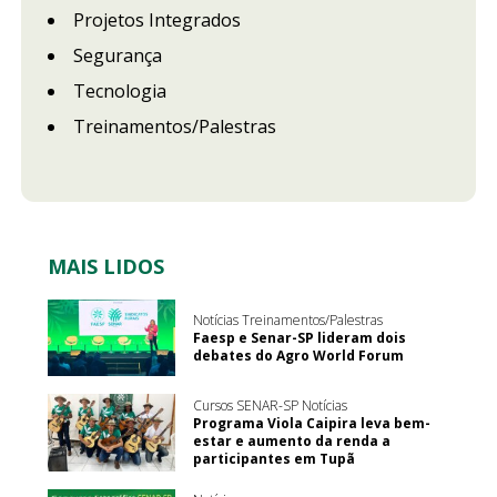
Projetos Integrados
Segurança
Tecnologia
Treinamentos/Palestras
MAIS LIDOS
Notícias Treinamentos/Palestras
Faesp e Senar-SP lideram dois
debates do Agro World Forum
Cursos SENAR-SP Notícias
Programa Viola Caipira leva bem-
estar e aumento da renda a
participantes em Tupã