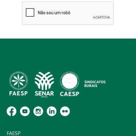
FAESP