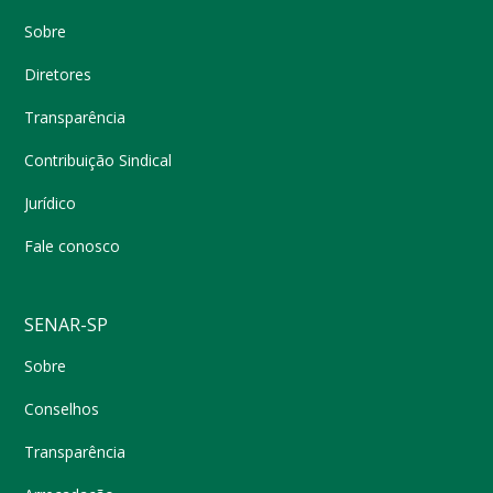
Sobre
Diretores
Transparência
Contribuição Sindical
Jurídico
Fale conosco
SENAR-SP
Sobre
Conselhos
Transparência