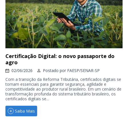
Certificação Digital: o novo passaporte do
agro
02/06/2026
Postado por
FAESP/SENAR-SP
Com a transição da Reforma Tributária, certificados digitais se
tornam essenciais para garantir segurança, agilidade e
competitividade ao produtor rural brasileiro. Em um cenário de
transformação profunda do sistema tributário brasileiro, os
certificados digitais se...
Saiba Mais