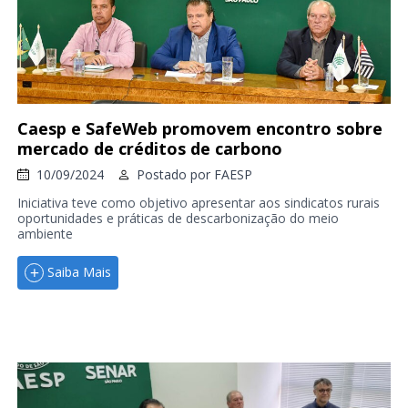
Caesp e SafeWeb promovem encontro sobre
mercado de créditos de carbono
10/09/2024
Postado por
FAESP
Iniciativa teve como objetivo apresentar aos sindicatos rurais
oportunidades e práticas de descarbonização do meio
ambiente
Saiba Mais