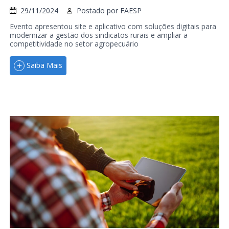
29/11/2024
Postado por
FAESP
Evento apresentou site e aplicativo com soluções digitais para
modernizar a gestão dos sindicatos rurais e ampliar a
competitividade no setor agropecuário
Saiba Mais