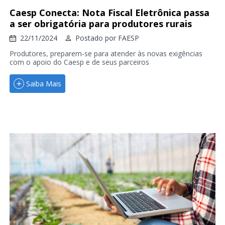
Caesp Conecta: Nota Fiscal Eletrônica passa
a ser obrigatória para produtores rurais
22/11/2024
Postado por
FAESP
Produtores, preparem-se para atender às novas exigências
com o apoio do Caesp e de seus parceiros
Saiba Mais