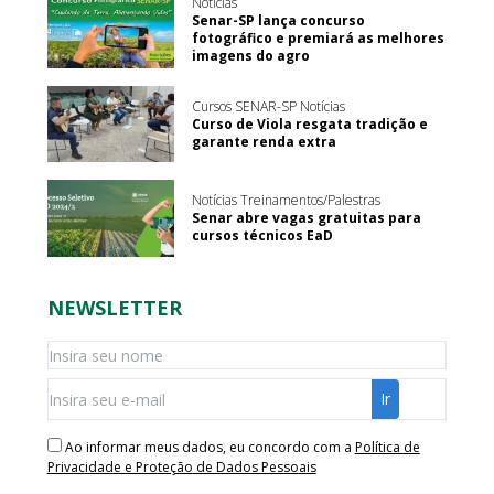
Notícias
Senar-SP lança concurso
fotográfico e premiará as melhores
imagens do agro
Cursos SENAR-SP Notícias
Curso de Viola resgata tradição e
garante renda extra
Notícias Treinamentos/Palestras
Senar abre vagas gratuitas para
cursos técnicos EaD
NEWSLETTER
Ao informar meus dados, eu concordo com a
Política de
Privacidade e Proteção de Dados Pessoais