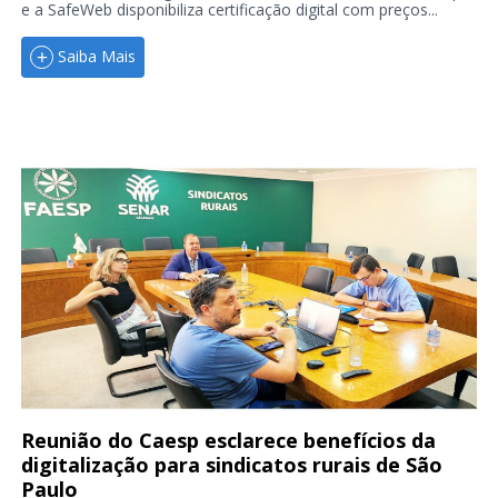
e a SafeWeb disponibiliza certificação digital com preços...
Saiba Mais
Reunião do Caesp esclarece benefícios da
digitalização para sindicatos rurais de São
Paulo