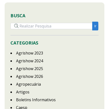
BUSCA
CATEGORIAS
Agrishow 2023
Agrishow 2024
Agrishow 2025
Agrishow 2026
Agropecuária
Artigos
Boletins Informativos
Caesp