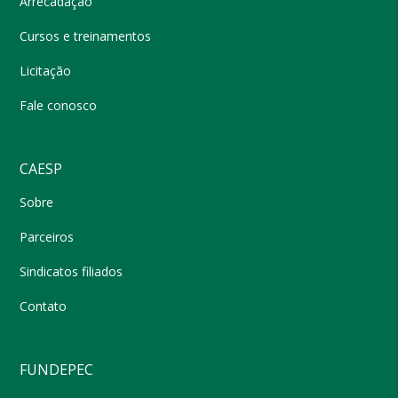
Arrecadação
Cursos e treinamentos
Licitação
Fale conosco
CAESP
Sobre
Parceiros
Sindicatos filiados
Contato
FUNDEPEC