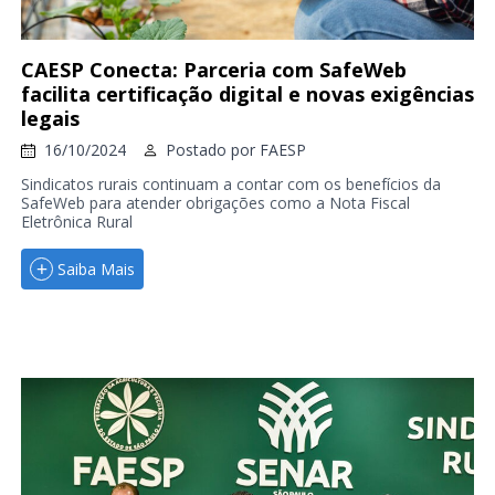
CAESP Conecta: Parceria com SafeWeb
facilita certificação digital e novas exigências
legais
16/10/2024
Postado por
FAESP
Sindicatos rurais continuam a contar com os benefícios da
SafeWeb para atender obrigações como a Nota Fiscal
Eletrônica Rural
Saiba Mais