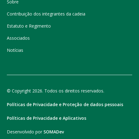
Sobre
Contribuição dos integrantes da cadeia
Estatuto e Regimento
Associados
Notícias
© Copyright 2026. Todos os direitos reservados.
Políticas de Privacidade e Proteção de dados pessoais
Políticas de Privacidade e Aplicativos
Desenvolvido por
SOMADev