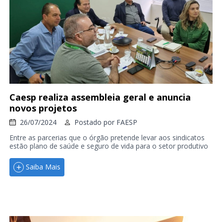
Caesp realiza assembleia geral e anuncia
novos projetos
26/07/2024
Postado por
FAESP
Entre as parcerias que o órgão pretende levar aos sindicatos
estão plano de saúde e seguro de vida para o setor produtivo
Saiba Mais