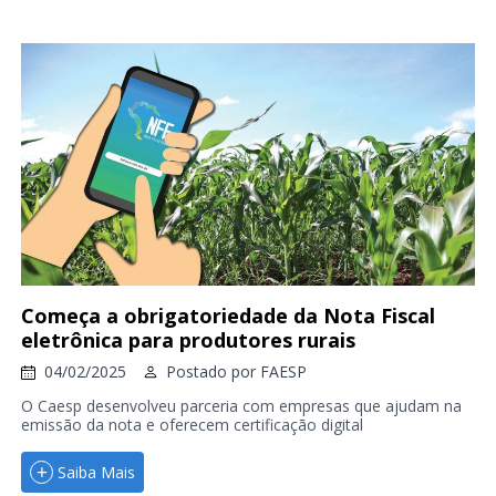
Começa a obrigatoriedade da Nota Fiscal
eletrônica para produtores rurais
04/02/2025
Postado por
FAESP
O Caesp desenvolveu parceria com empresas que ajudam na
emissão da nota e oferecem certificação digital
Saiba Mais