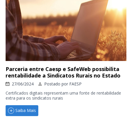
Parceria entre Caesp e SafeWeb possibilita
rentabilidade a Sindicatos Rurais no Estado
27/06/2024
Postado por
FAESP
Certificados digitais representam uma fonte de rentabilidade
extra para os sindicatos rurais
Saiba Mais