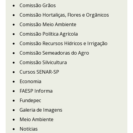
Comissão Grãos
Comissão Hortaliças, Flores e Orgânicos
Comissão Meio Ambiente
Comissão Política Agrícola
Comissão Recursos Hídricos e Irrigação
Comissão Semeadoras do Agro
Comissão Silvicultura
Cursos SENAR-SP
Economia
FAESP Informa
Fundepec
Galeria de Imagens
Meio Ambiente
Notícias