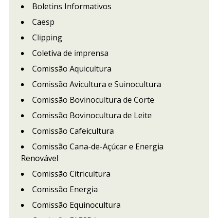
Boletins Informativos
Caesp
Clipping
Coletiva de imprensa
Comissão Aquicultura
Comissão Avicultura e Suinocultura
Comissão Bovinocultura de Corte
Comissão Bovinocultura de Leite
Comissão Cafeicultura
Comissão Cana-de-Açúcar e Energia
Renovável
Comissão Citricultura
Comissão Energia
Comissão Equinocultura