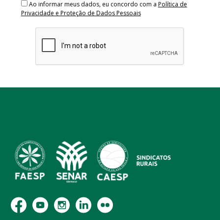
Ao informar meus dados, eu concordo com a
Política de
Privacidade e Proteção de Dados Pessoais