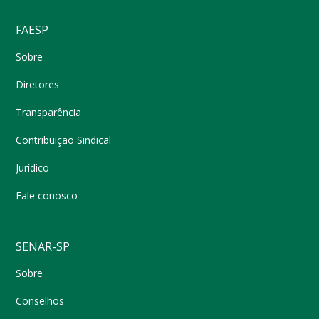
FAESP
Sobre
Diretores
Transparência
Contribuição Sindical
Jurídico
Fale conosco
SENAR-SP
Sobre
Conselhos