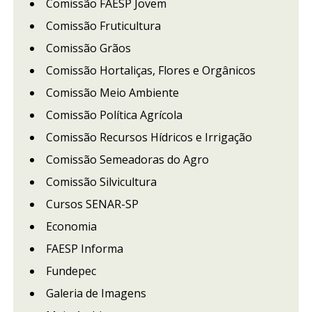
Comissão FAESP Jovem
Comissão Fruticultura
Comissão Grãos
Comissão Hortaliças, Flores e Orgânicos
Comissão Meio Ambiente
Comissão Política Agrícola
Comissão Recursos Hídricos e Irrigação
Comissão Semeadoras do Agro
Comissão Silvicultura
Cursos SENAR-SP
Economia
FAESP Informa
Fundepec
Galeria de Imagens