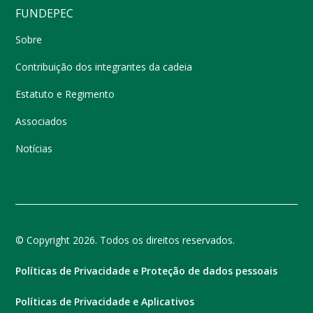
FUNDEPEC
Sobre
Contribuição dos integrantes da cadeia
Estatuto e Regimento
Associados
Notícias
© Copyright 2026. Todos os direitos reservados.
Políticas de Privacidade e Proteção de dados pessoais
Políticas de Privacidade e Aplicativos