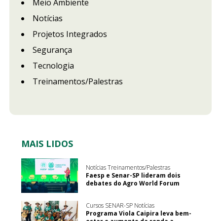
Meio Ambiente
Notícias
Projetos Integrados
Segurança
Tecnologia
Treinamentos/Palestras
MAIS LIDOS
Notícias Treinamentos/Palestras
Faesp e Senar-SP lideram dois
debates do Agro World Forum
Cursos SENAR-SP Notícias
Programa Viola Caipira leva bem-