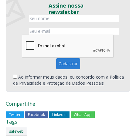
Assine nossa
newsletter
Ao informar meus dados, eu concordo com a
Política
de Privacidade e Proteção de Dados Pessoais
Compartilhe
Twitter
Facebook
LinkedIn
WhatsApp
Tags
safeweb