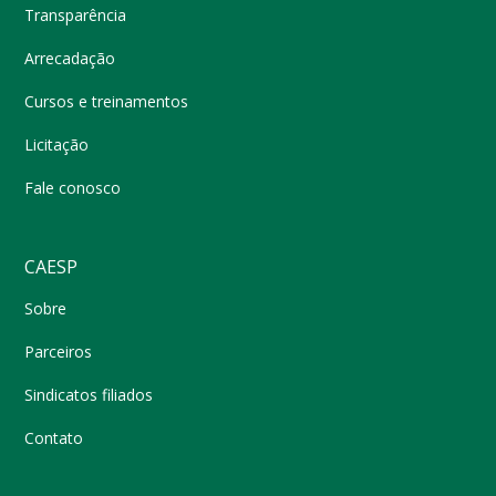
Transparência
Arrecadação
Cursos e treinamentos
Licitação
Fale conosco
CAESP
Sobre
Parceiros
Sindicatos filiados
Contato