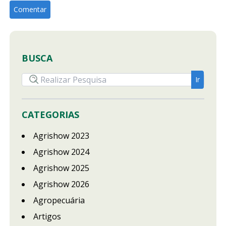
BUSCA
CATEGORIAS
Agrishow 2023
Agrishow 2024
Agrishow 2025
Agrishow 2026
Agropecuária
Artigos