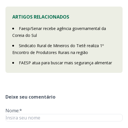
ARTIGOS RELACIONADOS
Faesp/Senar recebe agência governamental da
Coreia do Sul
Sindicato Rural de Mineiros do Tietê realiza 1º
Encontro de Produtores Rurais na região
FAESP atua para buscar mais segurança alimentar
Deixe seu comentário
Nome:*