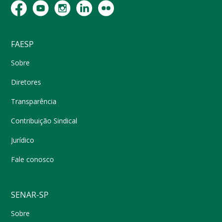
FAESP
Sobre
Diretores
Transparência
Contribuição Sindical
Jurídico
Fale conosco
SENAR-SP
Sobre