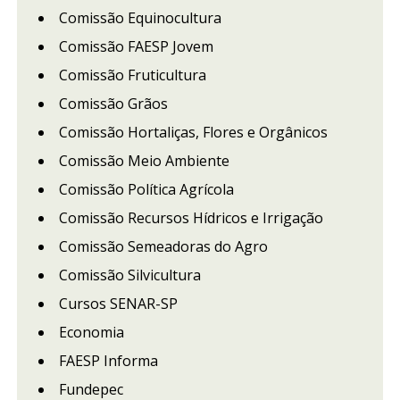
Comissão Equinocultura
Comissão FAESP Jovem
Comissão Fruticultura
Comissão Grãos
Comissão Hortaliças, Flores e Orgânicos
Comissão Meio Ambiente
Comissão Política Agrícola
Comissão Recursos Hídricos e Irrigação
Comissão Semeadoras do Agro
Comissão Silvicultura
Cursos SENAR-SP
Economia
FAESP Informa
Fundepec