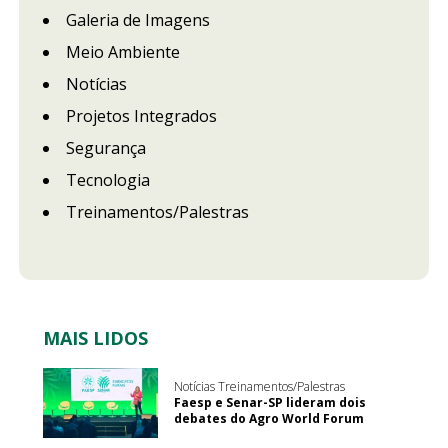
Galeria de Imagens
Meio Ambiente
Notícias
Projetos Integrados
Segurança
Tecnologia
Treinamentos/Palestras
MAIS LIDOS
Notícias Treinamentos/Palestras
Faesp e Senar-SP lideram dois
debates do Agro World Forum