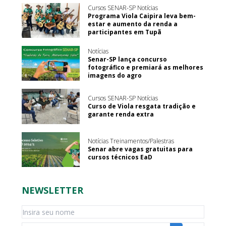
Cursos SENAR-SP Notícias
Programa Viola Caipira leva bem-
estar e aumento da renda a
participantes em Tupã
Notícias
Senar-SP lança concurso
fotográfico e premiará as melhores
imagens do agro
Cursos SENAR-SP Notícias
Curso de Viola resgata tradição e
garante renda extra
Notícias Treinamentos/Palestras
Senar abre vagas gratuitas para
cursos técnicos EaD
NEWSLETTER