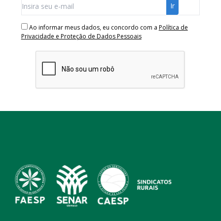
Ao informar meus dados, eu concordo com a
Política de
Privacidade e Proteção de Dados Pessoais