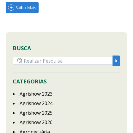
Saiba Mais
BUSCA
CATEGORIAS
Agrishow 2023
Agrishow 2024
Agrishow 2025
Agrishow 2026
Agropecuária