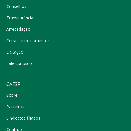
Conselhos
Transparência
Arrecadação
Cursos e treinamentos
Licitação
Fale conosco
CAESP
Sobre
Parceiros
Sindicatos filiados
Contato