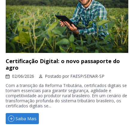
Certificação Digital: o novo passaporte do
agro
02/06/2026
Postado por
FAESP/SENAR-SP
Com a transição da Reforma Tributária, certificados digitais se
tornam essenciais para garantir segurança, agilidade e
competitividade ao produtor rural brasileiro. Em um cenário de
transformação profunda do sistema tributário brasileiro, os
certificados digitais se...
Saiba Mais