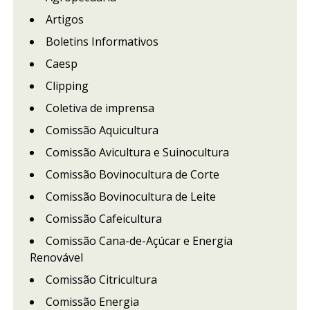
Artigos
Boletins Informativos
Caesp
Clipping
Coletiva de imprensa
Comissão Aquicultura
Comissão Avicultura e Suinocultura
Comissão Bovinocultura de Corte
Comissão Bovinocultura de Leite
Comissão Cafeicultura
Comissão Cana-de-Açúcar e Energia
Renovável
Comissão Citricultura
Comissão Energia