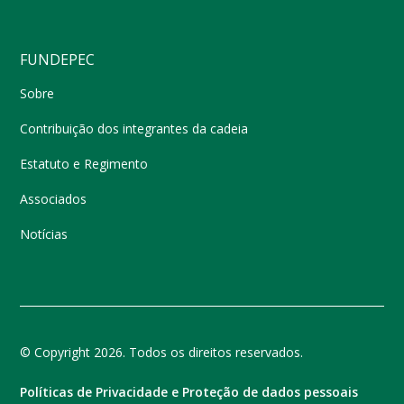
FUNDEPEC
Sobre
Contribuição dos integrantes da cadeia
Estatuto e Regimento
Associados
Notícias
© Copyright 2026. Todos os direitos reservados.
Políticas de Privacidade e Proteção de dados pessoais