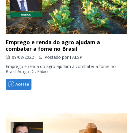
Emprego e renda do agro ajudam a
combater a fome no Brasil
09/08/2022
Postado por
FAESP
Emprego e renda do agro ajudam a combater a fome no
Brasil Artigo Dr. Fábio
Acesse