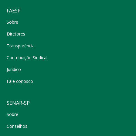
FAESP
Sobre
Diretores
Transparência
Contribuição Sindical
Jurídico
Fale conosco
SENAR-SP
Sobre
Conselhos