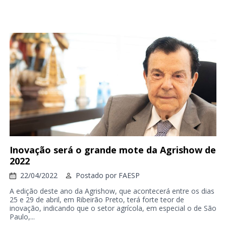
Inovação será o grande mote da Agrishow de
2022
22/04/2022
Postado por
FAESP
A edição deste ano da Agrishow, que acontecerá entre os dias
25 e 29 de abril, em Ribeirão Preto, terá forte teor de
inovação, indicando que o setor agrícola, em especial o de São
Paulo,...