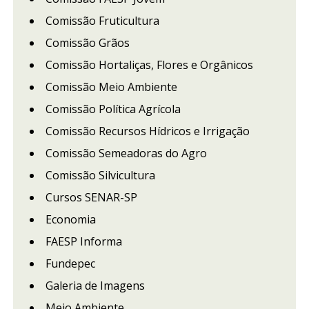
Comissão Fruticultura
Comissão Grãos
Comissão Hortaliças, Flores e Orgânicos
Comissão Meio Ambiente
Comissão Política Agrícola
Comissão Recursos Hídricos e Irrigação
Comissão Semeadoras do Agro
Comissão Silvicultura
Cursos SENAR-SP
Economia
FAESP Informa
Fundepec
Galeria de Imagens
Meio Ambiente