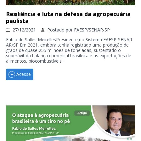
Resiliência e luta na defesa da agropecuária
paulista
27/12/2021
Postado por
FAESP/SENAR-SP
Fábio de Salles MeirellesPresidente do Sistema FAESP-SENAR-
AR/SP Em 2021, embora tenha registrado uma produção de
grãos de quase 255 milhões de toneladas, sustentado o
superávit da balança comercial brasileira e as exportações de
alimentos, biocombustíveis...
Acesse