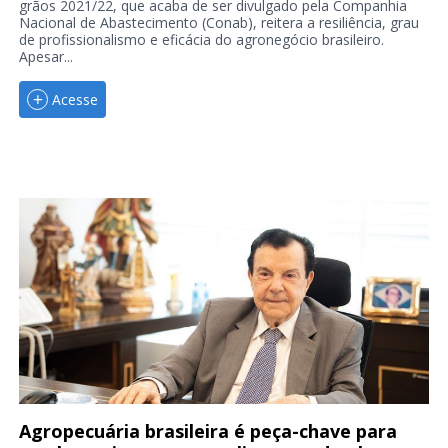
grãos 2021/22, que acaba de ser divulgado pela Companhia
Nacional de Abastecimento (Conab), reitera a resiliência, grau
de profissionalismo e eficácia do agronegócio brasileiro.
Apesar...
Acesse
Agropecuária brasileira é peça-chave para