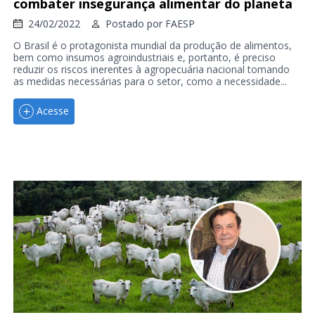
combater insegurança alimentar do planeta
24/02/2022
Postado por
FAESP
O Brasil é o protagonista mundial da produção de alimentos,
bem como insumos agroindustriais e, portanto, é preciso
reduzir os riscos inerentes à agropecuária nacional tomando
as medidas necessárias para o setor, como a necessidade...
Acesse