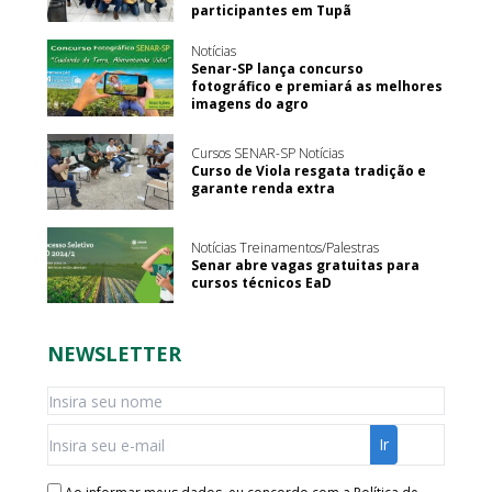
participantes em Tupã
Notícias
Senar-SP lança concurso
fotográfico e premiará as melhores
imagens do agro
Cursos SENAR-SP Notícias
Curso de Viola resgata tradição e
garante renda extra
Notícias Treinamentos/Palestras
Senar abre vagas gratuitas para
cursos técnicos EaD
NEWSLETTER