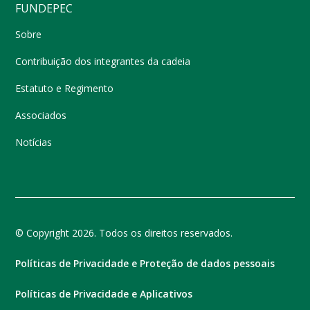
FUNDEPEC
Sobre
Contribuição dos integrantes da cadeia
Estatuto e Regimento
Associados
Notícias
© Copyright 2026. Todos os direitos reservados.
Políticas de Privacidade e Proteção de dados pessoais
Políticas de Privacidade e Aplicativos