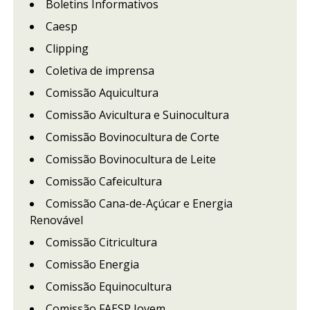
Boletins Informativos
Caesp
Clipping
Coletiva de imprensa
Comissão Aquicultura
Comissão Avicultura e Suinocultura
Comissão Bovinocultura de Corte
Comissão Bovinocultura de Leite
Comissão Cafeicultura
Comissão Cana-de-Açúcar e Energia
Renovável
Comissão Citricultura
Comissão Energia
Comissão Equinocultura
Comissão FAESP Jovem