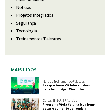
Notícias
Projetos Integrados
Segurança
Tecnologia
Treinamentos/Palestras
MAIS LIDOS
Notícias Treinamentos/Palestras
Faesp e Senar-SP lideram dois
debates do Agro World Forum
Cursos SENAR-SP Notícias
Programa Viola Caipira leva bem-
estar e aumento da renda a