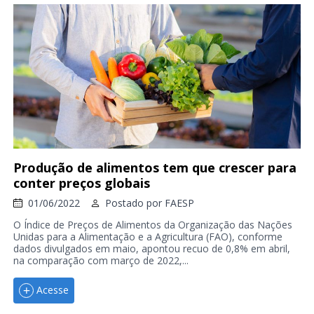
Produção de alimentos tem que crescer para
conter preços globais
01/06/2022
Postado por
FAESP
O Índice de Preços de Alimentos da Organização das Nações
Unidas para a Alimentação e a Agricultura (FAO), conforme
dados divulgados em maio, apontou recuo de 0,8% em abril,
na comparação com março de 2022,...
Acesse