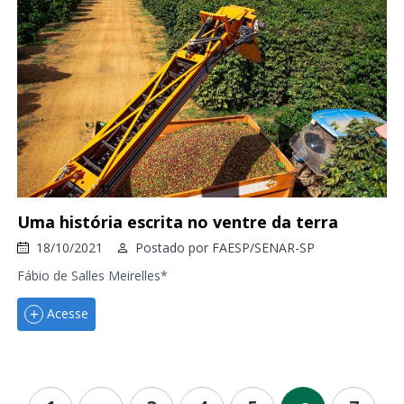
Uma história escrita no ventre da terra
18/10/2021
Postado por
FAESP/SENAR-SP
Fábio de Salles Meirelles*
Acesse