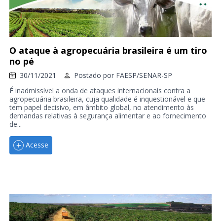
O ataque à agropecuária brasileira é um tiro
no pé
30/11/2021
Postado por
FAESP/SENAR-SP
É inadmissível a onda de ataques internacionais contra a
agropecuária brasileira, cuja qualidade é inquestionável e que
tem papel decisivo, em âmbito global, no atendimento às
demandas relativas à segurança alimentar e ao fornecimento
de...
Acesse