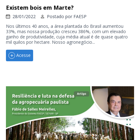
Existem bois em Marte?
28/01/2022
Postado por
FAESP
Nos últimos 40 anos, a área plantada do Brasil aumentou
33%, mas nossa produção cresceu 386%, com um elevado
ganho de produtividade, cuja média atual é de quase quatro
mil quilos por hectare. Nosso agronegócio...
Acesse