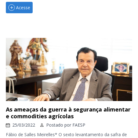
Acesse
As ameaças da guerra à segurança alimentar
e commodities agrícolas
25/03/2022
Postado por
FAESP
Fábio de Salles Meirelles* O sexto levantamento da safra de