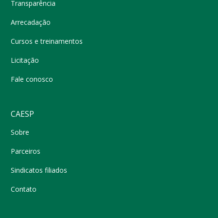
Transparência
Arrecadação
Cursos e treinamentos
Licitação
Fale conosco
CAESP
Sobre
Parceiros
Sindicatos filiados
Contato