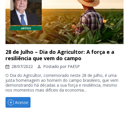
28 de Julho – Dia do Agricultor: A força e a
resiliência que vem do campo
28/07/2022
Postado por
FAESP
O Dia do Agricultor, comemorado neste 28 de julho, é uma
justa homenagem ao homem do campo brasileiro, que vem
demonstrando há décadas a sua força e resiliência, mesmo
nos momentos mais difíceis da economia...
Acesse