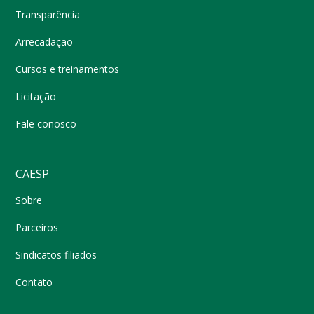
Transparência
Arrecadação
Cursos e treinamentos
Licitação
Fale conosco
CAESP
Sobre
Parceiros
Sindicatos filiados
Contato