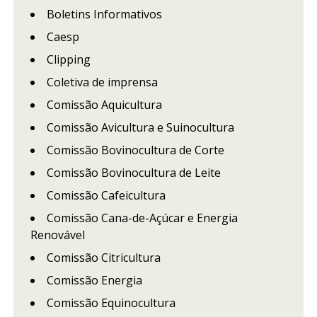
Boletins Informativos
Caesp
Clipping
Coletiva de imprensa
Comissão Aquicultura
Comissão Avicultura e Suinocultura
Comissão Bovinocultura de Corte
Comissão Bovinocultura de Leite
Comissão Cafeicultura
Comissão Cana-de-Açúcar e Energia
Renovável
Comissão Citricultura
Comissão Energia
Comissão Equinocultura