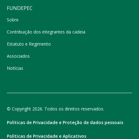
FUNDEPEC
Sobre
Contribuição dos integrantes da cadeia
Estatuto e Regimento
Associados
Notícias
© Copyright 2026. Todos os direitos reservados.
Políticas de Privacidade e Proteção de dados pessoais
Políticas de Privacidade e Aplicativos