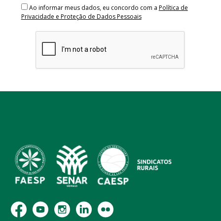
Ao informar meus dados, eu concordo com a
Política de
Privacidade e Proteção de Dados Pessoais