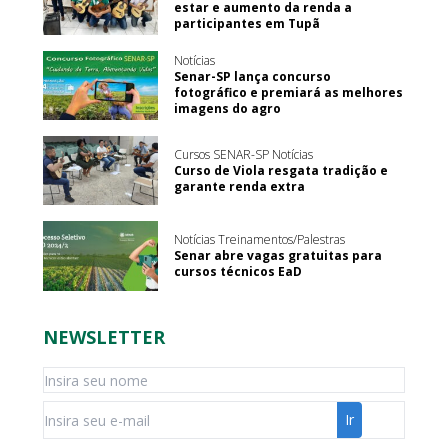
estar e aumento da renda a
participantes em Tupã
Notícias
Senar-SP lança concurso
fotográfico e premiará as melhores
imagens do agro
Cursos SENAR-SP Notícias
Curso de Viola resgata tradição e
garante renda extra
Notícias Treinamentos/Palestras
Senar abre vagas gratuitas para
cursos técnicos EaD
NEWSLETTER