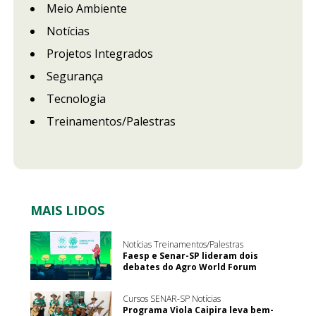
Meio Ambiente
Notícias
Projetos Integrados
Segurança
Tecnologia
Treinamentos/Palestras
MAIS LIDOS
Notícias Treinamentos/Palestras
Faesp e Senar-SP lideram dois
debates do Agro World Forum
Cursos SENAR-SP Notícias
Programa Viola Caipira leva bem-