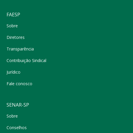
FAESP
Sobre
Diretores
Transparência
Contribuição Sindical
Jurídico
Fale conosco
SENAR-SP
Sobre
Conselhos