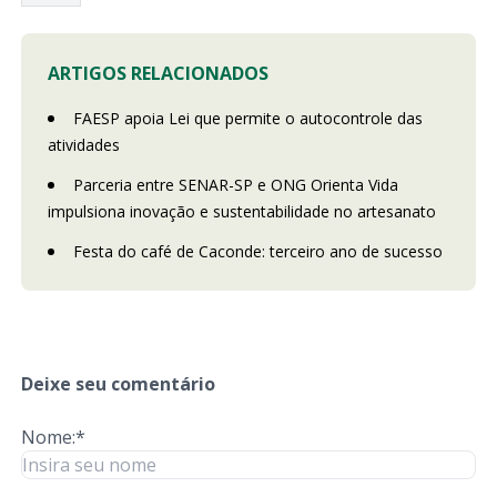
ARTIGOS RELACIONADOS
FAESP apoia Lei que permite o autocontrole das
atividades
Parceria entre SENAR-SP e ONG Orienta Vida
impulsiona inovação e sustentabilidade no artesanato
Festa do café de Caconde: terceiro ano de sucesso
Deixe seu comentário
Nome:*