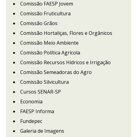
Comissão FAESP Jovem
Comissão Fruticultura
Comissão Grãos
Comissão Hortaliças, Flores e Orgânicos
Comissão Meio Ambiente
Comissão Política Agrícola
Comissão Recursos Hídricos e Irrigação
Comissão Semeadoras do Agro
Comissão Silvicultura
Cursos SENAR-SP
Economia
FAESP Informa
Fundepec
Galeria de Imagens