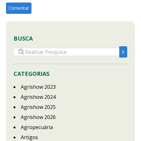
BUSCA
CATEGORIAS
Agrishow 2023
Agrishow 2024
Agrishow 2025
Agrishow 2026
Agropecuária
Artigos