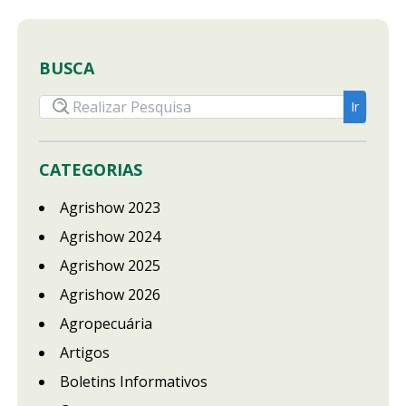
BUSCA
CATEGORIAS
Agrishow 2023
Agrishow 2024
Agrishow 2025
Agrishow 2026
Agropecuária
Artigos
Boletins Informativos