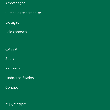
Arrecadação
Cursos e treinamentos
Licitação
Fale conosco
CAESP
Sobre
Parceiros
Sindicatos filiados
Contato
FUNDEPEC