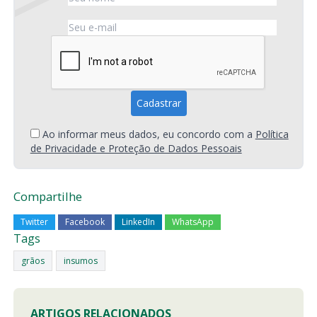
Ao informar meus dados, eu concordo com a
Política
de Privacidade e Proteção de Dados Pessoais
Compartilhe
Twitter
Facebook
LinkedIn
WhatsApp
Tags
grãos
insumos
ARTIGOS RELACIONADOS