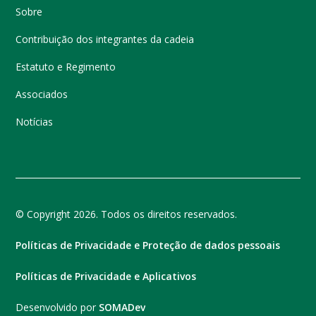
Sobre
Contribuição dos integrantes da cadeia
Estatuto e Regimento
Associados
Notícias
© Copyright 2026. Todos os direitos reservados.
Políticas de Privacidade e Proteção de dados pessoais
Políticas de Privacidade e Aplicativos
Desenvolvido por
SOMADev