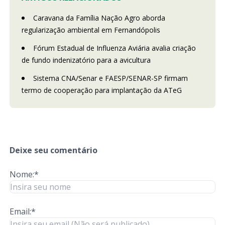
Caravana da Família Nação Agro aborda
regularização ambiental em Fernandópolis
Fórum Estadual de Influenza Aviária avalia criação
de fundo indenizatório para a avicultura
Sistema CNA/Senar e FAESP/SENAR-SP firmam
termo de cooperação para implantação da ATeG
Deixe seu comentário
Nome:*
Email:*