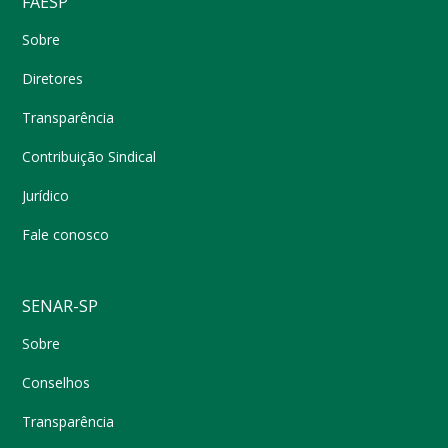
FAESP
Sobre
Diretores
Transparência
Contribuição Sindical
Jurídico
Fale conosco
SENAR-SP
Sobre
Conselhos
Transparência