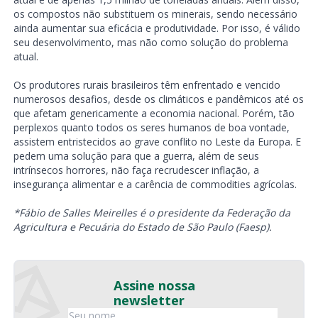
os compostos não substituem os minerais, sendo necessário
ainda aumentar sua eficácia e produtividade. Por isso, é válido
seu desenvolvimento, mas não como solução do problema
atual.
Os produtores rurais brasileiros têm enfrentado e vencido
numerosos desafios, desde os climáticos e pandêmicos até os
que afetam genericamente a economia nacional. Porém, tão
perplexos quanto todos os seres humanos de boa vontade,
assistem entristecidos ao grave conflito no Leste da Europa. E
pedem uma solução para que a guerra, além de seus
intrínsecos horrores, não faça recrudescer inflação, a
insegurança alimentar e a carência de commodities agrícolas.
*Fábio de Salles Meirelles é o presidente da Federação da
Agricultura e Pecuária do Estado de São Paulo (Faesp).
Assine nossa
newsletter