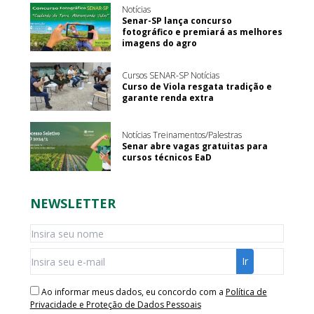
Notícias
Senar-SP lança concurso
fotográfico e premiará as melhores
imagens do agro
Cursos SENAR-SP Notícias
Curso de Viola resgata tradição e
garante renda extra
Notícias Treinamentos/Palestras
Senar abre vagas gratuitas para
cursos técnicos EaD
NEWSLETTER
Ao informar meus dados, eu concordo com a
Política de
Privacidade e Proteção de Dados Pessoais