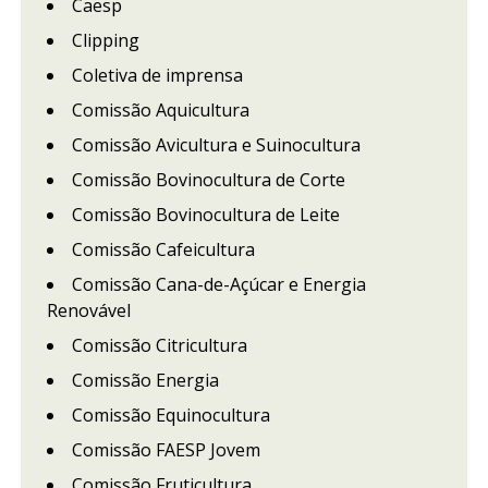
Caesp
Clipping
Coletiva de imprensa
Comissão Aquicultura
Comissão Avicultura e Suinocultura
Comissão Bovinocultura de Corte
Comissão Bovinocultura de Leite
Comissão Cafeicultura
Comissão Cana-de-Açúcar e Energia
Renovável
Comissão Citricultura
Comissão Energia
Comissão Equinocultura
Comissão FAESP Jovem
Comissão Fruticultura