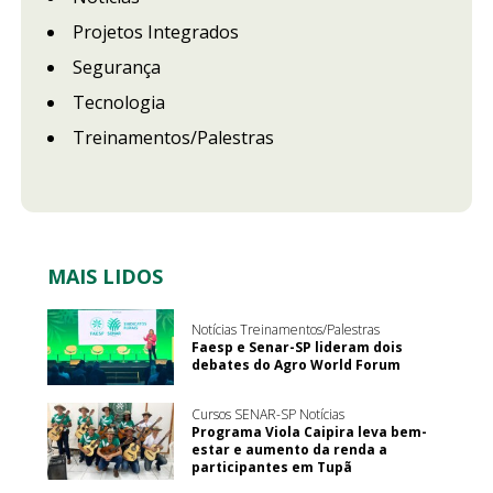
Projetos Integrados
Segurança
Tecnologia
Treinamentos/Palestras
MAIS LIDOS
Notícias Treinamentos/Palestras
Faesp e Senar-SP lideram dois
debates do Agro World Forum
Cursos SENAR-SP Notícias
Programa Viola Caipira leva bem-
estar e aumento da renda a
participantes em Tupã