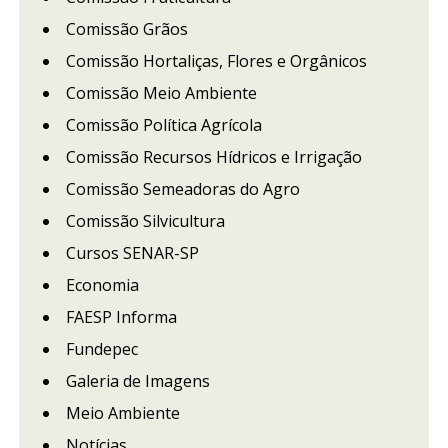
Comissão Grãos
Comissão Hortaliças, Flores e Orgânicos
Comissão Meio Ambiente
Comissão Política Agrícola
Comissão Recursos Hídricos e Irrigação
Comissão Semeadoras do Agro
Comissão Silvicultura
Cursos SENAR-SP
Economia
FAESP Informa
Fundepec
Galeria de Imagens
Meio Ambiente
Notícias