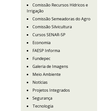
Comissão Recursos Hídricos e
Irrigação
Comissão Semeadoras do Agro
Comissão Silvicultura
Cursos SENAR-SP
Economia
FAESP Informa
Fundepec
Galeria de Imagens
Meio Ambiente
Notícias
Projetos Integrados
Segurança
Tecnologia