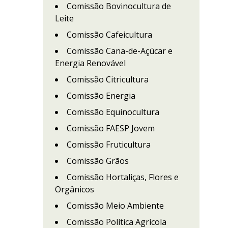
Comissão Bovinocultura de
Leite
Comissão Cafeicultura
Comissão Cana-de-Açúcar e
Energia Renovável
Comissão Citricultura
Comissão Energia
Comissão Equinocultura
Comissão FAESP Jovem
Comissão Fruticultura
Comissão Grãos
Comissão Hortaliças, Flores e
Orgânicos
Comissão Meio Ambiente
Comissão Política Agrícola