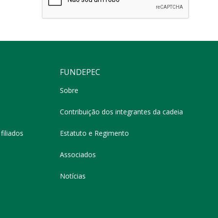
FUNDEPEC
Sobre
Contribuição dos integrantes da cadeia
filiados
Estatuto e Regimento
Associados
Notícias