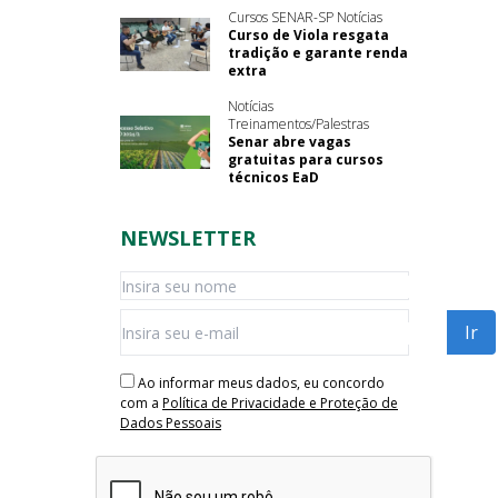
Cursos SENAR-SP Notícias
Curso de Viola resgata
tradição e garante renda
extra
Notícias
Treinamentos/Palestras
Senar abre vagas
gratuitas para cursos
técnicos EaD
NEWSLETTER
Ao informar meus dados, eu concordo
com a
Política de Privacidade e Proteção de
Dados Pessoais