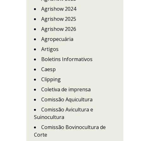
Agrishow 2024
Agrishow 2025
Agrishow 2026
Agropecuária
Artigos
Boletins Informativos
Caesp
Clipping
Coletiva de imprensa
Comissão Aquicultura
Comissão Avicultura e
Suinocultura
Comissão Bovinocultura de
Corte