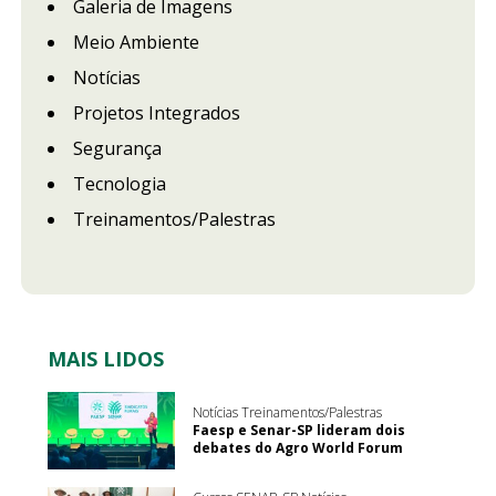
Galeria de Imagens
Meio Ambiente
Notícias
Projetos Integrados
Segurança
Tecnologia
Treinamentos/Palestras
MAIS LIDOS
Notícias Treinamentos/Palestras
Faesp e Senar-SP lideram dois
debates do Agro World Forum