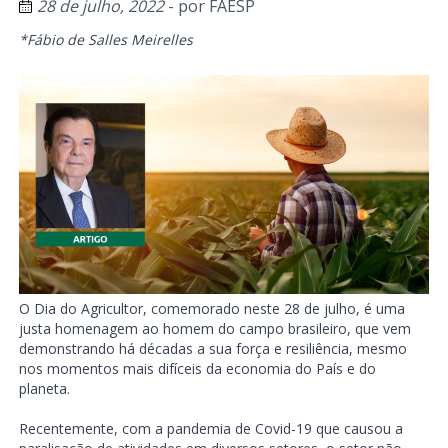
28 de julho, 2022
- por
FAESP
*Fábio de Salles Meirelles
O Dia do Agricultor, comemorado neste 28 de julho, é uma
justa homenagem ao homem do campo brasileiro, que vem
demonstrando há décadas a sua força e resiliência, mesmo
nos momentos mais difíceis da economia do País e do
planeta.
Recentemente, com a pandemia de Covid-19 que causou a