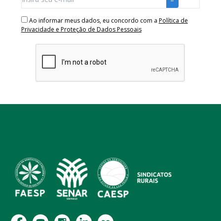
Ao informar meus dados, eu concordo com a
Política de
Privacidade e Proteção de Dados Pessoais