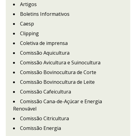
Artigos
Boletins Informativos
Caesp
Clipping
Coletiva de imprensa
Comissão Aquicultura
Comissão Avicultura e Suinocultura
Comissão Bovinocultura de Corte
Comissão Bovinocultura de Leite
Comissão Cafeicultura
Comissão Cana-de-Açúcar e Energia
Renovável
Comissão Citricultura
Comissão Energia