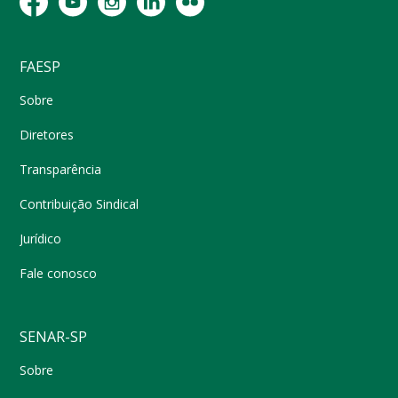
FAESP
Sobre
Diretores
Transparência
Contribuição Sindical
Jurídico
Fale conosco
SENAR-SP
Sobre