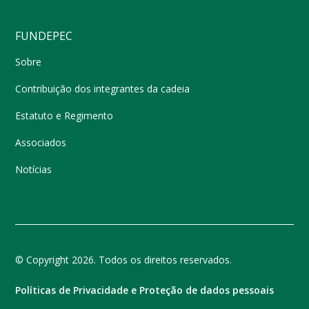
FUNDEPEC
Sobre
Contribuição dos integrantes da cadeia
Estatuto e Regimento
Associados
Notícias
© Copyright 2026. Todos os direitos reservados.
Políticas de Privacidade e Proteção de dados pessoais