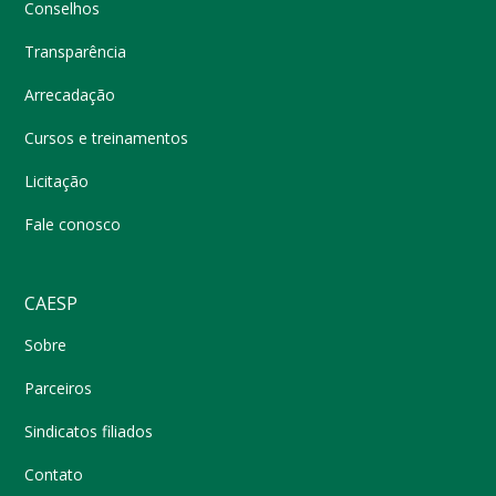
Conselhos
Transparência
Arrecadação
Cursos e treinamentos
Licitação
Fale conosco
CAESP
Sobre
Parceiros
Sindicatos filiados
Contato