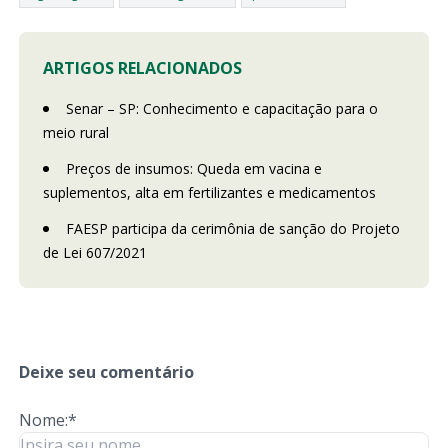
ARTIGOS RELACIONADOS
Senar – SP: Conhecimento e capacitação para o
meio rural
Preços de insumos: Queda em vacina e
suplementos, alta em fertilizantes e medicamentos
FAESP participa da cerimônia de sanção do Projeto
de Lei 607/2021
Deixe seu comentário
Nome:*