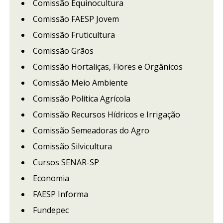
Comissão Equinocultura
Comissão FAESP Jovem
Comissão Fruticultura
Comissão Grãos
Comissão Hortaliças, Flores e Orgânicos
Comissão Meio Ambiente
Comissão Política Agrícola
Comissão Recursos Hídricos e Irrigação
Comissão Semeadoras do Agro
Comissão Silvicultura
Cursos SENAR-SP
Economia
FAESP Informa
Fundepec