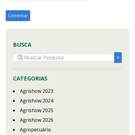
BUSCA
CATEGORIAS
Agrishow 2023
Agrishow 2024
Agrishow 2025
Agrishow 2026
Agropecuária