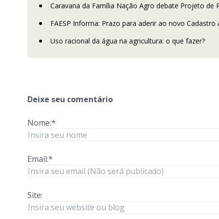
Caravana da Família Nação Agro debate Projeto de
FAESP Informa: Prazo para aderir ao novo Cadastro 
Uso racional da água na agricultura: o que fazer?
Deixe seu comentário
Nome:*
Email:*
Site: