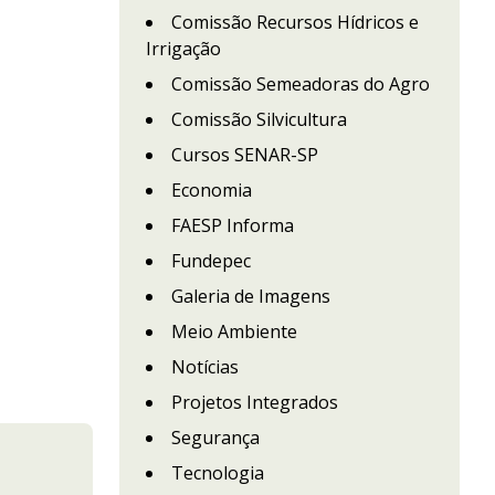
Comissão Recursos Hídricos e
Irrigação
Comissão Semeadoras do Agro
Comissão Silvicultura
Cursos SENAR-SP
Economia
FAESP Informa
Fundepec
Galeria de Imagens
Meio Ambiente
Notícias
Projetos Integrados
Segurança
Tecnologia