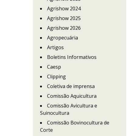
Agrishow 2024
Agrishow 2025
Agrishow 2026
Agropecuária
Artigos
Boletins Informativos
Caesp
Clipping
Coletiva de imprensa
Comissão Aquicultura
Comissão Avicultura e
Suinocultura
Comissão Bovinocultura de
Corte