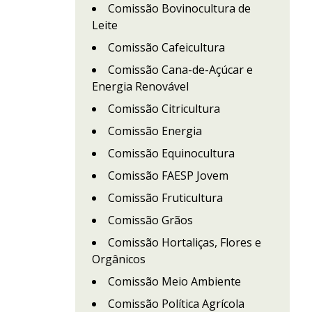
Comissão Bovinocultura de
Leite
Comissão Cafeicultura
Comissão Cana-de-Açúcar e
Energia Renovável
Comissão Citricultura
Comissão Energia
Comissão Equinocultura
Comissão FAESP Jovem
Comissão Fruticultura
Comissão Grãos
Comissão Hortaliças, Flores e
Orgânicos
Comissão Meio Ambiente
Comissão Política Agrícola