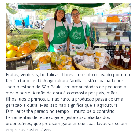
Frutas, verduras, hortaliças, flores… no solo cultivado por uma
família tudo se dá. A agricultura familiar está espalhada por
todo o estado de São Paulo, em propriedades de pequeno a
médio porte. A mão de obra é composta por pais, mães,
filhos, tios e primos. E, não raro, a produção passa de uma
geração a outra. Mas isso não significa que a agricultura
familiar tenha parado no tempo – muito pelo contrário.
Ferramentas de tecnologia e gestão são aliadas dos
proprietários, que precisam garantir que suas lavouras sejam
empresas sustentáveis.