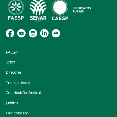
FAESP
Sobre
Diretores
Transparência
Contribuição Sindical
Jurídico
Fale conosco