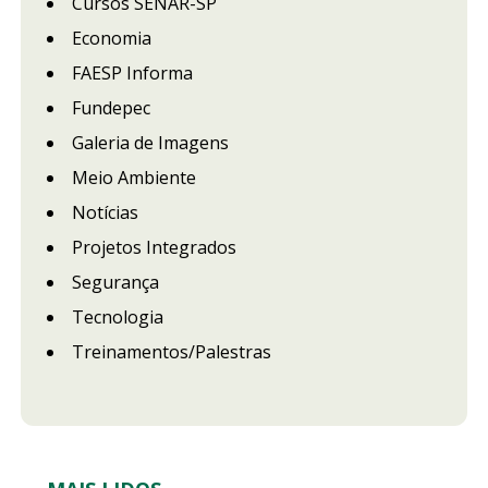
Cursos SENAR-SP
Economia
FAESP Informa
Fundepec
Galeria de Imagens
Meio Ambiente
Notícias
Projetos Integrados
Segurança
Tecnologia
Treinamentos/Palestras