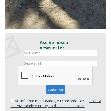
Assine nossa
newsletter
Ao informar meus dados, eu concordo com a
Política
de Privacidade e Proteção de Dados Pessoais