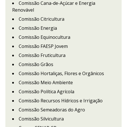
Comissão Cana-de-Açúcar e Energia
Renovável
Comissão Citricultura
Comissão Energia
Comissão Equinocultura
Comissão FAESP Jovem
Comissão Fruticultura
Comissão Grãos
Comissão Hortaliças, Flores e Orgânicos
Comissão Meio Ambiente
Comissão Política Agrícola
Comissão Recursos Hídricos e Irrigação
Comissão Semeadoras do Agro
Comissão Silvicultura