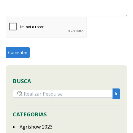
BUSCA
CATEGORIAS
Agrishow 2023