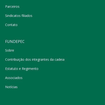
Parceiros
Sindicatos filiados
Contato
FUNDEPEC
Sobre
Contribuição dos integrantes da cadeia
Estatuto e Regimento
Associados
Notícias