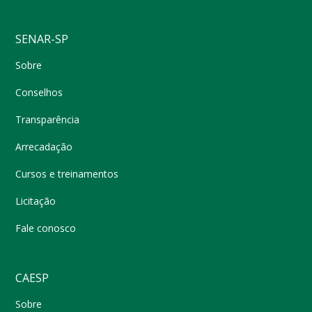
SENAR-SP
Sobre
Conselhos
Transparência
Arrecadação
Cursos e treinamentos
Licitação
Fale conosco
CAESP
Sobre