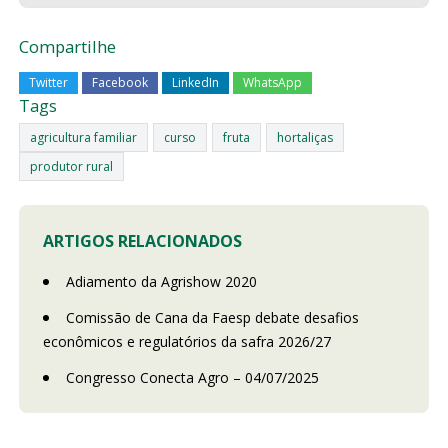
Compartilhe
Twitter
Facebook
LinkedIn
WhatsApp
Tags
agricultura familiar
curso
fruta
hortaliças
produtor rural
ARTIGOS RELACIONADOS
Adiamento da Agrishow 2020
Comissão de Cana da Faesp debate desafios
econômicos e regulatórios da safra 2026/27
Congresso Conecta Agro – 04/07/2025