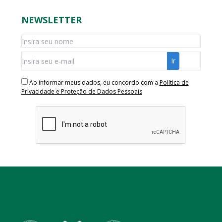
NEWSLETTER
Ao informar meus dados, eu concordo com a
Política de
Privacidade e Proteção de Dados Pessoais