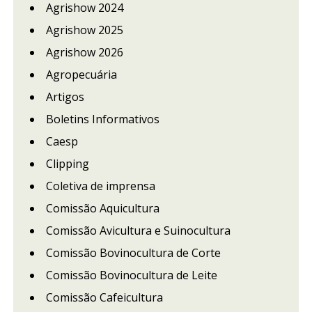
Agrishow 2024
Agrishow 2025
Agrishow 2026
Agropecuária
Artigos
Boletins Informativos
Caesp
Clipping
Coletiva de imprensa
Comissão Aquicultura
Comissão Avicultura e Suinocultura
Comissão Bovinocultura de Corte
Comissão Bovinocultura de Leite
Comissão Cafeicultura