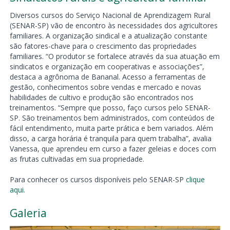
Diversos cursos do Serviço Nacional de Aprendizagem Rural
(SENAR-SP) vão de encontro às necessidades dos agricultores
familiares. A organização sindical e a atualização constante
são fatores-chave para o crescimento das propriedades
familiares. “O produtor se fortalece através da sua atuação em
sindicatos e organização em cooperativas e associações”,
destaca a agrônoma de Bananal. Acesso a ferramentas de
gestão, conhecimentos sobre vendas e mercado e novas
habilidades de cultivo e produção são encontrados nos
treinamentos. “Sempre que posso, faço cursos pelo SENAR-
SP. São treinamentos bem administrados, com conteúdos de
fácil entendimento, muita parte prática e bem variados. Além
disso, a carga horária é tranquila para quem trabalha”, avalia
Vanessa, que aprendeu em curso a fazer geleias e doces com
as frutas cultivadas em sua propriedade.
Para conhecer os cursos disponíveis pelo SENAR-SP
clique
aqui.
Galeria