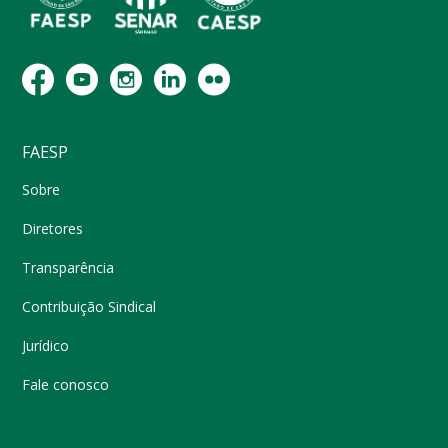
FAESP
Sobre
Diretores
Transparência
Contribuição Sindical
Jurídico
Fale conosco