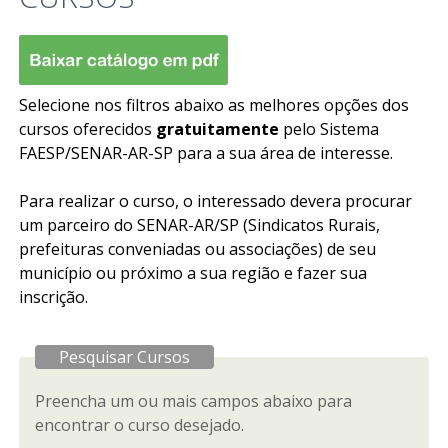
Selecione nos filtros abaixo as melhores opções dos
cursos oferecidos
gratuitamente
pelo Sistema
FAESP/SENAR-AR-SP para a sua área de interesse.
Para realizar o curso, o interessado devera procurar
um parceiro do SENAR-AR/SP (Sindicatos Rurais,
prefeituras conveniadas ou associações) de seu
município ou próximo a sua região e fazer sua
inscrição.
Pesquisar Cursos
Preencha um ou mais campos abaixo para
encontrar o curso desejado.