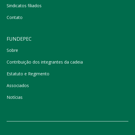
Sindicatos filiados
Contato
FUNDEPEC
Sobre
Contribuição dos integrantes da cadeia
Estatuto e Regimento
Associados
Notícias