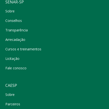
SENAR-SP
Sobre
Conselhos
Transparência
Arrecadação
Cursos e treinamentos
Licitação
Fale conosco
CAESP
Sobre
Parceiros