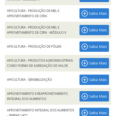
APICULTURA - PRODUÇÃO DE MEL E
Saiba Mais
APROVEITAMENTO DE CERA
APICULTURA - PRODUÇÃO DE MEL E
Saiba Mais
APROVEITAMENTO DE CERA - MÓDULO II
Saiba Mais
APICULTURA - PRODUÇÃO DE PÓLEN
APICULTURA - PRODUTOS AGROINDUSTRIAIS
Saiba Mais
COMO FORMA DE AGREGAÇÃO DE VALOR
Saiba Mais
APICULTURA - SENSIBILIZAÇÃO
APROVEITAMENTO E REAPROVEITAMENTO
Saiba Mais
INTEGRAL DOS ALIMENTOS
APROVEITAMENTO INTEGRAL DOS ALIMENTOS
Saiba Mais
- SEBRAE 1477