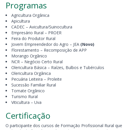
Programas
Agricultura Orgânica
Apicultura
CADEC – Avicultura/Suinocultura
Empresário Rural – PROER
Feira do Produtor Rural
Jovem Empreendedor do Agro – JEA
(Novo)
Florestamento – Recomposição de APP
Morango Orgânico
NCR – Negócio Certo Rural
Olericultura Básica – Raízes, Bulbos e Tubérculos
Olericultura Orgânica
Pecuária Leiteira – Proleite
Sucessão Familiar Rural
Tomate Orgânico
Turismo Rural
Viticultura – Uva
Certificação
O participante dos cursos de Formação Profissional Rural que