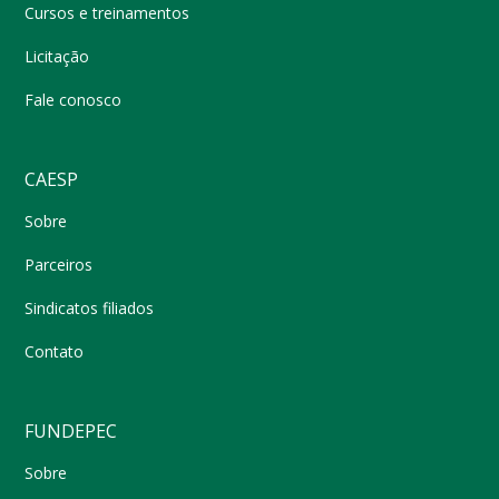
Cursos e treinamentos
Licitação
Fale conosco
CAESP
Sobre
Parceiros
Sindicatos filiados
Contato
FUNDEPEC
Sobre