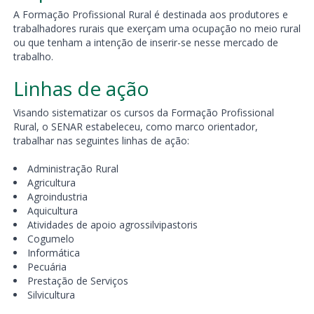
A Formação Profissional Rural é destinada aos produtores e
trabalhadores rurais que exerçam uma ocupação no meio rural
ou que tenham a intenção de inserir-se nesse mercado de
trabalho.
Linhas de ação
Visando sistematizar os cursos da Formação Profissional
Rural, o SENAR estabeleceu, como marco orientador,
trabalhar nas seguintes linhas de ação:
Administração Rural
Agricultura
Agroindustria
Aquicultura
Atividades de apoio agrossilvipastoris
Cogumelo
Informática
Pecuária
Prestação de Serviços
Silvicultura