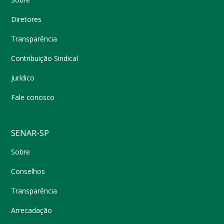
Diretores
Transparência
Contribuição Sindical
Jurídico
Fale conosco
SENAR-SP
Sobre
Conselhos
Transparência
Arrecadação