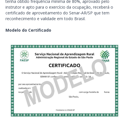
tenha obtido frequência mínima de 80%, aprovado pelo
instrutor e apto para o exercício da ocupação, receberá o
certificado de aproveitamento do Senar-AR/SP que tem
reconhecimento e validade em todo Brasil.
Modelo do Certificado