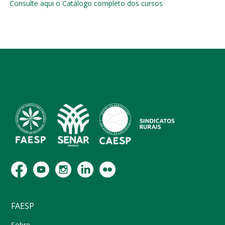
Consulte aqui o Catálogo completo dos cursos
FAESP
Sobre