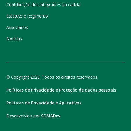
Contribuição dos integrantes da cadeia
Estatuto e Regimento
Associados
Notícias
© Copyright 2026. Todos os direitos reservados.
Políticas de Privacidade e Proteção de dados pessoais
Políticas de Privacidade e Aplicativos
Desenvolvido por
SOMADev