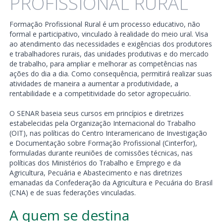
PROFISSIONAL RURAL
Formação Profissional Rural é um processo educativo, não
formal e participativo, vinculado à realidade do meio ural. Visa
ao atendimento das necessidades e exigências dos produtores
e trabalhadores rurais, das unidades produtivas e do mercado
de trabalho, para ampliar e melhorar as competências nas
ações do dia a dia. Como consequência, permitirá realizar suas
atividades de maneira a aumentar a produtividade, a
rentabilidade e a competitividade do setor agropecuário.
O SENAR baseia seus cursos em princípios e diretrizes
estabelecidas pela Organização Internacional do Trabalho
(OIT), nas políticas do Centro Interamericano de Investigação
e Documentação sobre Formação Profissional (Cinterfor),
formuladas durante reuniões de comissões técnicas, nas
políticas dos Ministérios do Trabalho e Emprego e da
Agricultura, Pecuária e Abastecimento e nas diretrizes
emanadas da Confederação da Agricultura e Pecuária do Brasil
(CNA) e de suas federações vinculadas.
A quem se destina