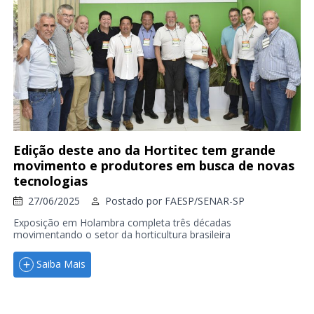
Edição deste ano da Hortitec tem grande
movimento e produtores em busca de novas
tecnologias
27/06/2025
Postado por
FAESP/SENAR-SP
Exposição em Holambra completa três décadas
movimentando o setor da horticultura brasileira
Saiba Mais