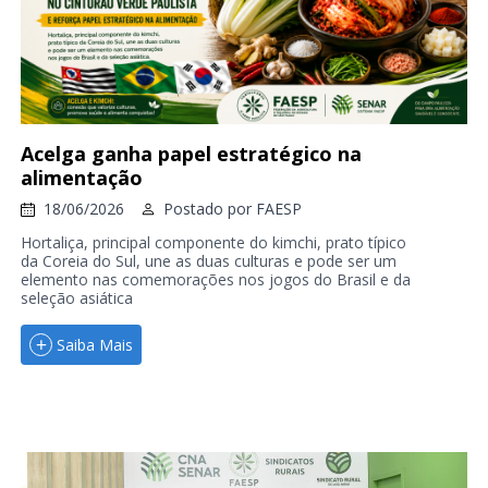
Acelga ganha papel estratégico na
alimentação
18/06/2026
Postado por
FAESP
Hortaliça, principal componente do kimchi, prato típico
da Coreia do Sul, une as duas culturas e pode ser um
elemento nas comemorações nos jogos do Brasil e da
seleção asiática
Saiba Mais