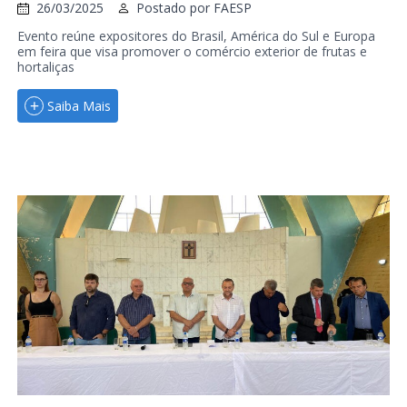
26/03/2025
Postado por
FAESP
Evento reúne expositores do Brasil, América do Sul e Europa
em feira que visa promover o comércio exterior de frutas e
hortaliças
Saiba Mais