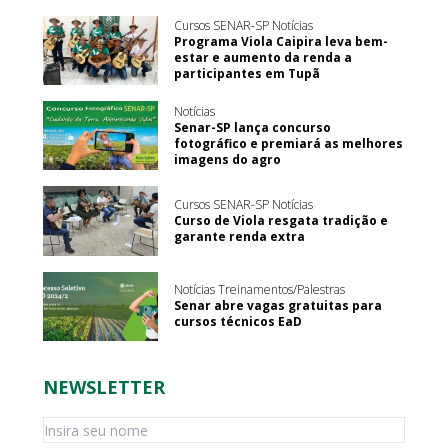
Cursos SENAR-SP Notícias
Programa Viola Caipira leva bem-
estar e aumento da renda a
participantes em Tupã
Notícias
Senar-SP lança concurso
fotográfico e premiará as melhores
imagens do agro
Cursos SENAR-SP Notícias
Curso de Viola resgata tradição e
garante renda extra
Notícias Treinamentos/Palestras
Senar abre vagas gratuitas para
cursos técnicos EaD
NEWSLETTER