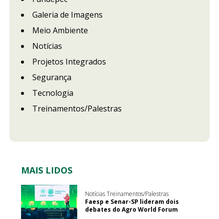
Galeria de Imagens
Meio Ambiente
Notícias
Projetos Integrados
Segurança
Tecnologia
Treinamentos/Palestras
MAIS LIDOS
Notícias Treinamentos/Palestras
Faesp e Senar-SP lideram dois
debates do Agro World Forum