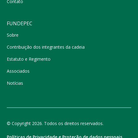
Contato
FUNDEPEC
Sobre
Contribuição dos integrantes da cadeia
Estatuto e Regimento
Associados
Notícias
© Copyright 2026. Todos os direitos reservados.
Políticas de Privacidade e Proteção de dados pessoais