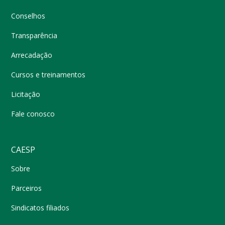
Conselhos
Transparência
Arrecadação
Cursos e treinamentos
Licitação
Fale conosco
CAESP
Sobre
Parceiros
Sindicatos filiados