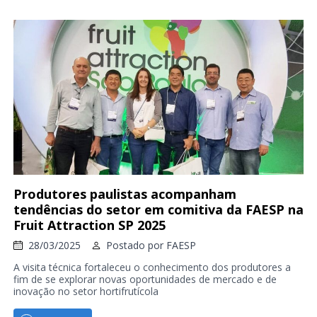
Produtores paulistas acompanham
tendências do setor em comitiva da FAESP na
Fruit Attraction SP 2025
28/03/2025
Postado por
FAESP
A visita técnica fortaleceu o conhecimento dos produtores a
fim de se explorar novas oportunidades de mercado e de
inovação no setor hortifrutícola