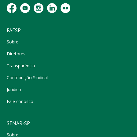
FAESP
Sobre
Diretores
Transparência
Contribuição Sindical
Jurídico
Fale conosco
SENAR-SP
Sobre