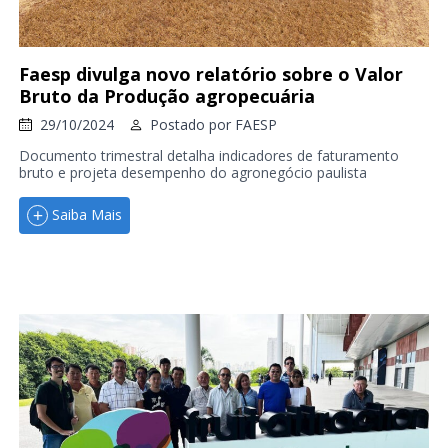
Faesp divulga novo relatório sobre o Valor
Bruto da Produção agropecuária
29/10/2024
Postado por
FAESP
Documento trimestral detalha indicadores de faturamento
bruto e projeta desempenho do agronegócio paulista
Saiba Mais