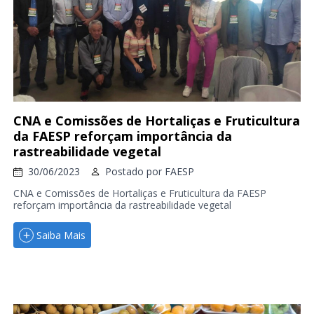
CNA e Comissões de Hortaliças e Fruticultura
da FAESP reforçam importância da
rastreabilidade vegetal
30/06/2023
Postado por
FAESP
CNA e Comissões de Hortaliças e Fruticultura da FAESP
reforçam importância da rastreabilidade vegetal
Saiba Mais