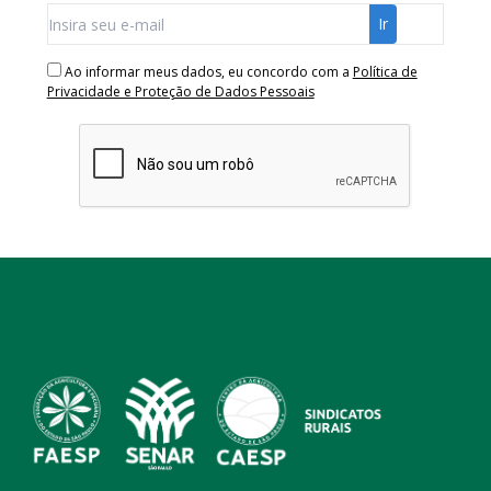
Ao informar meus dados, eu concordo com a
Política de
Privacidade e Proteção de Dados Pessoais