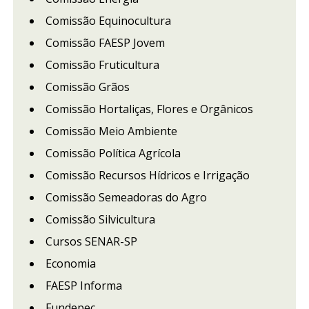
Comissão Equinocultura
Comissão FAESP Jovem
Comissão Fruticultura
Comissão Grãos
Comissão Hortaliças, Flores e Orgânicos
Comissão Meio Ambiente
Comissão Política Agrícola
Comissão Recursos Hídricos e Irrigação
Comissão Semeadoras do Agro
Comissão Silvicultura
Cursos SENAR-SP
Economia
FAESP Informa
Fundepec