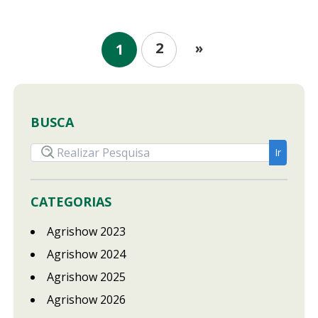
2
»
1
BUSCA
CATEGORIAS
Agrishow 2023
Agrishow 2024
Agrishow 2025
Agrishow 2026