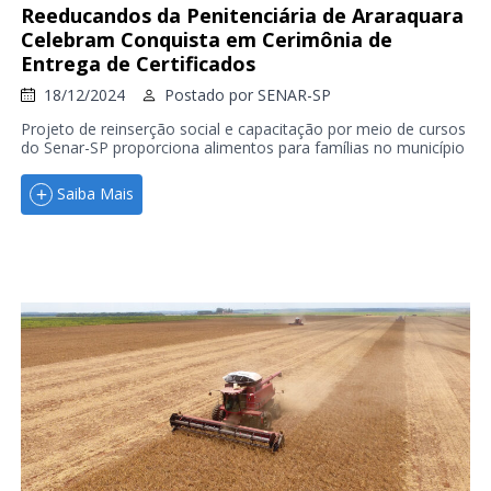
Reeducandos da Penitenciária de Araraquara
Celebram Conquista em Cerimônia de
Entrega de Certificados
18/12/2024
Postado por
SENAR-SP
Projeto de reinserção social e capacitação por meio de cursos
do Senar-SP proporciona alimentos para famílias no município
Saiba Mais