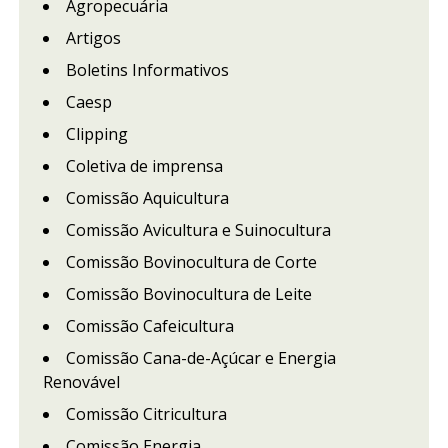
Agropecuária
Artigos
Boletins Informativos
Caesp
Clipping
Coletiva de imprensa
Comissão Aquicultura
Comissão Avicultura e Suinocultura
Comissão Bovinocultura de Corte
Comissão Bovinocultura de Leite
Comissão Cafeicultura
Comissão Cana-de-Açúcar e Energia
Renovável
Comissão Citricultura
Comissão Energia