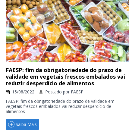
FAESP: fim da obrigatoriedade do prazo de
validade em vegetais frescos embalados vai
reduzir desperdício de alimentos
15/08/2022
Postado por
FAESP
FAESP: fim da obrigatoriedade do prazo de validade em
vegetais frescos embalados vai reduzir desperdício de
alimentos
Saiba Mais