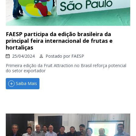
FAESP participa da edição brasileira da
principal feira internacional de frutas e
hortaliças
25/04/2024
Postado por
FAESP
Primeira edição da Fruit Attraction no Brasil reforça potencial
do setor exportador
Saiba Mais