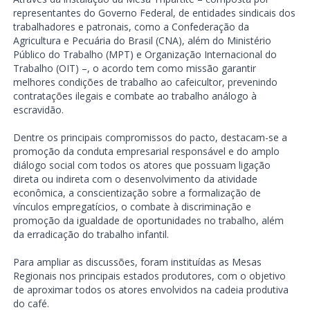
representantes do Governo Federal, de entidades sindicais dos
trabalhadores e patronais, como a Confederação da
Agricultura e Pecuária do Brasil (CNA), além do Ministério
Público do Trabalho (MPT) e Organização Internacional do
Trabalho (OIT) –, o acordo tem como missão garantir
melhores condições de trabalho ao cafeicultor, prevenindo
contratações ilegais e combate ao trabalho análogo à
escravidão.
Dentre os principais compromissos do pacto, destacam-se a
promoção da conduta empresarial responsável e do amplo
diálogo social com todos os atores que possuam ligação
direta ou indireta com o desenvolvimento da atividade
econômica, a conscientização sobre a formalização de
vínculos empregatícios, o combate à discriminação e
promoção da igualdade de oportunidades no trabalho, além
da erradicação do trabalho infantil.
Para ampliar as discussões, foram instituídas as Mesas
Regionais nos principais estados produtores, com o objetivo
de aproximar todos os atores envolvidos na cadeia produtiva
do café.