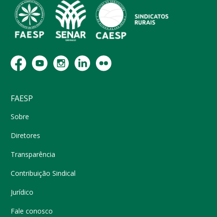
FAESP
Sobre
Diretores
Transparência
Contribuição Sindical
Jurídico
Fale conosco