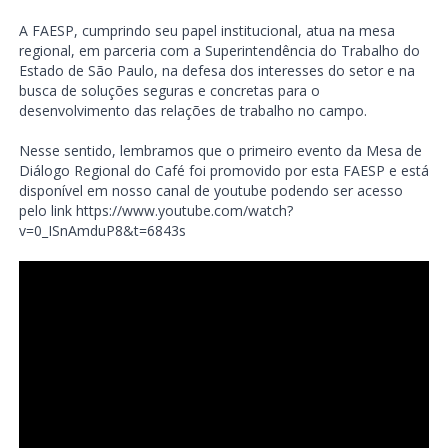
A FAESP, cumprindo seu papel institucional, atua na mesa
regional, em parceria com a Superintendência do Trabalho do
Estado de São Paulo, na defesa dos interesses do setor e na
busca de soluções seguras e concretas para o
desenvolvimento das relações de trabalho no campo.
Nesse sentido, lembramos que o primeiro evento da Mesa de
Diálogo Regional do Café foi promovido por esta FAESP e está
disponível em nosso canal de youtube podendo ser acesso
pelo link https://www.youtube.com/watch?
v=0_ISnAmduP8&t=6843s