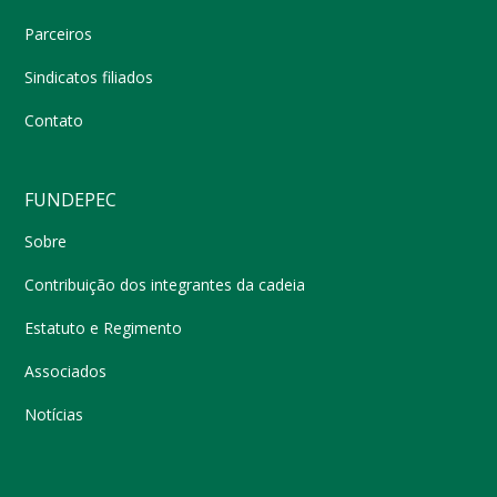
Parceiros
Sindicatos filiados
Contato
FUNDEPEC
Sobre
Contribuição dos integrantes da cadeia
Estatuto e Regimento
Associados
Notícias