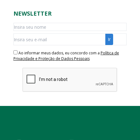
NEWSLETTER
Ao informar meus dados, eu concordo com a
Política de
Privacidade e Proteção de Dados Pessoais