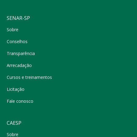
SENAR-SP
Sobre
Conselhos
Transparência
Arrecadação
Cursos e treinamentos
Licitação
Fale conosco
CAESP
Sobre