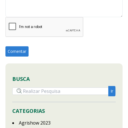
BUSCA
CATEGORIAS
Agrishow 2023