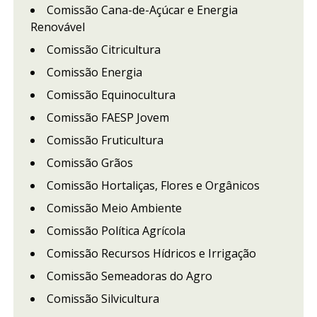
Comissão Cana-de-Açúcar e Energia
Renovável
Comissão Citricultura
Comissão Energia
Comissão Equinocultura
Comissão FAESP Jovem
Comissão Fruticultura
Comissão Grãos
Comissão Hortaliças, Flores e Orgânicos
Comissão Meio Ambiente
Comissão Política Agrícola
Comissão Recursos Hídricos e Irrigação
Comissão Semeadoras do Agro
Comissão Silvicultura