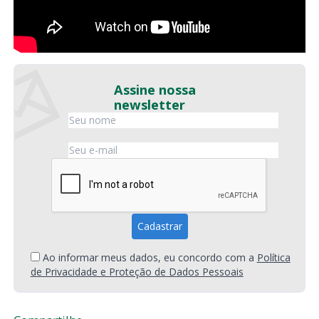
Assine nossa
newsletter
Ao informar meus dados, eu concordo com a
Política
de Privacidade e Proteção de Dados Pessoais