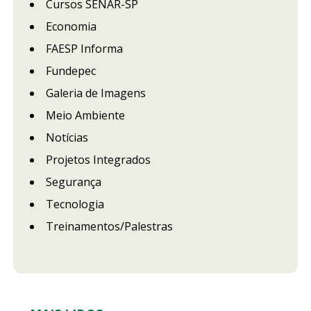
Cursos SENAR-SP
Economia
FAESP Informa
Fundepec
Galeria de Imagens
Meio Ambiente
Notícias
Projetos Integrados
Segurança
Tecnologia
Treinamentos/Palestras