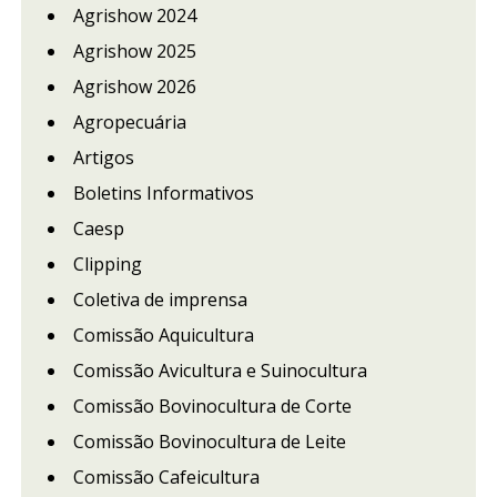
Agrishow 2024
Agrishow 2025
Agrishow 2026
Agropecuária
Artigos
Boletins Informativos
Caesp
Clipping
Coletiva de imprensa
Comissão Aquicultura
Comissão Avicultura e Suinocultura
Comissão Bovinocultura de Corte
Comissão Bovinocultura de Leite
Comissão Cafeicultura