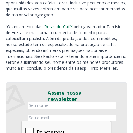
oportunidades aos cafeicultores, inclusive pequenos e médios,
que muitas vezes enfrentam barreiras para acessar mercados
de maior valor agregado.
“O lançamento das ‘
Rotas do Café
’ pelo governador Tarcísio
de Freitas é mais uma ferramenta de fomento para a
cafeicultura paulista. Além da produção dos commodities,
nosso estado tem se especializado na produção de cafés
especiais, obtendo inúmeras premiações nacionais e
internacionais. São Paulo está reiterando a sua importância no
setor e sublinhando seu nome entre os melhores produtores
mundiais”, concluiu o presidente da Faesp, Tirso Meirelles.
Assine nossa
newsletter