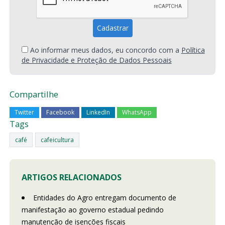
Ao informar meus dados, eu concordo com a
Política
de Privacidade e Proteção de Dados Pessoais
Compartilhe
Twitter
Facebook
LinkedIn
WhatsApp
Tags
café
cafeicultura
ARTIGOS RELACIONADOS
Entidades do Agro entregam documento de
manifestação ao governo estadual pedindo
manutenção de isenções fiscais