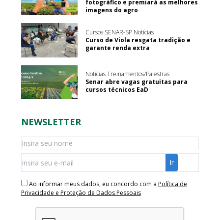
fotográfico e premiará as melhores
imagens do agro
Cursos SENAR-SP Notícias
Curso de Viola resgata tradição e
garante renda extra
Notícias Treinamentos/Palestras
Senar abre vagas gratuitas para
cursos técnicos EaD
NEWSLETTER
Ao informar meus dados, eu concordo com a
Política de
Privacidade e Proteção de Dados Pessoais