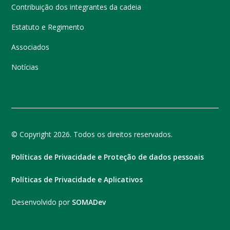
Contribuição dos integrantes da cadeia
Estatuto e Regimento
Associados
Notícias
© Copyright 2026. Todos os direitos reservados.
Políticas de Privacidade e Proteção de dados pessoais
Políticas de Privacidade e Aplicativos
Desenvolvido por
SOMADev