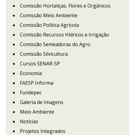
Comissão Hortaliças, Flores e Orgânicos
Comissão Meio Ambiente
Comissão Política Agrícola
Comissão Recursos Hídricos e Irrigação
Comissão Semeadoras do Agro
Comissão Silvicultura
Cursos SENAR-SP
Economia
FAESP Informa
Fundepec
Galeria de Imagens
Meio Ambiente
Notícias
Projetos Integrados