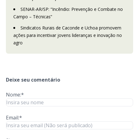
SENAR-AR/SP: “Incêndio: Prevenção e Combate no
Campo – Técnicas”
Sindicatos Rurais de Caconde e Uchoa promovem
ações para incentivar jovens lideranças e inovação no
agro
Deixe seu comentário
Nome:*
Email:*