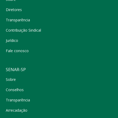
Diretores
Transparência
Contribuição Sindical
Jurídico
Fale conosco
SENAR-SP
Sobre
Conselhos
Transparência
Arrecadação