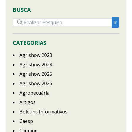
BUSCA
CATEGORIAS
Agrishow 2023
Agrishow 2024
Agrishow 2025
Agrishow 2026
Agropecuária
Artigos
Boletins Informativos
Caesp
Clipping