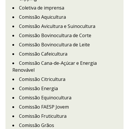
Coletiva de imprensa
Comissão Aquicultura
Comissão Avicultura e Suinocultura
Comissão Bovinocultura de Corte
Comissão Bovinocultura de Leite
Comissão Cafeicultura
Comissão Cana-de-Açúcar e Energia
Renovável
Comissão Citricultura
Comissão Energia
Comissão Equinocultura
Comissão FAESP Jovem
Comissão Fruticultura
Comissão Grãos