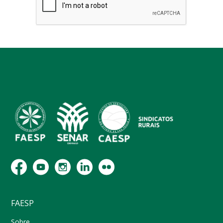
FAESP
Sobre