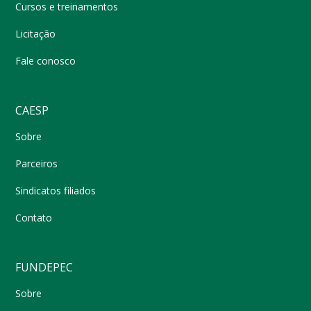
Cursos e treinamentos
Licitação
Fale conosco
CAESP
Sobre
Parceiros
Sindicatos filiados
Contato
FUNDEPEC
Sobre