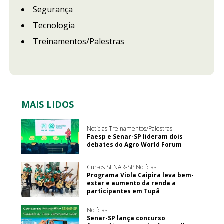
Segurança
Tecnologia
Treinamentos/Palestras
MAIS LIDOS
Notícias Treinamentos/Palestras
Faesp e Senar-SP lideram dois
debates do Agro World Forum
Cursos SENAR-SP Notícias
Programa Viola Caipira leva bem-
estar e aumento da renda a
participantes em Tupã
Notícias
Senar-SP lança concurso