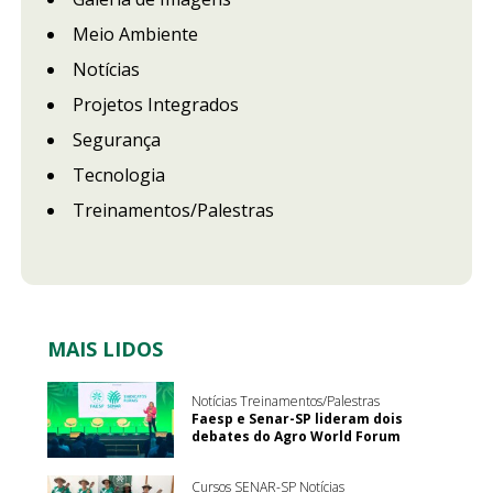
Meio Ambiente
Notícias
Projetos Integrados
Segurança
Tecnologia
Treinamentos/Palestras
MAIS LIDOS
Notícias Treinamentos/Palestras
Faesp e Senar-SP lideram dois
debates do Agro World Forum
Cursos SENAR-SP Notícias