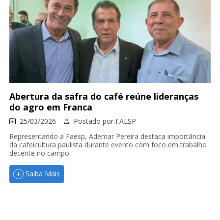
Abertura da safra do café reúne lideranças
do agro em Franca
25/03/2026
Postado por
FAESP
Representando a Faesp, Ademar Pereira destaca importância
da cafeicultura paulista durante evento com foco em trabalho
decente no campo
Saiba Mais