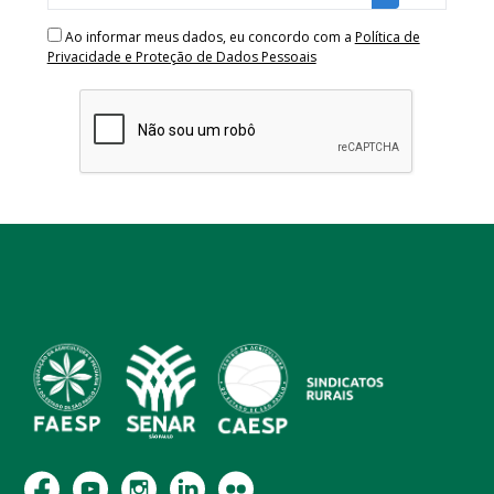
Ao informar meus dados, eu concordo com a
Política de
Privacidade e Proteção de Dados Pessoais