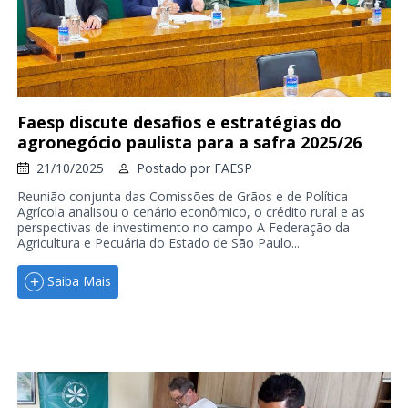
Faesp discute desafios e estratégias do
agronegócio paulista para a safra 2025/26
21/10/2025
Postado por
FAESP
Reunião conjunta das Comissões de Grãos e de Política
Agrícola analisou o cenário econômico, o crédito rural e as
perspectivas de investimento no campo A Federação da
Agricultura e Pecuária do Estado de São Paulo...
Saiba Mais