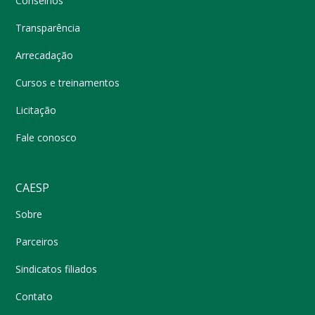
Conselhos
Transparência
Arrecadação
Cursos e treinamentos
Licitação
Fale conosco
CAESP
Sobre
Parceiros
Sindicatos filiados
Contato