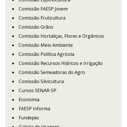
Comissão FAESP Jovem
Comissão Fruticultura
Comissão Grãos
Comissão Hortaliças, Flores e Orgânicos
Comissão Meio Ambiente
Comissão Política Agrícola
Comissão Recursos Hídricos e Irrigação
Comissão Semeadoras do Agro
Comissão Silvicultura
Cursos SENAR-SP
Economia
FAESP Informa
Fundepec
Galeria de Imagens