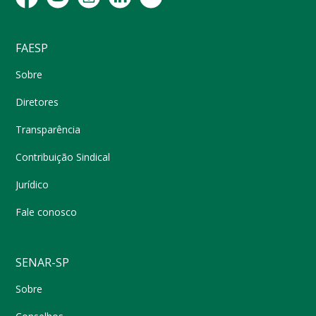
FAESP
Sobre
Diretores
Transparência
Contribuição Sindical
Jurídico
Fale conosco
SENAR-SP
Sobre