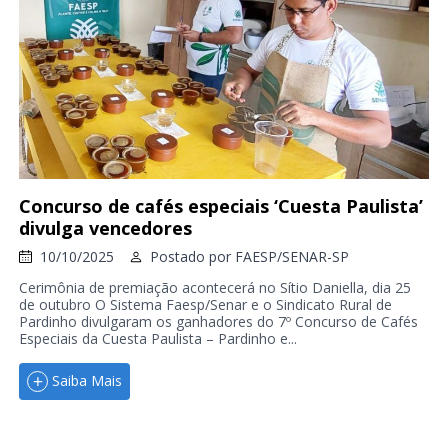
Concurso de cafés especiais ‘Cuesta Paulista’
divulga vencedores
10/10/2025
Postado por
FAESP/SENAR-SP
Cerimônia de premiação acontecerá no Sítio Daniella, dia 25
de outubro O Sistema Faesp/Senar e o Sindicato Rural de
Pardinho divulgaram os ganhadores do 7º Concurso de Cafés
Especiais da Cuesta Paulista – Pardinho e...
Saiba Mais