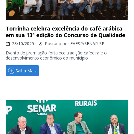
Torrinha celebra excelência do café arábica
em sua 13ª edição do Concurso de Qualidade
28/10/2025
Postado por
FAESP/SENAR-SP
Evento de premiação fortalece tradição cafeeira e o
desenvolvimento econômico do município
Saiba Mais