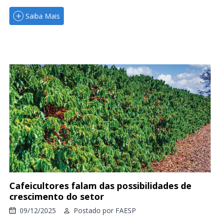
Saiba Mais
Cafeicultores falam das possibilidades de
crescimento do setor
09/12/2025
Postado por
FAESP