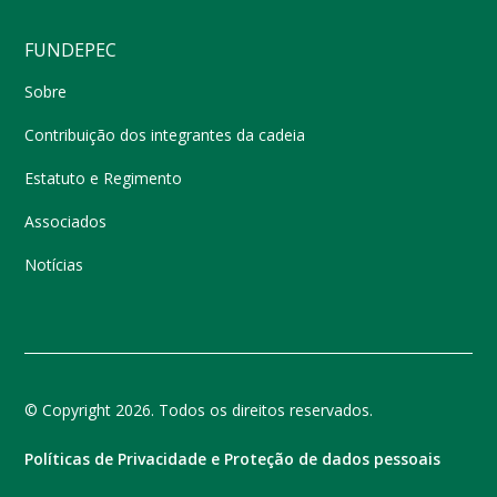
FUNDEPEC
Sobre
Contribuição dos integrantes da cadeia
Estatuto e Regimento
Associados
Notícias
© Copyright 2026. Todos os direitos reservados.
Políticas de Privacidade e Proteção de dados pessoais