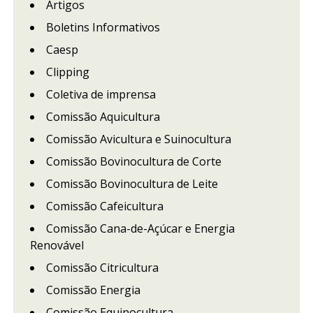
Artigos
Boletins Informativos
Caesp
Clipping
Coletiva de imprensa
Comissão Aquicultura
Comissão Avicultura e Suinocultura
Comissão Bovinocultura de Corte
Comissão Bovinocultura de Leite
Comissão Cafeicultura
Comissão Cana-de-Açúcar e Energia
Renovável
Comissão Citricultura
Comissão Energia
Comissão Equinocultura