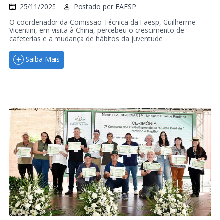
25/11/2025
Postado por
FAESP
O coordenador da Comissão Técnica da Faesp, Guilherme
Vicentini, em visita à China, percebeu o crescimento de
cafeterias e a mudança de hábitos da juventude
Saiba Mais