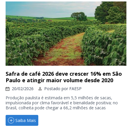
Safra de café 2026 deve crescer 16% em São
Paulo e atingir maior volume desde 2020
20/02/2026
Postado por
FAESP
Produção paulista é estimada em 5,5 milhões de sacas,
impulsionada por clima favorável e bienalidade positiva; no
Brasil, colheita pode chegar a 66,2 milhões de sacas
Saiba Mais