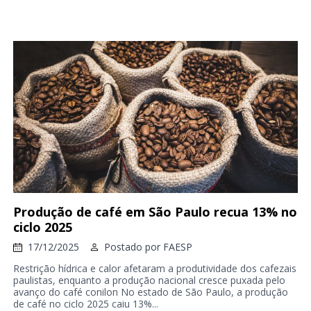
Produção de café em São Paulo recua 13% no
ciclo 2025
17/12/2025
Postado por
FAESP
Restrição hídrica e calor afetaram a produtividade dos cafezais
paulistas, enquanto a produção nacional cresce puxada pelo
avanço do café conilon No estado de São Paulo, a produção
de café no ciclo 2025 caiu 13%...