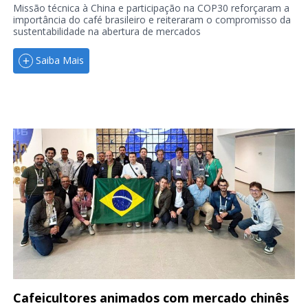
Missão técnica à China e participação na COP30 reforçaram a
importância do café brasileiro e reiteraram o compromisso da
sustentabilidade na abertura de mercados
Saiba Mais
Cafeicultores animados com mercado chinês