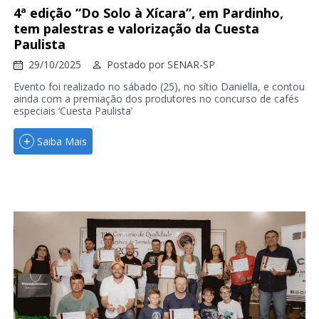
4ª edição “Do Solo à Xícara”, em Pardinho,
tem palestras e valorização da Cuesta
Paulista
29/10/2025
Postado por
SENAR-SP
Evento foi realizado no sábado (25), no sítio Daniella, e contou
ainda com a premiação dos produtores no concurso de cafés
especiais ‘Cuesta Paulista’
Saiba Mais