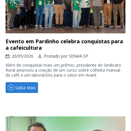
Evento em Pardinho celebra conquistas para
a cafeicultura
20/05/2026
Postado por
SENAR-SP
Além de conquistar mais um prêmio, presidente do Sindicato
Rural anunciou a criação de um curso sobre colheita manual
de café e um laboratório para o setor em Avaré
Saiba Mais