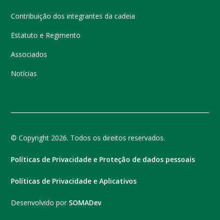
Contribuição dos integrantes da cadeia
Estatuto e Regimento
Associados
Notícias
© Copyright 2026. Todos os direitos reservados.
Políticas de Privacidade e Proteção de dados pessoais
Políticas de Privacidade e Aplicativos
Desenvolvido por
SOMADev