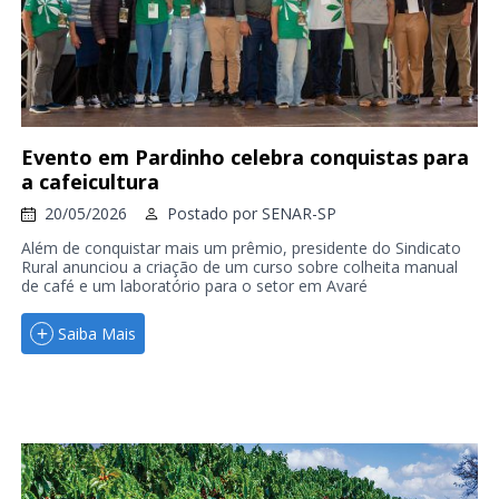
Evento em Pardinho celebra conquistas para
a cafeicultura
20/05/2026
Postado por
SENAR-SP
Além de conquistar mais um prêmio, presidente do Sindicato
Rural anunciou a criação de um curso sobre colheita manual
de café e um laboratório para o setor em Avaré
Saiba Mais