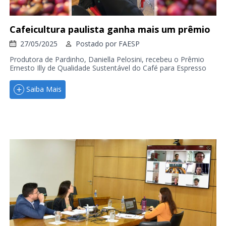
Cafeicultura paulista ganha mais um prêmio
27/05/2025
Postado por
FAESP
Produtora de Pardinho, Daniella Pelosini, recebeu o Prêmio
Ernesto Illy de Qualidade Sustentável do Café para Espresso
Saiba Mais