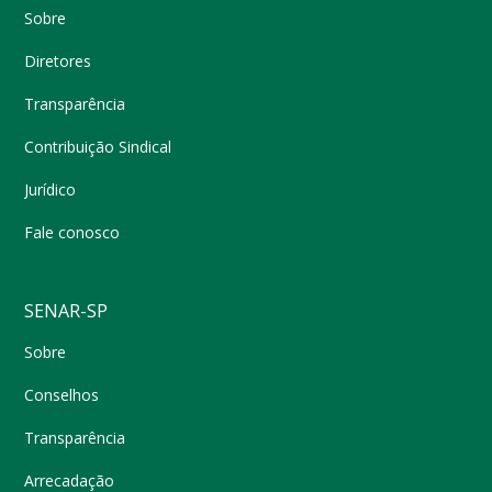
Sobre
Diretores
Transparência
Contribuição Sindical
Jurídico
Fale conosco
SENAR-SP
Sobre
Conselhos
Transparência
Arrecadação