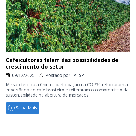
Cafeicultores falam das possibilidades de
crescimento do setor
09/12/2025
Postado por
FAESP
Missão técnica à China e participação na COP30 reforçaram a
importância do café brasileiro e reiteraram o compromisso da
sustentabilidade na abertura de mercados
Saiba Mais