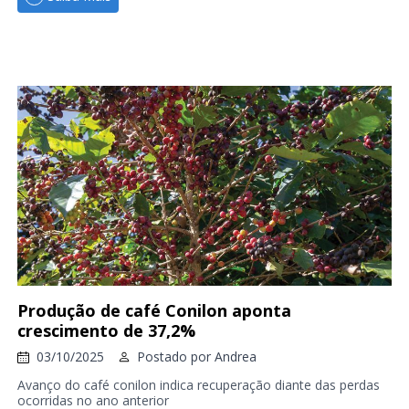
Produção de café Conilon aponta
crescimento de 37,2%
03/10/2025
Postado por
Andrea
Avanço do café conilon indica recuperação diante das perdas
ocorridas no ano anterior