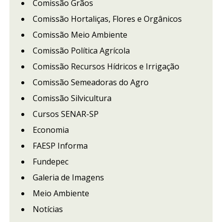
Comissão Grãos
Comissão Hortaliças, Flores e Orgânicos
Comissão Meio Ambiente
Comissão Política Agrícola
Comissão Recursos Hídricos e Irrigação
Comissão Semeadoras do Agro
Comissão Silvicultura
Cursos SENAR-SP
Economia
FAESP Informa
Fundepec
Galeria de Imagens
Meio Ambiente
Notícias