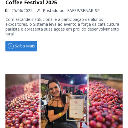
Coffee Festival 2025
25/06/2025
Postado por
FAESP/SENAR-SP
Com estande institucional e a participação de alunos
expositores, o Sistema leva ao evento a força da cafeicultura
paulista e apresenta suas ações em prol do desenvolvimento
rural
Saiba Mais