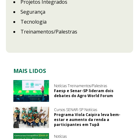
Projetos Integrados
Segurança
Tecnologia
Treinamentos/Palestras
MAIS LIDOS
Notícias Treinamentos/Palestras
Faesp e Senar-SP lideram dois
debates do Agro World Forum
Cursos SENAR-SP Notícias
Programa Viola Caipira leva bem-
estar e aumento da renda a
participantes em Tupã
Notícias