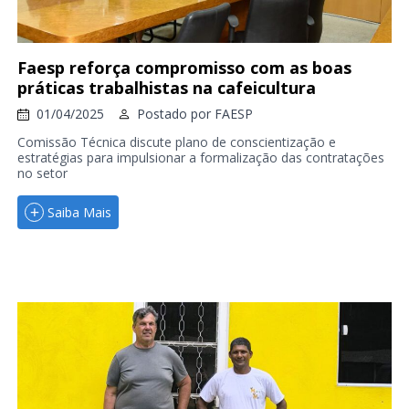
Faesp reforça compromisso com as boas
práticas trabalhistas na cafeicultura
01/04/2025
Postado por
FAESP
Comissão Técnica discute plano de conscientização e
estratégias para impulsionar a formalização das contratações
no setor
Saiba Mais