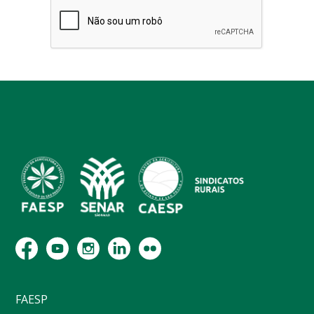
FAESP