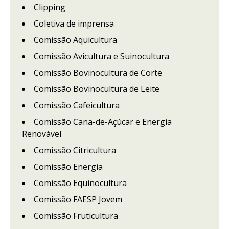
Clipping
Coletiva de imprensa
Comissão Aquicultura
Comissão Avicultura e Suinocultura
Comissão Bovinocultura de Corte
Comissão Bovinocultura de Leite
Comissão Cafeicultura
Comissão Cana-de-Açúcar e Energia
Renovável
Comissão Citricultura
Comissão Energia
Comissão Equinocultura
Comissão FAESP Jovem
Comissão Fruticultura