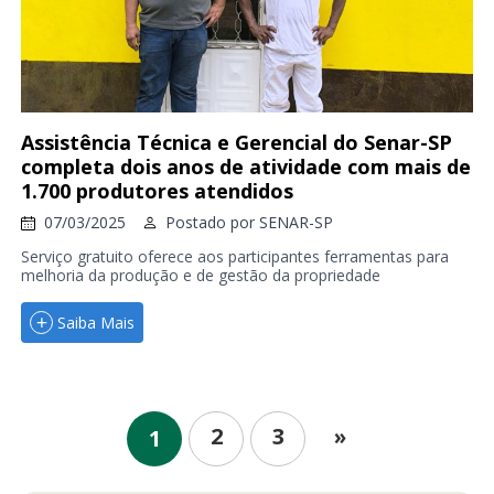
Assistência Técnica e Gerencial do Senar-SP
completa dois anos de atividade com mais de
1.700 produtores atendidos
07/03/2025
Postado por
SENAR-SP
Serviço gratuito oferece aos participantes ferramentas para
melhoria da produção e de gestão da propriedade
Saiba Mais
2
3
»
1