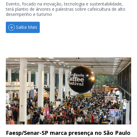
Evento, focado na inovação, tecnologia e sustentabilidade,
terá plantio de árvores e palestras sobre cafeicultura de alto
desempenho e turismo
Saiba Mais
Faesp/Senar-SP marca presença no São Paulo