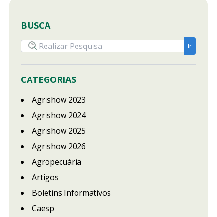
BUSCA
CATEGORIAS
Agrishow 2023
Agrishow 2024
Agrishow 2025
Agrishow 2026
Agropecuária
Artigos
Boletins Informativos
Caesp