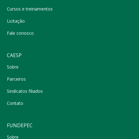
Cursos e treinamentos
Licitação
Fale conosco
CAESP
Sobre
Parceiros
Sindicatos filiados
Contato
FUNDEPEC
Sobre