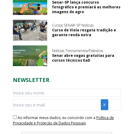
Senar-SP lança concurso
fotográfico e premiará as melhores
imagens do agro
Cursos SENAR-SP Notícias
Curso de Viola resgata tradição e
garante renda extra
Notícias Treinamentos/Palestras
Senar abre vagas gratuitas para
cursos técnicos EaD
NEWSLETTER
Ao informar meus dados, eu concordo com a
Política de
Privacidade e Proteção de Dados Pessoais