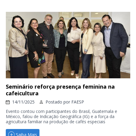
Seminário reforça presença feminina na
cafeicultura
14/11/2025
Postado por
FAESP
Evento contou com participantes do Brasil, Guatemala e
México, falou de Indicação Geográfica (IG) e a força da
agricultura familiar na produção de cafés especiais
Saiba Mais