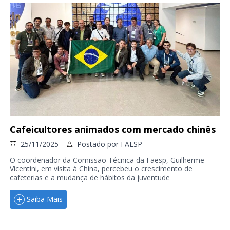
Cafeicultores animados com mercado chinês
25/11/2025
Postado por
FAESP
O coordenador da Comissão Técnica da Faesp, Guilherme
Vicentini, em visita à China, percebeu o crescimento de
cafeterias e a mudança de hábitos da juventude
Saiba Mais