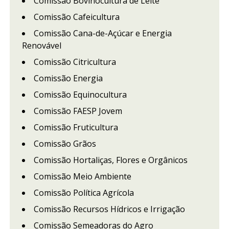
Comissão Bovinocultura de Leite
Comissão Cafeicultura
Comissão Cana-de-Açúcar e Energia
Renovável
Comissão Citricultura
Comissão Energia
Comissão Equinocultura
Comissão FAESP Jovem
Comissão Fruticultura
Comissão Grãos
Comissão Hortaliças, Flores e Orgânicos
Comissão Meio Ambiente
Comissão Política Agrícola
Comissão Recursos Hídricos e Irrigação
Comissão Semeadoras do Agro