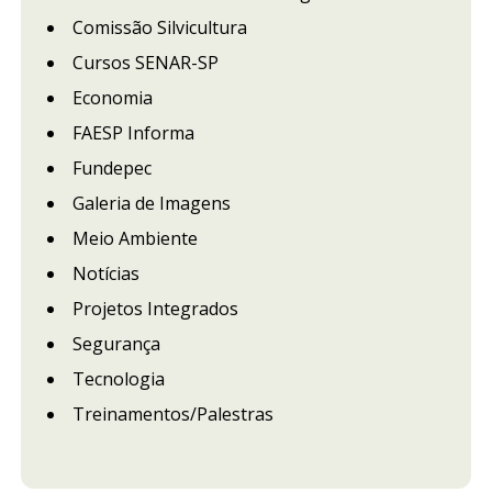
Comissão Silvicultura
Cursos SENAR-SP
Economia
FAESP Informa
Fundepec
Galeria de Imagens
Meio Ambiente
Notícias
Projetos Integrados
Segurança
Tecnologia
Treinamentos/Palestras