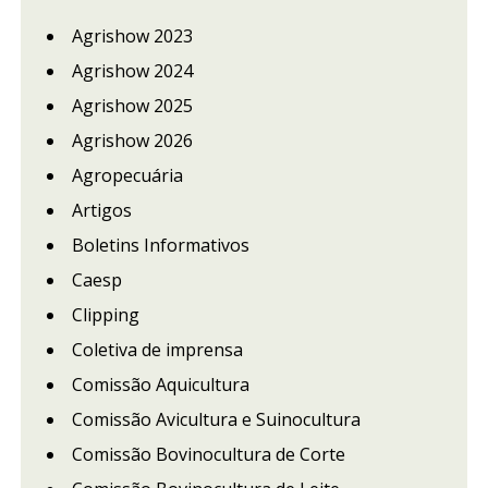
Agrishow 2023
Agrishow 2024
Agrishow 2025
Agrishow 2026
Agropecuária
Artigos
Boletins Informativos
Caesp
Clipping
Coletiva de imprensa
Comissão Aquicultura
Comissão Avicultura e Suinocultura
Comissão Bovinocultura de Corte