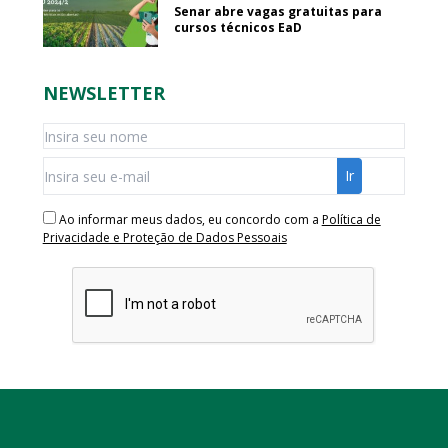
Senar abre vagas gratuitas para
cursos técnicos EaD
NEWSLETTER
Ao informar meus dados, eu concordo com a
Política de
Privacidade e Proteção de Dados Pessoais