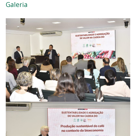
Galeria