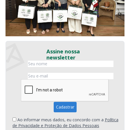
Assine nossa
newsletter
Ao informar meus dados, eu concordo com a
Política
de Privacidade e Proteção de Dados Pessoais