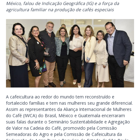
México, falou de Indicação Geográfica (IG) e a força da
agricultura familiar na produção de cafés especiais
A cafeicultura ao redor do mundo tem reconstruído e
fortalecido famílias e tem nas mulheres seu grande diferencial.
Assim as representantes da Aliança Internacional de Mulheres
do Café (IWCA) do Brasil, México e Guatemala encerraram
suas falas durante o Seminário Sustentabilidade e Agregação
de Valor na Cadeia do Café, promovido pela Comissão
Semeadoras do Agro e pela Comissão de Cafeicultura da