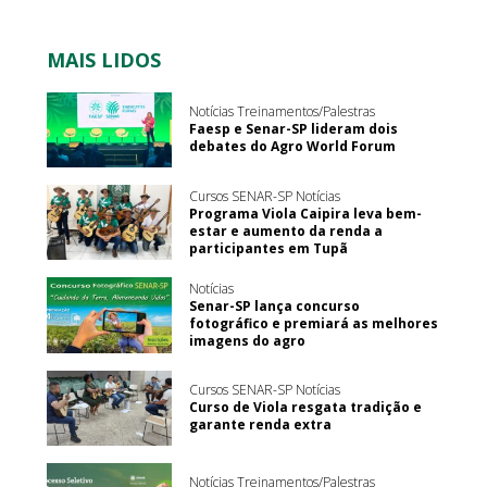
MAIS LIDOS
Notícias Treinamentos/Palestras
Faesp e Senar-SP lideram dois
debates do Agro World Forum
Cursos SENAR-SP Notícias
Programa Viola Caipira leva bem-
estar e aumento da renda a
participantes em Tupã
Notícias
Senar-SP lança concurso
fotográfico e premiará as melhores
imagens do agro
Cursos SENAR-SP Notícias
Curso de Viola resgata tradição e
garante renda extra
Notícias Treinamentos/Palestras