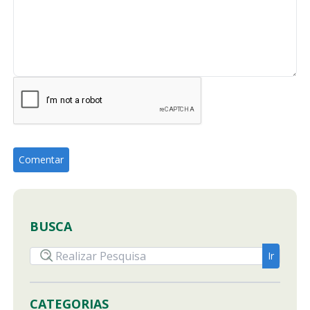
BUSCA
CATEGORIAS