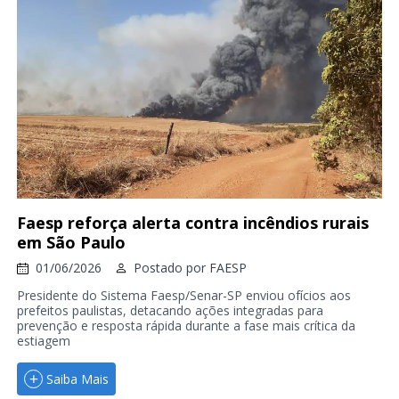
Faesp reforça alerta contra incêndios rurais
em São Paulo
01/06/2026
Postado por
FAESP
Presidente do Sistema Faesp/Senar-SP enviou ofícios aos
prefeitos paulistas, detacando ações integradas para
prevenção e resposta rápida durante a fase mais crítica da
estiagem
Saiba Mais