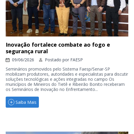
Inovação fortalece combate ao fogo e
segurança rural
09/06/2026
Postado por
FAESP
Seminários promovidos pelo Sistema Faesp/Senar-SP
mobilizam produtores, autoridades e especialistas para discutir
soluções tecnológicas e ações integradas no campo Os
municípios de Mineiros do Tietê e Ribeirão Bonito receberam
os Seminários de Inovação no Enfrentamento...
Saiba Mais