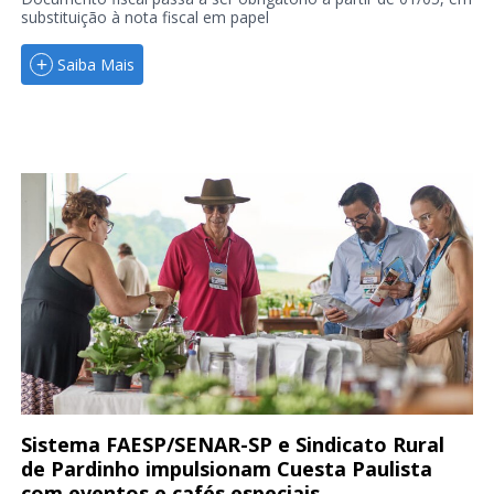
substituição à nota fiscal em papel
Saiba Mais
Sistema FAESP/SENAR-SP e Sindicato Rural
de Pardinho impulsionam Cuesta Paulista
com eventos e cafés especiais