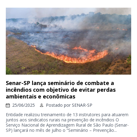
Senar-SP lança seminário de combate a
incêndios com objetivo de evitar perdas
ambientais e econômicas
25/06/2025
Postado por
SENAR-SP
Entidade realizou treinamento de 13 instrutores para atuarem
juntos aos sindicatos rurais na prevenção de incêndios O
Serviço Nacional de Aprendizagem Rural de São Paulo (Senar-
SP) lançará no mês de julho o “Seminário – Prevenção...