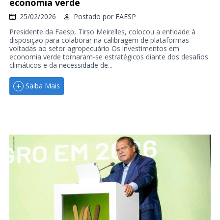
economia verde
25/02/2026
Postado por
FAESP
Presidente da Faesp, Tirso Meirelles, colocou a entidade à
disposição para colaborar na calibragem de plataformas
voltadas ao setor agropecuário Os investimentos em
economia verde tornaram-se estratégicos diante dos desafios
climáticos e da necessidade de...
Saiba Mais