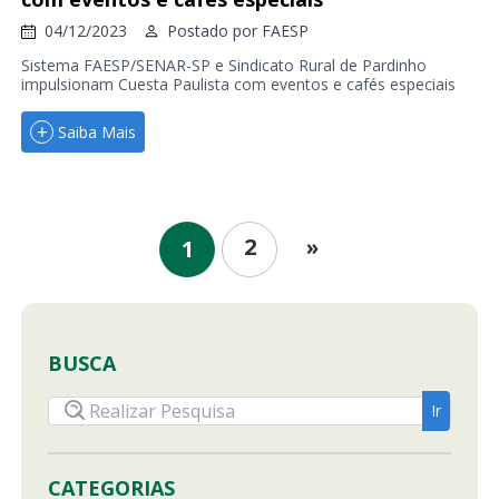
04/12/2023
Postado por
FAESP
Sistema FAESP/SENAR-SP e Sindicato Rural de Pardinho
impulsionam Cuesta Paulista com eventos e cafés especiais
Saiba Mais
2
»
1
BUSCA
CATEGORIAS