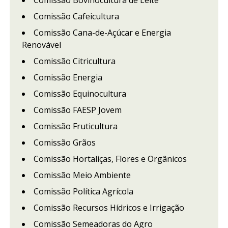
Comissão Bovinocultura de Leite
Comissão Cafeicultura
Comissão Cana-de-Açúcar e Energia
Renovável
Comissão Citricultura
Comissão Energia
Comissão Equinocultura
Comissão FAESP Jovem
Comissão Fruticultura
Comissão Grãos
Comissão Hortaliças, Flores e Orgânicos
Comissão Meio Ambiente
Comissão Política Agrícola
Comissão Recursos Hídricos e Irrigação
Comissão Semeadoras do Agro