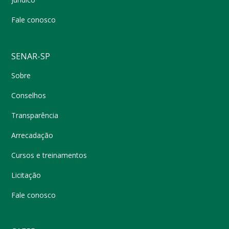
Fale conosco
SENAR-SP
Sobre
Conselhos
Transparência
Arrecadação
Cursos e treinamentos
Licitação
Fale conosco