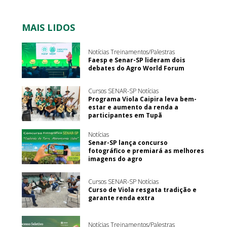
MAIS LIDOS
Notícias Treinamentos/Palestras
Faesp e Senar-SP lideram dois
debates do Agro World Forum
Cursos SENAR-SP Notícias
Programa Viola Caipira leva bem-
estar e aumento da renda a
participantes em Tupã
Notícias
Senar-SP lança concurso
fotográfico e premiará as melhores
imagens do agro
Cursos SENAR-SP Notícias
Curso de Viola resgata tradição e
garante renda extra
Notícias Treinamentos/Palestras