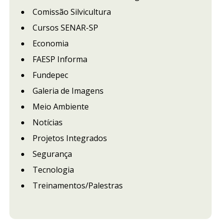
Comissão Silvicultura
Cursos SENAR-SP
Economia
FAESP Informa
Fundepec
Galeria de Imagens
Meio Ambiente
Notícias
Projetos Integrados
Segurança
Tecnologia
Treinamentos/Palestras