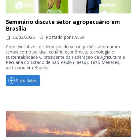
Seminário discute setor agropecuário em
Brasília
25/02/2026
Postado por
FAESP
Com executivos e lideranças do setor, painéis abordaram
temas como política, cenário econômico, tecnologia e
sustentabilidade O presidente da Federação da Agricultura e
Pecuária do Estado de São Paulo (Faesp), Tirso Meirelles,
participou em Brasília...
Saiba Mais