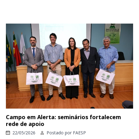
Campo em Alerta: seminários fortalecem
rede de apoio
22/05/2026
Postado por
FAESP