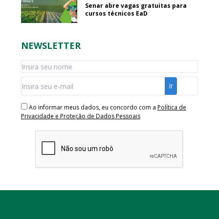
Senar abre vagas gratuitas para
cursos técnicos EaD
NEWSLETTER
Ao informar meus dados, eu concordo com a
Política de
Privacidade e Proteção de Dados Pessoais