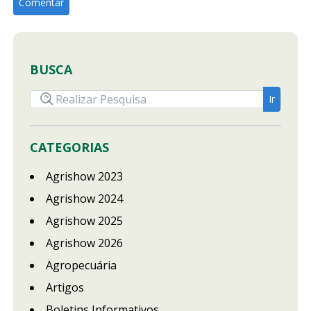
BUSCA
CATEGORIAS
Agrishow 2023
Agrishow 2024
Agrishow 2025
Agrishow 2026
Agropecuária
Artigos
Boletins Informativos