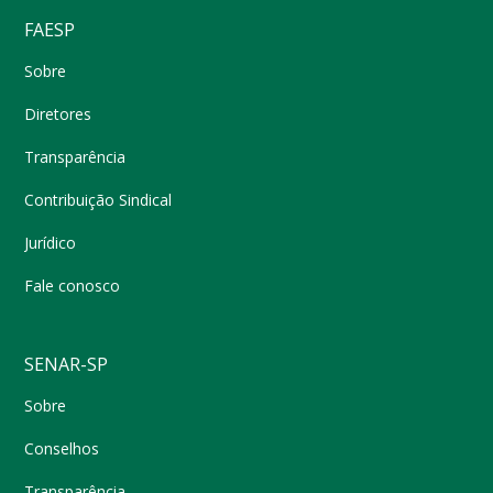
FAESP
Sobre
Diretores
Transparência
Contribuição Sindical
Jurídico
Fale conosco
SENAR-SP
Sobre
Conselhos
Transparência