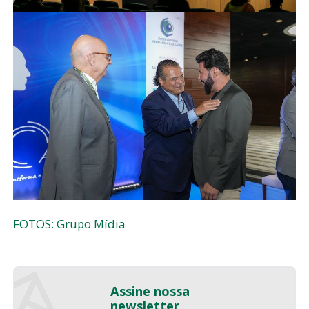
FOTOS: Grupo Mídia
Assine nossa
newsletter