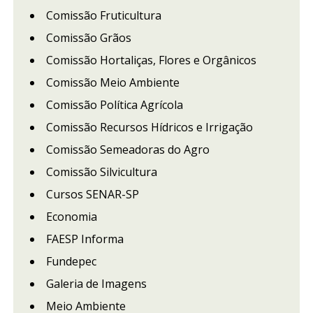
Comissão Fruticultura
Comissão Grãos
Comissão Hortaliças, Flores e Orgânicos
Comissão Meio Ambiente
Comissão Política Agrícola
Comissão Recursos Hídricos e Irrigação
Comissão Semeadoras do Agro
Comissão Silvicultura
Cursos SENAR-SP
Economia
FAESP Informa
Fundepec
Galeria de Imagens
Meio Ambiente