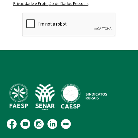
Privacidade e Proteção de Dados Pessoais