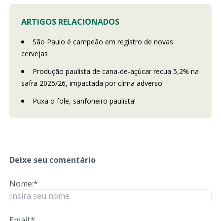
ARTIGOS RELACIONADOS
São Paulo é campeão em registro de novas
cervejas
Produção paulista de cana-de-açúcar recua 5,2% na
safra 2025/26, impactada por clima adverso
Puxa o fole, sanfoneiro paulista!
Deixe seu comentário
Nome:*
Email:*