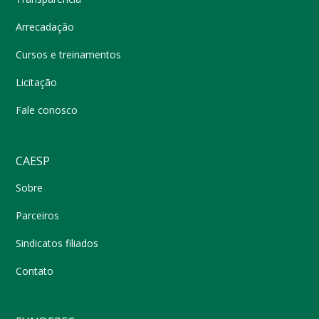
Arrecadação
Cursos e treinamentos
Licitação
Fale conosco
CAESP
Sobre
Parceiros
Sindicatos filiados
Contato