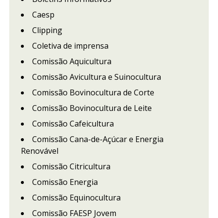
Caesp
Clipping
Coletiva de imprensa
Comissão Aquicultura
Comissão Avicultura e Suinocultura
Comissão Bovinocultura de Corte
Comissão Bovinocultura de Leite
Comissão Cafeicultura
Comissão Cana-de-Açúcar e Energia
Renovável
Comissão Citricultura
Comissão Energia
Comissão Equinocultura
Comissão FAESP Jovem