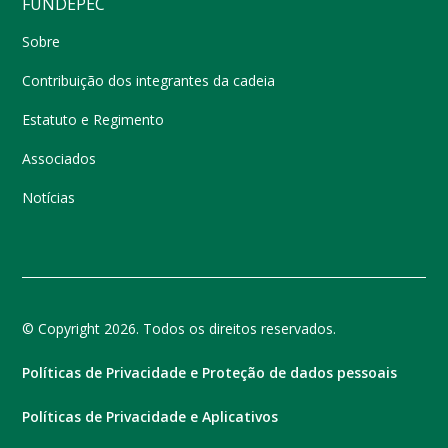
FUNDEPEC
Sobre
Contribuição dos integrantes da cadeia
Estatuto e Regimento
Associados
Notícias
© Copyright 2026. Todos os direitos reservados.
Políticas de Privacidade e Proteção de dados pessoais
Políticas de Privacidade e Aplicativos