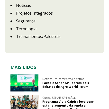
Notícias
Projetos Integrados
Segurança
Tecnologia
Treinamentos/Palestras
MAIS LIDOS
Notícias Treinamentos/Palestras
Faesp e Senar-SP lideram dois
debates do Agro World Forum
Cursos SENAR-SP Notícias
Programa Viola Caipira leva bem-
estar e aumento da renda a