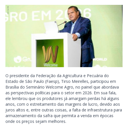
O presidente da Federação da Agricultura e Pecuária do
Estado de São Paulo (Faesp), Tirso Meirelles, participou em
Brasília do Seminário Welcome Agro, no painel que abordava
as perspectivas políticas para o setor em 2026. Em sua fala,
ele lembrou que os produtores já amargam perdas há alguns
anos, com o estreitamento das margens de lucro, devido aos
juros altos e, entre outras coisas, a falta de infraestrutura para
armazenamento da safra que permita a venda em épocas
onde os preços sejam melhores.