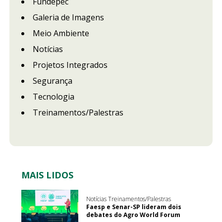
Fundepec
Galeria de Imagens
Meio Ambiente
Notícias
Projetos Integrados
Segurança
Tecnologia
Treinamentos/Palestras
MAIS LIDOS
Notícias Treinamentos/Palestras
Faesp e Senar-SP lideram dois
debates do Agro World Forum