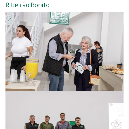
Ribeirão Bonito