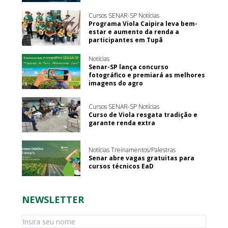
Cursos SENAR-SP Notícias
Programa Viola Caipira leva bem-
estar e aumento da renda a
participantes em Tupã
Notícias
Senar-SP lança concurso
fotográfico e premiará as melhores
imagens do agro
Cursos SENAR-SP Notícias
Curso de Viola resgata tradição e
garante renda extra
Notícias Treinamentos/Palestras
Senar abre vagas gratuitas para
cursos técnicos EaD
NEWSLETTER