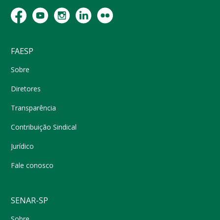
FAESP
Sobre
Diretores
Transparência
Contribuição Sindical
Jurídico
Fale conosco
SENAR-SP
Sobre