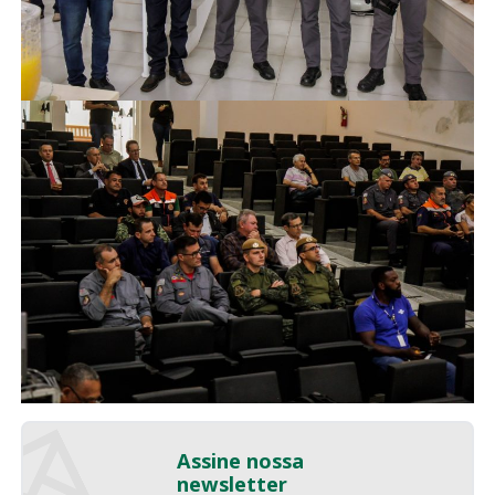
Assine nossa
newsletter