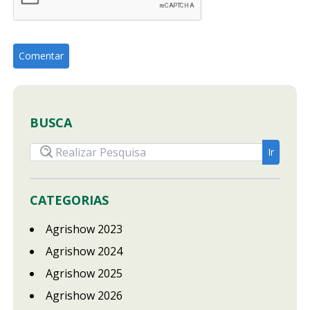
BUSCA
CATEGORIAS
Agrishow 2023
Agrishow 2024
Agrishow 2025
Agrishow 2026