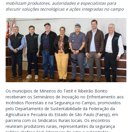
mobilizam produtores, autoridades e especialistas para
discutir soluções tecnológicas e ações integradas no campo
Os municípios de Mineiros do Tietê e Ribeirão Bonito
receberam os Seminários de Inovação no Enfrentamento aos
Incêndios Florestais e na Segurança no Campo, promovidos
pelo Departamento de Sustentabilidade da Federação da
Agricultura e Pecuária do Estado de São Paulo (Faesp), em
parceria com os Sindicatos Rurais locais. Os encontros
reuniram produtores rurais, representantes da segurança