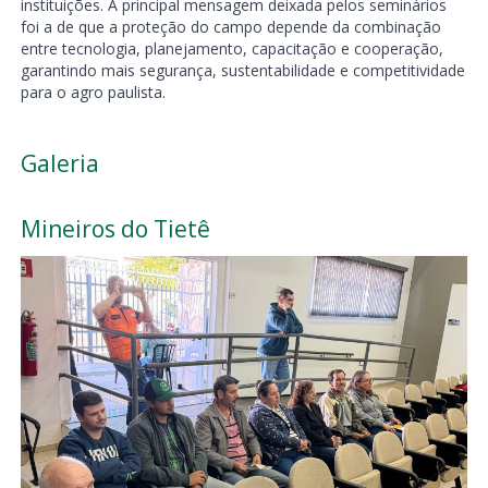
instituições. A principal mensagem deixada pelos seminários
foi a de que a proteção do campo depende da combinação
entre tecnologia, planejamento, capacitação e cooperação,
garantindo mais segurança, sustentabilidade e competitividade
para o agro paulista.
Galeria
Mineiros do Tietê