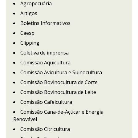
Agropecuária
Artigos
Boletins Informativos
Caesp
Clipping
Coletiva de imprensa
Comissão Aquicultura
Comissão Avicultura e Suinocultura
Comissão Bovinocultura de Corte
Comissão Bovinocultura de Leite
Comissão Cafeicultura
Comissão Cana-de-Açúcar e Energia
Renovável
Comissão Citricultura