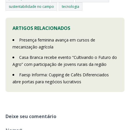
sustentabilidade no campo
tecnologia
ARTIGOS RELACIONADOS
Presença feminina avança em cursos de
mecanização agrícola
Casa Branca recebe evento “Cultivando o Futuro do
Agro” com participação de jovens rurais da região
Faesp Informa: Cupping de Cafés Diferenciados
abre portas para negócios lucrativos
Deixe seu comentário