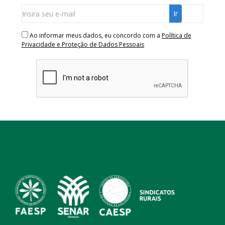
Ao informar meus dados, eu concordo com a
Política de
Privacidade e Proteção de Dados Pessoais