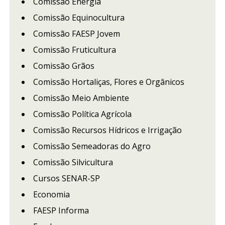
Comissão Energia
Comissão Equinocultura
Comissão FAESP Jovem
Comissão Fruticultura
Comissão Grãos
Comissão Hortaliças, Flores e Orgânicos
Comissão Meio Ambiente
Comissão Política Agrícola
Comissão Recursos Hídricos e Irrigação
Comissão Semeadoras do Agro
Comissão Silvicultura
Cursos SENAR-SP
Economia
FAESP Informa