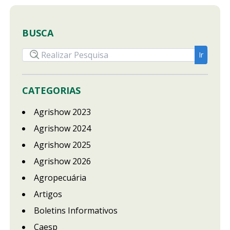
BUSCA
CATEGORIAS
Agrishow 2023
Agrishow 2024
Agrishow 2025
Agrishow 2026
Agropecuária
Artigos
Boletins Informativos
Caesp