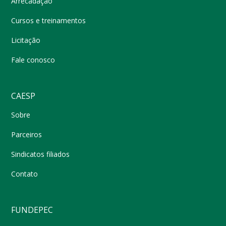
Arrecadação
Cursos e treinamentos
Licitação
Fale conosco
CAESP
Sobre
Parceiros
Sindicatos filiados
Contato
FUNDEPEC