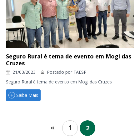
Seguro Rural é tema de evento em Mogi das
Cruzes
21/03/2023
Postado por
FAESP
Seguro Rural é tema de evento em Mogi das Cruzes
Saiba Mais
1
«
2