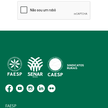
FAESP