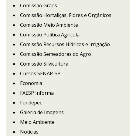
Comissão Grãos
Comissão Hortaliças, Flores e Orgânicos
Comissão Meio Ambiente
Comissão Política Agrícola
Comissão Recursos Hídricos e Irrigação
Comissão Semeadoras do Agro
Comissão Silvicultura
Cursos SENAR-SP
Economia
FAESP Informa
Fundepec
Galeria de Imagens
Meio Ambiente
Notícias