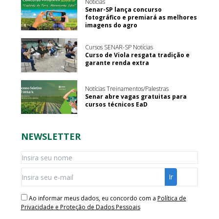
Notícias
Senar-SP lança concurso
fotográfico e premiará as melhores
imagens do agro
Cursos SENAR-SP Notícias
Curso de Viola resgata tradição e
garante renda extra
Notícias Treinamentos/Palestras
Senar abre vagas gratuitas para
cursos técnicos EaD
NEWSLETTER
Ao informar meus dados, eu concordo com a
Política de
Privacidade e Proteção de Dados Pessoais