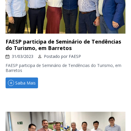
FAESP participa de Seminário de Tendências
do Turismo, em Barretos
31/03/2023
Postado por
FAESP
FAESP participa de Seminário de Tendências do Turismo, em
Barretos
Saiba Mais