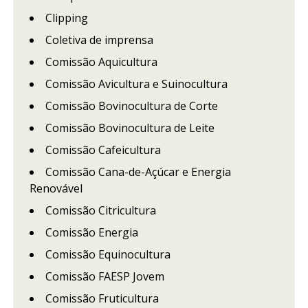
Clipping
Coletiva de imprensa
Comissão Aquicultura
Comissão Avicultura e Suinocultura
Comissão Bovinocultura de Corte
Comissão Bovinocultura de Leite
Comissão Cafeicultura
Comissão Cana-de-Açúcar e Energia
Renovável
Comissão Citricultura
Comissão Energia
Comissão Equinocultura
Comissão FAESP Jovem
Comissão Fruticultura