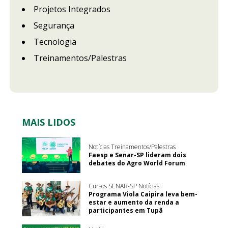
Projetos Integrados
Segurança
Tecnologia
Treinamentos/Palestras
MAIS LIDOS
Notícias Treinamentos/Palestras
Faesp e Senar-SP lideram dois
debates do Agro World Forum
Cursos SENAR-SP Notícias
Programa Viola Caipira leva bem-
estar e aumento da renda a
participantes em Tupã