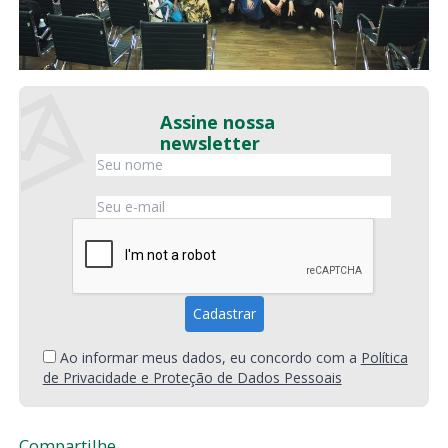
Assine nossa
newsletter
Ao informar meus dados, eu concordo com a
Política
de Privacidade e Proteção de Dados Pessoais
Compartilhe