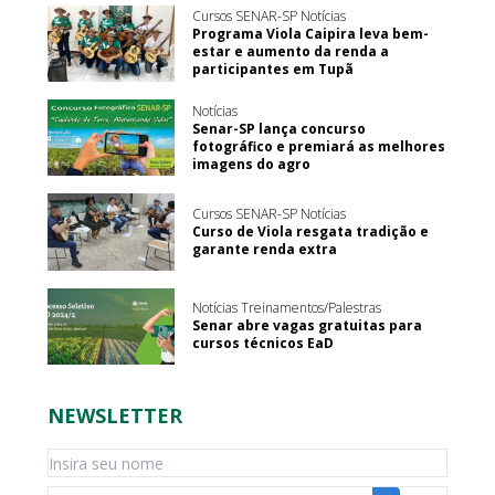
Cursos SENAR-SP Notícias
Programa Viola Caipira leva bem-
estar e aumento da renda a
participantes em Tupã
Notícias
Senar-SP lança concurso
fotográfico e premiará as melhores
imagens do agro
Cursos SENAR-SP Notícias
Curso de Viola resgata tradição e
garante renda extra
Notícias Treinamentos/Palestras
Senar abre vagas gratuitas para
cursos técnicos EaD
NEWSLETTER