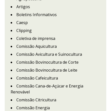
Artigos
Boletins Informativos
Caesp
Clipping
Coletiva de imprensa
Comissão Aquicultura
Comissão Avicultura e Suinocultura
Comissão Bovinocultura de Corte
Comissão Bovinocultura de Leite
Comissão Cafeicultura
Comissão Cana-de-Açúcar e Energia
Renovável
Comissão Citricultura
Comissão Energia