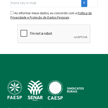
Ao informar meus dados, eu concordo com a
Política de
Privacidade e Proteção de Dados Pessoais