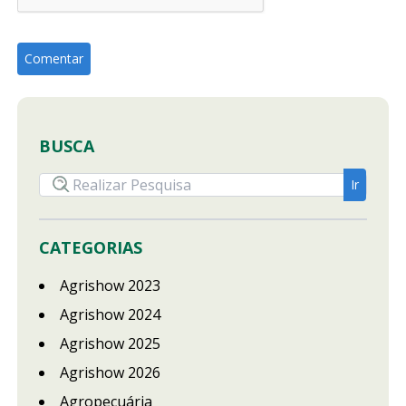
BUSCA
CATEGORIAS
Agrishow 2023
Agrishow 2024
Agrishow 2025
Agrishow 2026
Agropecuária