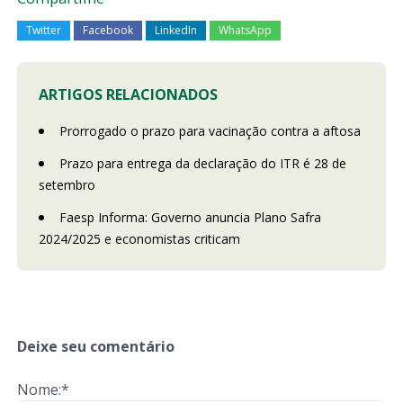
Twitter
Facebook
LinkedIn
WhatsApp
ARTIGOS RELACIONADOS
Prorrogado o prazo para vacinação contra a aftosa
Prazo para entrega da declaração do ITR é 28 de
setembro
Faesp Informa: Governo anuncia Plano Safra
2024/2025 e economistas criticam
Deixe seu comentário
Nome:*