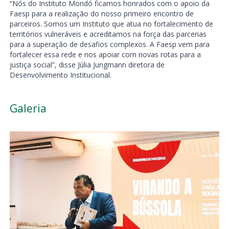
“Nós do Instituto Mondó ficamos honrados com o apoio da
Faesp para a realização do nosso primeiro encontro de
parceiros. Somos um Instituto que atua no fortalecimento de
territórios vulneráveis e acreditamos na força das parcerias
para a superação de desafios complexos. A Faesp vem para
fortalecer essa rede e nos apoiar com novas rotas para a
justiça social”, disse Júlia Jungmann diretora de
Desenvolvimento Institucional.
Galeria