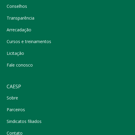
Conselhos
Transparência
Arrecadação
Cursos e treinamentos
Licitação
Fale conosco
CAESP
Sobre
Parceiros
Sindicatos filiados
Contato