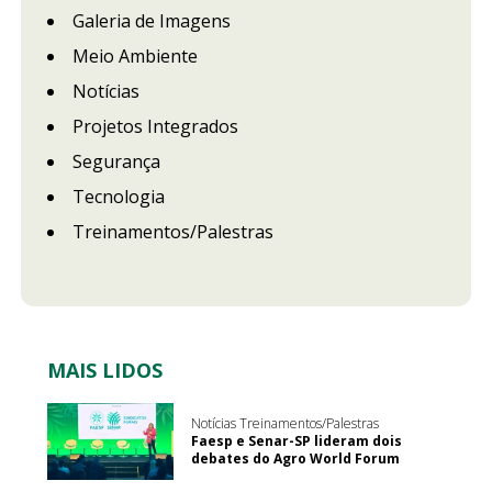
Galeria de Imagens
Meio Ambiente
Notícias
Projetos Integrados
Segurança
Tecnologia
Treinamentos/Palestras
MAIS LIDOS
Notícias Treinamentos/Palestras
Faesp e Senar-SP lideram dois
debates do Agro World Forum