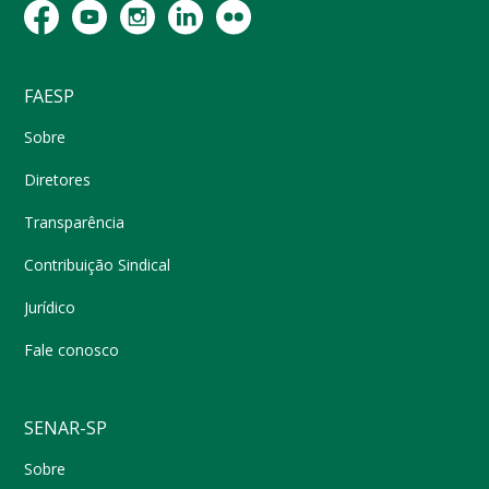
FAESP
Sobre
Diretores
Transparência
Contribuição Sindical
Jurídico
Fale conosco
SENAR-SP
Sobre