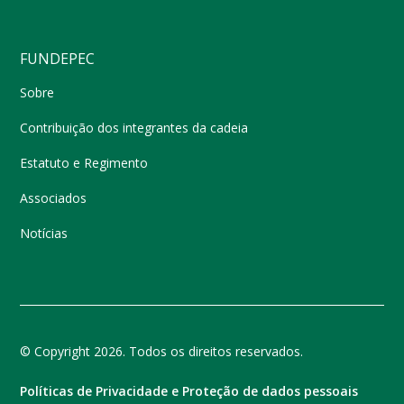
FUNDEPEC
Sobre
Contribuição dos integrantes da cadeia
Estatuto e Regimento
Associados
Notícias
© Copyright 2026. Todos os direitos reservados.
Políticas de Privacidade e Proteção de dados pessoais