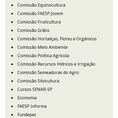
Comissão Equinocultura
Comissão FAESP Jovem
Comissão Fruticultura
Comissão Grãos
Comissão Hortaliças, Flores e Orgânicos
Comissão Meio Ambiente
Comissão Política Agrícola
Comissão Recursos Hídricos e Irrigação
Comissão Semeadoras do Agro
Comissão Silvicultura
Cursos SENAR-SP
Economia
FAESP Informa
Fundepec