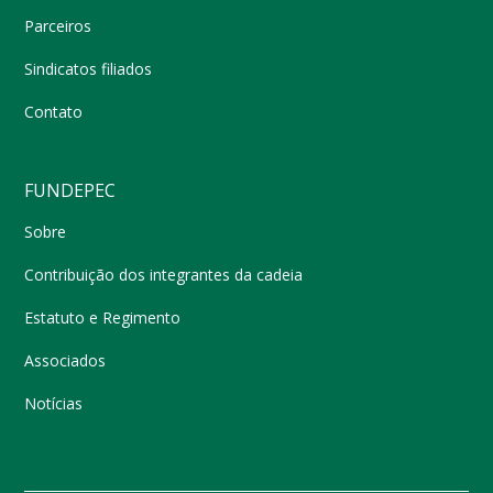
Parceiros
Sindicatos filiados
Contato
FUNDEPEC
Sobre
Contribuição dos integrantes da cadeia
Estatuto e Regimento
Associados
Notícias