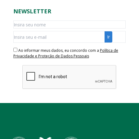
NEWSLETTER
Ao informar meus dados, eu concordo com a
Política de
Privacidade e Proteção de Dados Pessoais