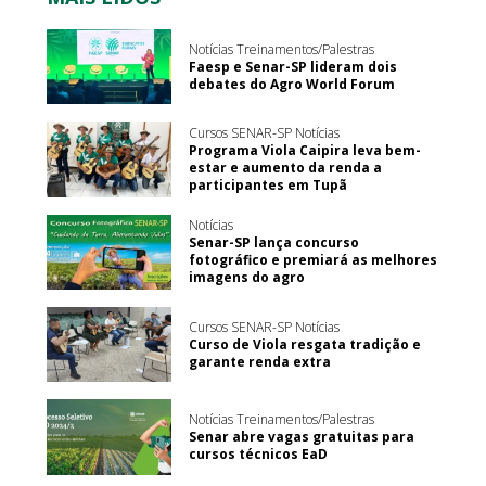
Notícias Treinamentos/Palestras
Faesp e Senar-SP lideram dois
debates do Agro World Forum
Cursos SENAR-SP Notícias
Programa Viola Caipira leva bem-
estar e aumento da renda a
participantes em Tupã
Notícias
Senar-SP lança concurso
fotográfico e premiará as melhores
imagens do agro
Cursos SENAR-SP Notícias
Curso de Viola resgata tradição e
garante renda extra
Notícias Treinamentos/Palestras
Senar abre vagas gratuitas para
cursos técnicos EaD