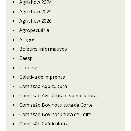
Agrishow 2024
Agrishow 2025
Agrishow 2026
Agropecuária
Artigos
Boletins Informativos
Caesp
Clipping
Coletiva de imprensa
Comissão Aquicultura
Comissão Avicultura e Suinocultura
Comissão Bovinocultura de Corte
Comissão Bovinocultura de Leite
Comissão Cafeicultura