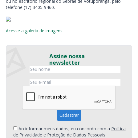
ou no escritório regional do Sebrae de Votuporanga, pelo
telefone (17) 3405-9460.
Acesse a galeria de imagens
Assine nossa
newsletter
Ao informar meus dados, eu concordo com a
Política
de Privacidade e Proteção de Dados Pessoais