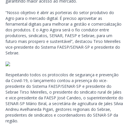
garantindo maior acesso ao mercado.
“Nosso objetivo é abrir as porteiras do setor produtivo do
Agro para o mercado digital. É preciso aproveitar as
ferramental digitais para melhorar a gestão e comercialização
dos produtos. E o Agro Agora será o fio condutor entre
produtores, sindicatos, SENAR, FAESP e Sebrae, para um
futuro mais prospero e sustentável”, destacou Tirso Meirelles
vice-presidente do Sistema FAESP/SENAR-SP e presidente do
Sebrae.
Respeitando todos os protocolos de segurança e prevenção
da Covid-19, o lançamento contou a presença do vice-
presidente do Sistema FAESP/SENAR-SP e presidente do
Sebrae Tirso Meirelles, o presidente do sindicato rural de Jales
e vice-presidente da FAESP José Candeo, o superintendente do
SENAR-SP Mário Biral, a secretária de agricultura de Jales Silvia
Andreu Avelhaneda Pigari, gestores regionais do Sebrae,
presidentes de sindicatos e coordenadores do SENAR-SP da
região.