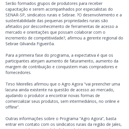
Serão formados grupos de produtores para receber
capacitação e serem acompanhados por especialistas do
SENAR-SP, sindicatos rurais e Sebrae. ?O desenvolvimento e a
sustentabilidade das pequenas propriedades rurais são
afetados por desconhecimento de ferramentas de acesso a
mercado e orientações que possam colaborar com o
incremento de competitividade?, afirmou a gerente regional do
Sebrae Gilvanda Figueirôa.
Para a primeira fase do programa, a expectativa é que os
participantes atinjam aumento de faturamento, aumento da
margem de contribuição e conquistem mais compradores e
fornecedores.
Tirso Meirelles afirmou que o Agro Agora “vai preencher uma
lacuna ainda existente na questão de acesso ao mercado,
ajudando o produtor a encontrar novas formas de
comercializar seus produtos, sem intermediários, no online e
offline”.
Outras informações sobre o Programa “Agro Agora”, basta
entrar em contato com os sindicatos rurais da região de Jales,