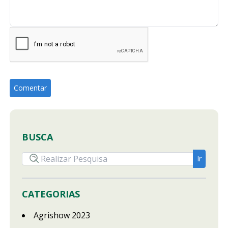
BUSCA
CATEGORIAS
Agrishow 2023