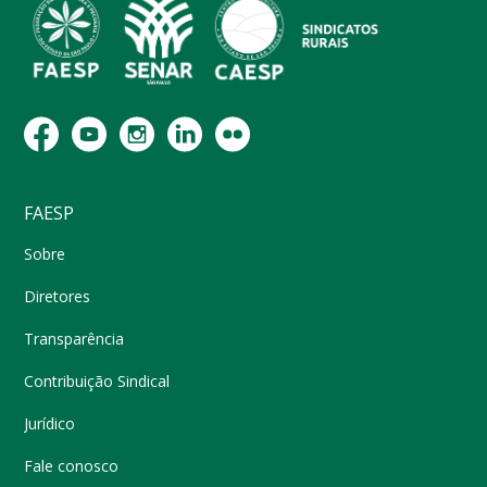
FAESP
Sobre
Diretores
Transparência
Contribuição Sindical
Jurídico
Fale conosco