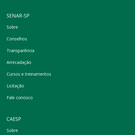
SENAR-SP
Sobre
Conselhos
Transparência
Arrecadação
Cursos e treinamentos
Licitação
Fale conosco
CAESP
Sobre