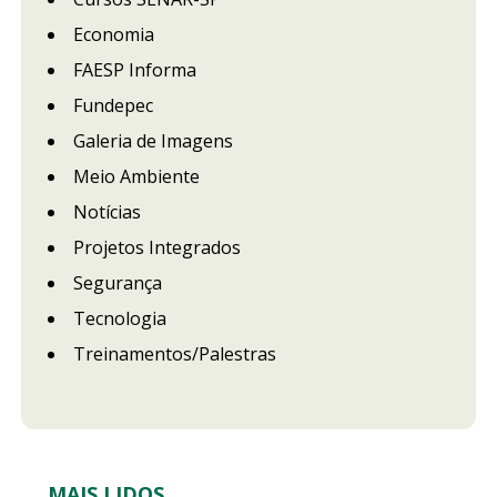
Economia
FAESP Informa
Fundepec
Galeria de Imagens
Meio Ambiente
Notícias
Projetos Integrados
Segurança
Tecnologia
Treinamentos/Palestras
MAIS LIDOS