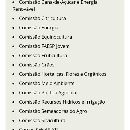
Comissão Cana-de-Açúcar e Energia
Renovável
Comissão Citricultura
Comissão Energia
Comissão Equinocultura
Comissão FAESP Jovem
Comissão Fruticultura
Comissão Grãos
Comissão Hortaliças, Flores e Orgânicos
Comissão Meio Ambiente
Comissão Política Agrícola
Comissão Recursos Hídricos e Irrigação
Comissão Semeadoras do Agro
Comissão Silvicultura
Cursos SENAR-SP