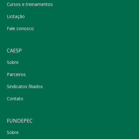
Cursos e treinamentos
Licitação
Fale conosco
CAESP
Sobre
Parceiros
Sindicatos filiados
Contato
FUNDEPEC
Sobre