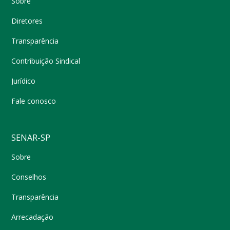
Sobre
Diretores
Transparência
Contribuição Sindical
Jurídico
Fale conosco
SENAR-SP
Sobre
Conselhos
Transparência
Arrecadação