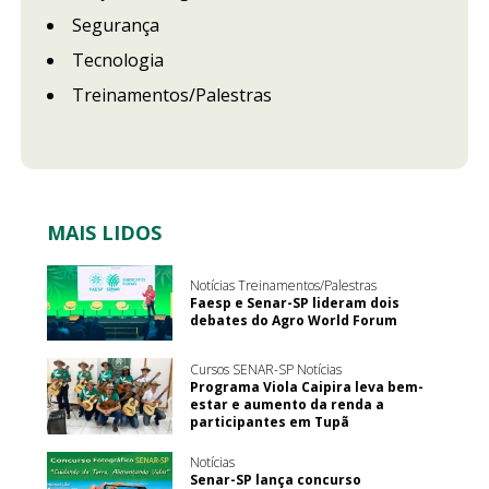
Segurança
Tecnologia
Treinamentos/Palestras
MAIS LIDOS
Notícias Treinamentos/Palestras
Faesp e Senar-SP lideram dois
debates do Agro World Forum
Cursos SENAR-SP Notícias
Programa Viola Caipira leva bem-
estar e aumento da renda a
participantes em Tupã
Notícias
Senar-SP lança concurso