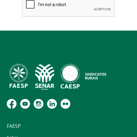
FAESP