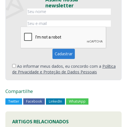
newsletter
Ao informar meus dados, eu concordo com a
Política
de Privacidade e Proteção de Dados Pessoais
Compartilhe
Twitter
Facebook
LinkedIn
WhatsApp
ARTIGOS RELACIONADOS