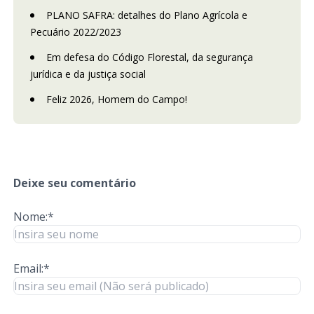
PLANO SAFRA: detalhes do Plano Agrícola e
Pecuário 2022/2023
Em defesa do Código Florestal, da segurança
jurídica e da justiça social
Feliz 2026, Homem do Campo!
Deixe seu comentário
Nome:*
Email:*