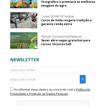
fotográfico e premiará as melhores
imagens do agro
Cursos SENAR-SP Notícias
Curso de Viola resgata tradição e
garante renda extra
Notícias Treinamentos/Palestras
Senar abre vagas gratuitas para
cursos técnicos EaD
NEWSLETTER
Ao informar meus dados, eu concordo com a
Política de
Privacidade e Proteção de Dados Pessoais