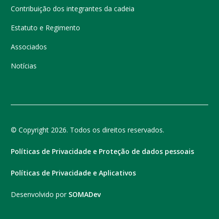
Contribuição dos integrantes da cadeia
Estatuto e Regimento
Associados
Notícias
© Copyright 2026. Todos os direitos reservados.
Políticas de Privacidade e Proteção de dados pessoais
Políticas de Privacidade e Aplicativos
Desenvolvido por
SOMADev