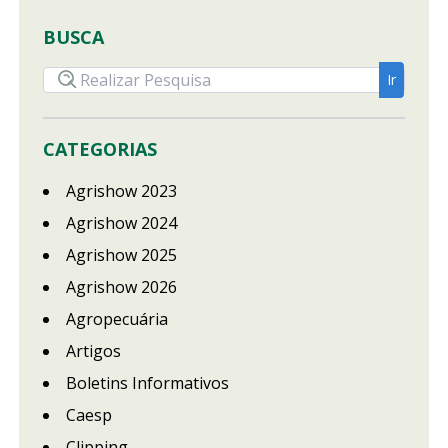
BUSCA
CATEGORIAS
Agrishow 2023
Agrishow 2024
Agrishow 2025
Agrishow 2026
Agropecuária
Artigos
Boletins Informativos
Caesp
Clipping