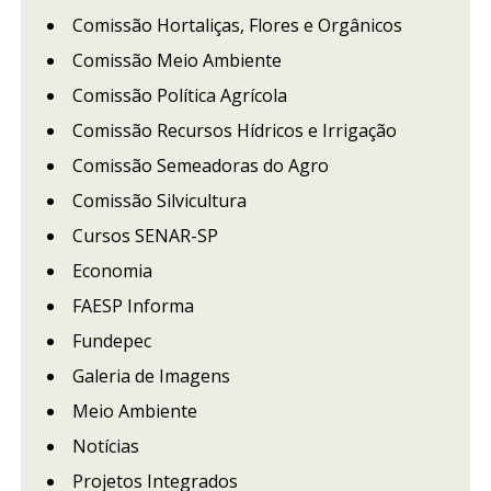
Comissão Hortaliças, Flores e Orgânicos
Comissão Meio Ambiente
Comissão Política Agrícola
Comissão Recursos Hídricos e Irrigação
Comissão Semeadoras do Agro
Comissão Silvicultura
Cursos SENAR-SP
Economia
FAESP Informa
Fundepec
Galeria de Imagens
Meio Ambiente
Notícias
Projetos Integrados