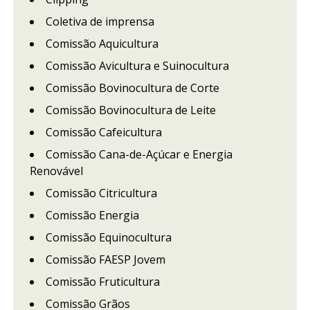
Coletiva de imprensa
Comissão Aquicultura
Comissão Avicultura e Suinocultura
Comissão Bovinocultura de Corte
Comissão Bovinocultura de Leite
Comissão Cafeicultura
Comissão Cana-de-Açúcar e Energia
Renovável
Comissão Citricultura
Comissão Energia
Comissão Equinocultura
Comissão FAESP Jovem
Comissão Fruticultura
Comissão Grãos