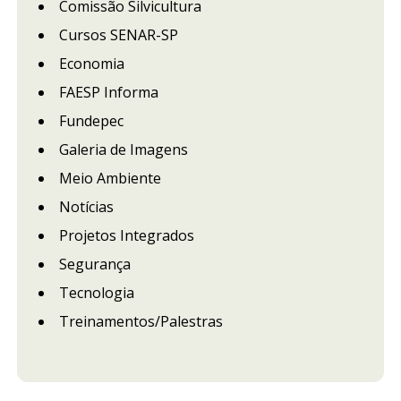
Comissão Silvicultura
Cursos SENAR-SP
Economia
FAESP Informa
Fundepec
Galeria de Imagens
Meio Ambiente
Notícias
Projetos Integrados
Segurança
Tecnologia
Treinamentos/Palestras