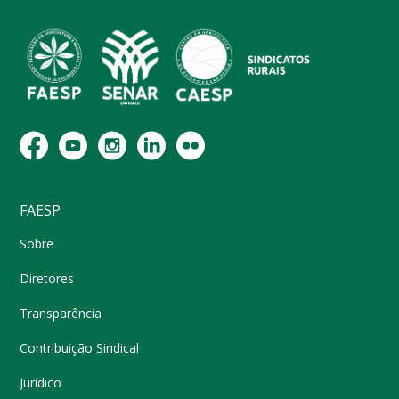
FAESP
Sobre
Diretores
Transparência
Contribuição Sindical
Jurídico