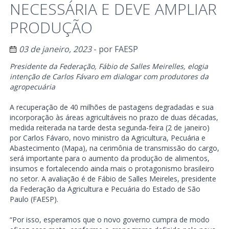
NECESSÁRIA E DEVE AMPLIAR
PRODUÇÃO
03 de janeiro, 2023
- por
FAESP
Presidente da Federação, Fábio de Salles Meirelles, elogia
intenção de Carlos Fávaro em dialogar com produtores da
agropecuária
A recuperação de 40 milhões de pastagens degradadas e sua
incorporação às áreas agricultáveis no prazo de duas décadas,
medida reiterada na tarde desta segunda-feira (2 de janeiro)
por Carlos Fávaro, novo ministro da Agricultura, Pecuária e
Abastecimento (Mapa), na cerimônia de transmissão do cargo,
será importante para o aumento da produção de alimentos,
insumos e fortalecendo ainda mais o protagonismo brasileiro
no setor. A avaliação é de Fábio de Salles Meireles, presidente
da Federação da Agricultura e Pecuária do Estado de São
Paulo (FAESP).
“Por isso, esperamos que o novo governo cumpra de modo