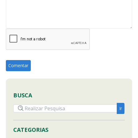
BUSCA
CATEGORIAS