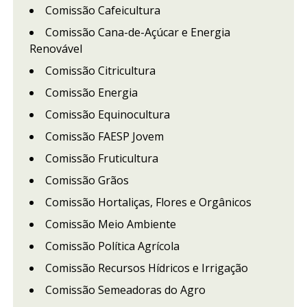
Comissão Cafeicultura
Comissão Cana-de-Açúcar e Energia
Renovável
Comissão Citricultura
Comissão Energia
Comissão Equinocultura
Comissão FAESP Jovem
Comissão Fruticultura
Comissão Grãos
Comissão Hortaliças, Flores e Orgânicos
Comissão Meio Ambiente
Comissão Política Agrícola
Comissão Recursos Hídricos e Irrigação
Comissão Semeadoras do Agro