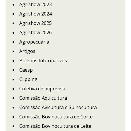
Agrishow 2023
Agrishow 2024
Agrishow 2025
Agrishow 2026
Agropecuária
Artigos
Boletins Informativos
Caesp
Clipping
Coletiva de imprensa
Comissão Aquicultura
Comissão Avicultura e Suinocultura
Comissão Bovinocultura de Corte
Comissão Bovinocultura de Leite