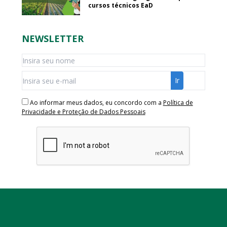
cursos técnicos EaD
NEWSLETTER
Ao informar meus dados, eu concordo com a
Política de
Privacidade e Proteção de Dados Pessoais