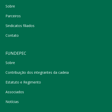
Sobre
Parceiros
Sindicatos filiados
Contato
FUNDEPEC
Sobre
Contribuição dos integrantes da cadeia
Estatuto e Regimento
Associados
Notícias