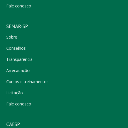
Fale conosco
SENAR-SP
Sobre
Conselhos
Transparência
Arrecadação
Cursos e treinamentos
Licitação
Fale conosco
CAESP