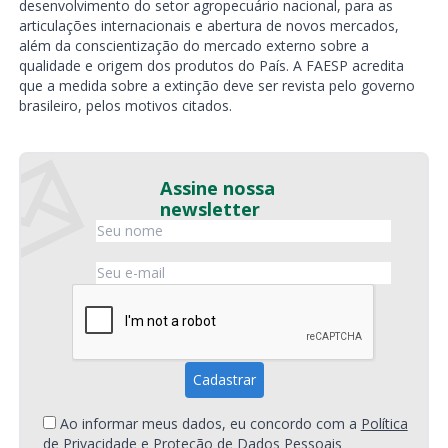
desenvolvimento do setor agropecuário nacional, para as
articulações internacionais e abertura de novos mercados,
além da conscientização do mercado externo sobre a
qualidade e origem dos produtos do País. A FAESP acredita
que a medida sobre a extinção deve ser revista pelo governo
brasileiro, pelos motivos citados.
Assine nossa
newsletter
Ao informar meus dados, eu concordo com a
Política
de Privacidade e Proteção de Dados Pessoais