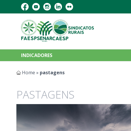
INDICADORES
Home
»
pastagens
PASTAGENS