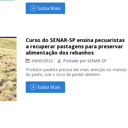
Saiba Mais
Curso do SENAR-SP ensina pecuaristas
a recuperar pastagens para preservar
alimentação dos rebanhos
04/05/2022
Postado por
SENAR-SP
Produtor paulista precisa dar mais atenção no manejo
do pasto, sob o risco de perder dinheiro
Saiba Mais