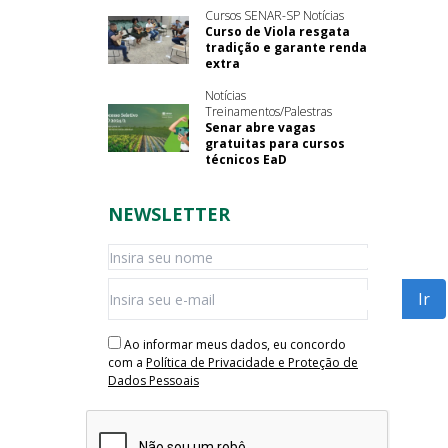
Cursos SENAR-SP Notícias
Curso de Viola resgata
tradição e garante renda
extra
Notícias
Treinamentos/Palestras
Senar abre vagas
gratuitas para cursos
técnicos EaD
NEWSLETTER
Ao informar meus dados, eu concordo
com a
Política de Privacidade e Proteção de
Dados Pessoais