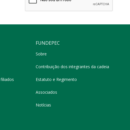
FUNDEPEC
Sobre
Contribuição dos integrantes da cadeia
filiados
Estatuto e Regimento
Associados
Notícias