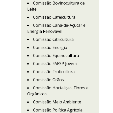
Comissão Bovinocultura de
Leite
Comissão Cafeicultura
Comissão Cana-de-Açúcar e
Energia Renovável
Comissão Citricultura
Comissão Energia
Comissão Equinocultura
Comissão FAESP Jovem
Comissão Fruticultura
Comissão Grãos
Comissão Hortaliças, Flores e
Orgânicos
Comissão Meio Ambiente
Comissão Política Agrícola