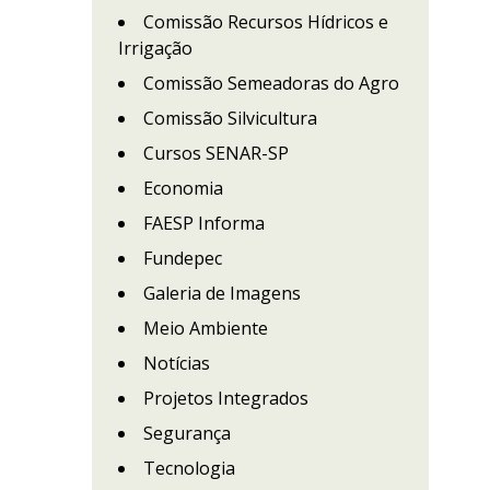
Comissão Recursos Hídricos e
Irrigação
Comissão Semeadoras do Agro
Comissão Silvicultura
Cursos SENAR-SP
Economia
FAESP Informa
Fundepec
Galeria de Imagens
Meio Ambiente
Notícias
Projetos Integrados
Segurança
Tecnologia