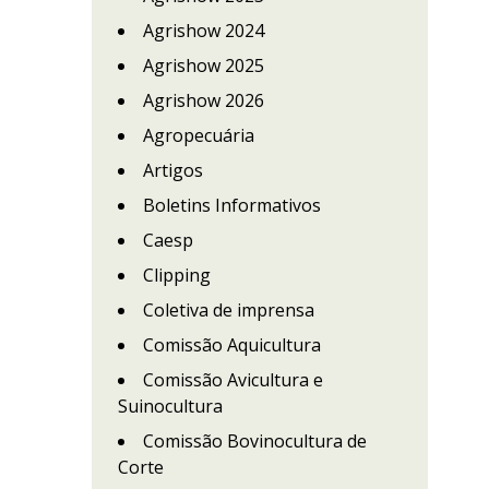
Agrishow 2024
Agrishow 2025
Agrishow 2026
Agropecuária
Artigos
Boletins Informativos
Caesp
Clipping
Coletiva de imprensa
Comissão Aquicultura
Comissão Avicultura e
Suinocultura
Comissão Bovinocultura de
Corte