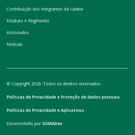
Contribuição dos integrantes da cadeia
Estatuto e Regimento
Associados
Notícias
© Copyright 2026. Todos os direitos reservados.
Políticas de Privacidade e Proteção de dados pessoais
Políticas de Privacidade e Aplicativos
Desenvolvido por
SOMADev