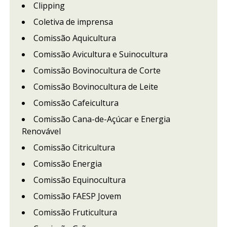
Clipping
Coletiva de imprensa
Comissão Aquicultura
Comissão Avicultura e Suinocultura
Comissão Bovinocultura de Corte
Comissão Bovinocultura de Leite
Comissão Cafeicultura
Comissão Cana-de-Açúcar e Energia
Renovável
Comissão Citricultura
Comissão Energia
Comissão Equinocultura
Comissão FAESP Jovem
Comissão Fruticultura