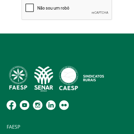
FAESP