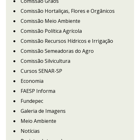
Comissão Grãos
Comissão Hortaliças, Flores e Orgânicos
Comissão Meio Ambiente
Comissão Política Agrícola
Comissão Recursos Hídricos e Irrigação
Comissão Semeadoras do Agro
Comissão Silvicultura
Cursos SENAR-SP
Economia
FAESP Informa
Fundepec
Galeria de Imagens
Meio Ambiente
Notícias