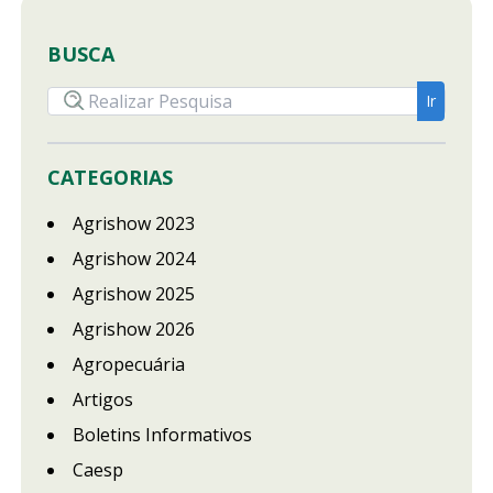
BUSCA
CATEGORIAS
Agrishow 2023
Agrishow 2024
Agrishow 2025
Agrishow 2026
Agropecuária
Artigos
Boletins Informativos
Caesp