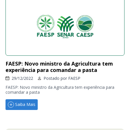
FAESP: Novo ministro da Agricultura tem
experiência para comandar a pasta
29/12/2022
Postado por
FAESP
FAESP: Novo ministro da Agricultura tem experiência para
comandar a pasta
Saiba Mais