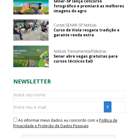
Senar-SP lança concurso
fotográfico e premiará as melhores
imagens do agro
Cursos SENAR-SP Notícias
Curso de Viola resgata tradição e
garante renda extra
Notícias Treinamentos/Palestras
Senar abre vagas gratuitas para
cursos técnicos EaD
NEWSLETTER
Ao informar meus dados, eu concordo com a
Política de
Privacidade e Proteção de Dados Pessoais