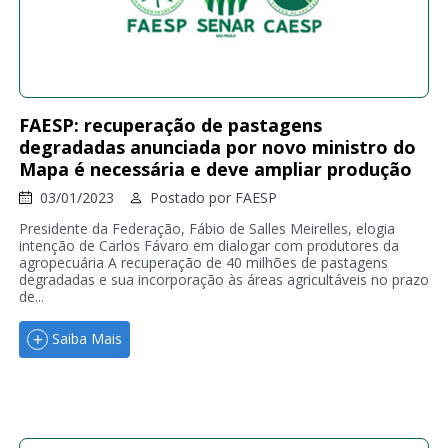
FAESP: recuperação de pastagens
degradadas anunciada por novo ministro do
Mapa é necessária e deve ampliar produção
03/01/2023
Postado por
FAESP
Presidente da Federação, Fábio de Salles Meirelles, elogia
intenção de Carlos Fávaro em dialogar com produtores da
agropecuária A recuperação de 40 milhões de pastagens
degradadas e sua incorporação às áreas agricultáveis no prazo
de...
Saiba Mais