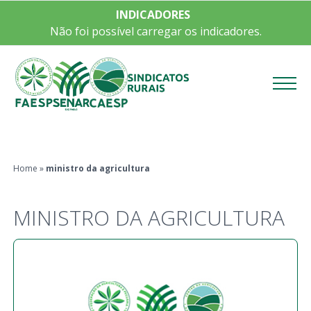
INDICADORES
Não foi possível carregar os indicadores.
Menu
Home
»
ministro da agricultura
MINISTRO DA AGRICULTURA