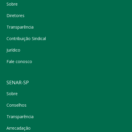
Sobre
Diretores
Transparência
Contribuição Sindical
Jurídico
Fale conosco
SENAR-SP
Sobre
Conselhos
Transparência
Arrecadação