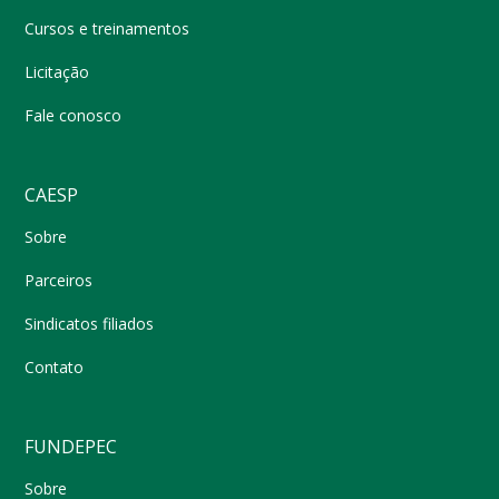
Cursos e treinamentos
Licitação
Fale conosco
CAESP
Sobre
Parceiros
Sindicatos filiados
Contato
FUNDEPEC
Sobre