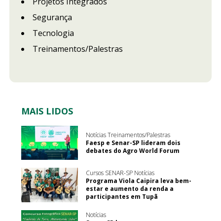
Projetos Integrados
Segurança
Tecnologia
Treinamentos/Palestras
MAIS LIDOS
Notícias Treinamentos/Palestras
Faesp e Senar-SP lideram dois
debates do Agro World Forum
Cursos SENAR-SP Notícias
Programa Viola Caipira leva bem-
estar e aumento da renda a
participantes em Tupã
Notícias