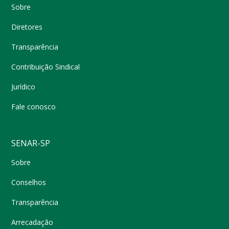
Sobre
Diretores
Transparência
Contribuição Sindical
Jurídico
Fale conosco
SENAR-SP
Sobre
Conselhos
Transparência
Arrecadação