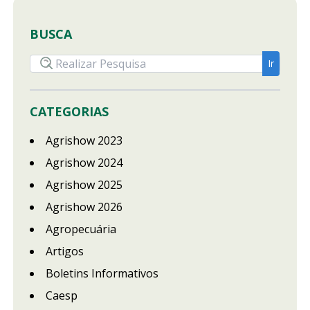
BUSCA
CATEGORIAS
Agrishow 2023
Agrishow 2024
Agrishow 2025
Agrishow 2026
Agropecuária
Artigos
Boletins Informativos
Caesp