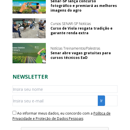
Senar-SP lança concurso
fotográfico e premiará as melhores
imagens do agro
Cursos SENAR-SP Notícias
Curso de Viola resgata tradição e
garante renda extra
Notícias Treinamentos/Palestras
Senar abre vagas gratuitas para
cursos técnicos EaD
NEWSLETTER
Ao informar meus dados, eu concordo com a
Política de
Privacidade e Proteção de Dados Pessoais