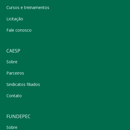
Cursos e treinamentos
Licitação
Fale conosco
CAESP
Sobre
Parceiros
Sindicatos filiados
Contato
FUNDEPEC
Sobre