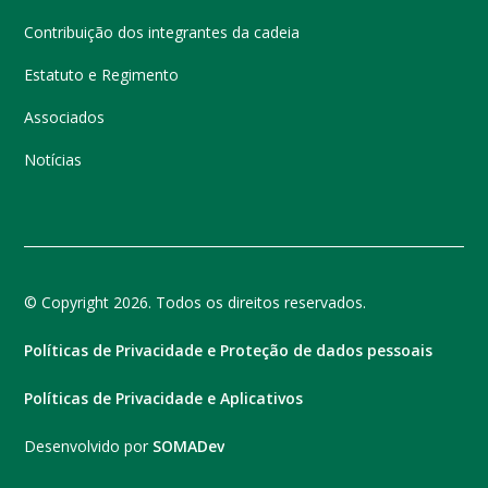
Contribuição dos integrantes da cadeia
Estatuto e Regimento
Associados
Notícias
© Copyright 2026. Todos os direitos reservados.
Políticas de Privacidade e Proteção de dados pessoais
Políticas de Privacidade e Aplicativos
Desenvolvido por
SOMADev