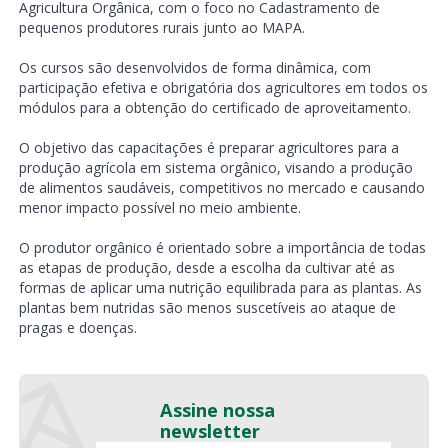
Agricultura Orgânica, com o foco no Cadastramento de
pequenos produtores rurais junto ao MAPA.
Os cursos são desenvolvidos de forma dinâmica, com
participação efetiva e obrigatória dos agricultores em todos os
módulos para a obtenção do certificado de aproveitamento.
O objetivo das capacitações é preparar agricultores para a
produção agrícola em sistema orgânico, visando a produção
de alimentos saudáveis, competitivos no mercado e causando
menor impacto possível no meio ambiente.
O produtor orgânico é orientado sobre a importância de todas
as etapas de produção, desde a escolha da cultivar até as
formas de aplicar uma nutrição equilibrada para as plantas. As
plantas bem nutridas são menos suscetíveis ao ataque de
pragas e doenças.
Assine nossa
newsletter