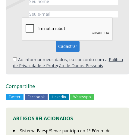
Ao informar meus dados, eu concordo com a
Política
de Privacidade e Proteção de Dados Pessoais
Compartilhe
Twitter
Facebook
LinkedIn
WhatsApp
ARTIGOS RELACIONADOS
Sistema Faesp/Senar participa do 1º Fórum de