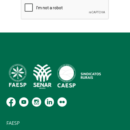
FAESP