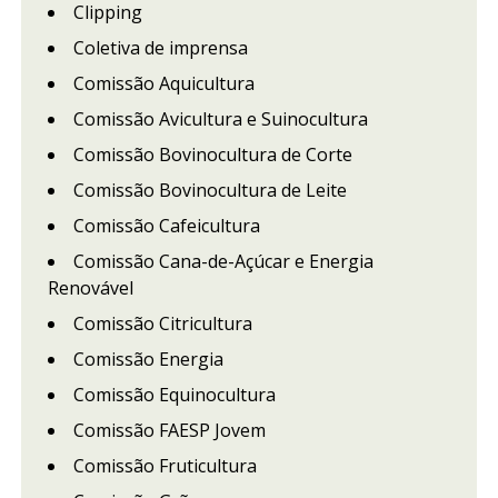
Clipping
Coletiva de imprensa
Comissão Aquicultura
Comissão Avicultura e Suinocultura
Comissão Bovinocultura de Corte
Comissão Bovinocultura de Leite
Comissão Cafeicultura
Comissão Cana-de-Açúcar e Energia
Renovável
Comissão Citricultura
Comissão Energia
Comissão Equinocultura
Comissão FAESP Jovem
Comissão Fruticultura