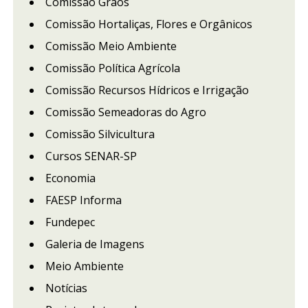
Comissão Grãos
Comissão Hortaliças, Flores e Orgânicos
Comissão Meio Ambiente
Comissão Política Agrícola
Comissão Recursos Hídricos e Irrigação
Comissão Semeadoras do Agro
Comissão Silvicultura
Cursos SENAR-SP
Economia
FAESP Informa
Fundepec
Galeria de Imagens
Meio Ambiente
Notícias