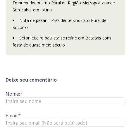
Empreendedorismo Rural da Região Metropolitana de
Sorocaba, em Ibiúna
Nota de pesar – Presidente Sindicato Rural de
Socorro
Setor leiteiro paulista se reúne em Batatais com
festa de quase meio século
Deixe seu comentário
Nome:*
Email:*