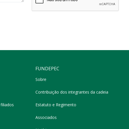
FUNDEPEC
Sobre
Contribuição dos integrantes da cadeia
filiados
Estatuto e Regimento
Associados