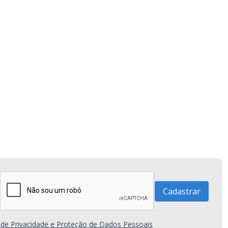
a de Privacidade e Proteção de Dados Pessoais