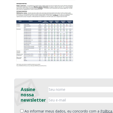
Assine
nossa
newsletter
Ao informar meus dados, eu concordo com a
Polític