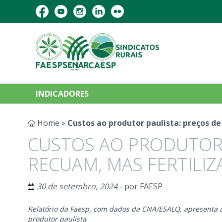
INDICADORES
Home
»
Custos ao produtor paulista: preços de
CUSTOS AO PRODUTOR 
RECUAM, MAS FERTILI
30 de setembro, 2024
- por
FAESP
Relatório da Faesp, com dados da CNA/ESALQ, apresenta a
produtor paulista