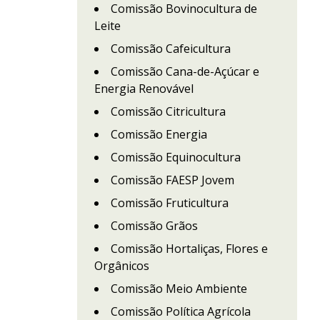
Comissão Bovinocultura de
Leite
Comissão Cafeicultura
Comissão Cana-de-Açúcar e
Energia Renovável
Comissão Citricultura
Comissão Energia
Comissão Equinocultura
Comissão FAESP Jovem
Comissão Fruticultura
Comissão Grãos
Comissão Hortaliças, Flores e
Orgânicos
Comissão Meio Ambiente
Comissão Política Agrícola