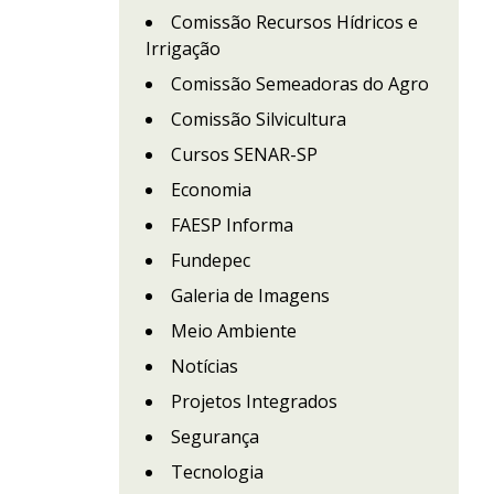
Comissão Recursos Hídricos e
Irrigação
Comissão Semeadoras do Agro
Comissão Silvicultura
Cursos SENAR-SP
Economia
FAESP Informa
Fundepec
Galeria de Imagens
Meio Ambiente
Notícias
Projetos Integrados
Segurança
Tecnologia