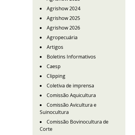
Agrishow 2024
Agrishow 2025
Agrishow 2026
Agropecuária
Artigos
Boletins Informativos
Caesp
Clipping
Coletiva de imprensa
Comissão Aquicultura
Comissão Avicultura e
Suinocultura
Comissão Bovinocultura de
Corte