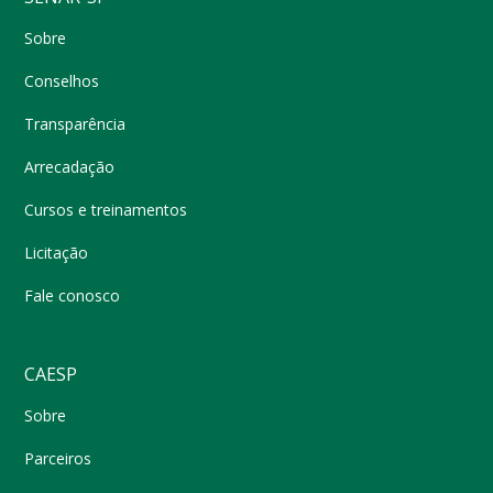
Sobre
Conselhos
Transparência
Arrecadação
Cursos e treinamentos
Licitação
Fale conosco
CAESP
Sobre
Parceiros