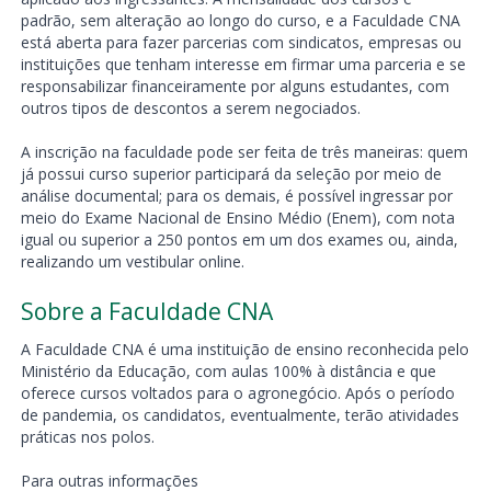
padrão, sem alteração ao longo do curso, e a Faculdade CNA
está aberta para fazer parcerias com sindicatos, empresas ou
instituições que tenham interesse em firmar uma parceria e se
responsabilizar financeiramente por alguns estudantes, com
outros tipos de descontos a serem negociados.
A inscrição na faculdade pode ser feita de três maneiras: quem
já possui curso superior participará da seleção por meio de
análise documental; para os demais, é possível ingressar por
meio do Exame Nacional de Ensino Médio (Enem), com nota
igual ou superior a 250 pontos em um dos exames ou, ainda,
realizando um vestibular online.
Sobre a Faculdade CNA
A Faculdade CNA é uma instituição de ensino reconhecida pelo
Ministério da Educação, com aulas 100% à distância e que
oferece cursos voltados para o agronegócio. Após o período
de pandemia, os candidatos, eventualmente, terão atividades
práticas nos polos.
Para outras informações