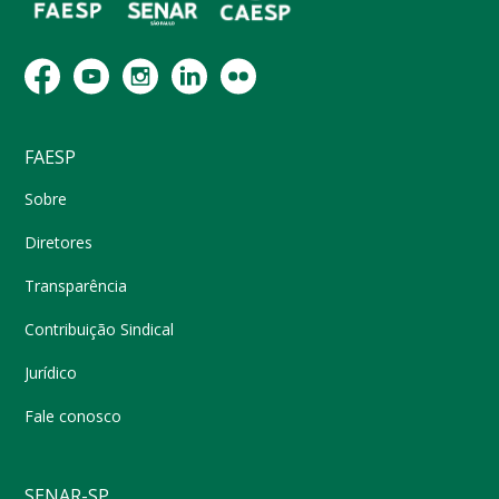
FAESP
Sobre
Diretores
Transparência
Contribuição Sindical
Jurídico
Fale conosco
SENAR-SP