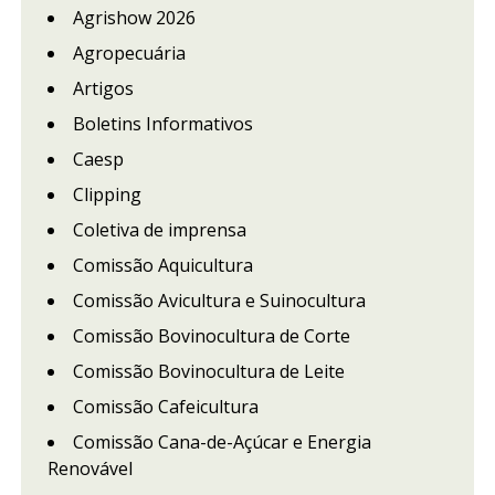
Agrishow 2026
Agropecuária
Artigos
Boletins Informativos
Caesp
Clipping
Coletiva de imprensa
Comissão Aquicultura
Comissão Avicultura e Suinocultura
Comissão Bovinocultura de Corte
Comissão Bovinocultura de Leite
Comissão Cafeicultura
Comissão Cana-de-Açúcar e Energia
Renovável