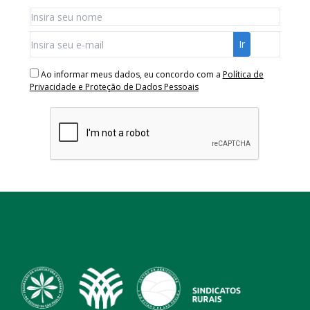
Ao informar meus dados, eu concordo com a
Política de
Privacidade e Proteção de Dados Pessoais