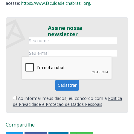
acesse:
https://www.faculdade.cnabrasil.org.
Assine nossa
newsletter
Ao informar meus dados, eu concordo com a
Política
de Privacidade e Proteção de Dados Pessoais
Compartilhe