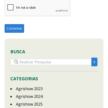
BUSCA
CATEGORIAS
Agrishow 2023
Agrishow 2024
Agrishow 2025