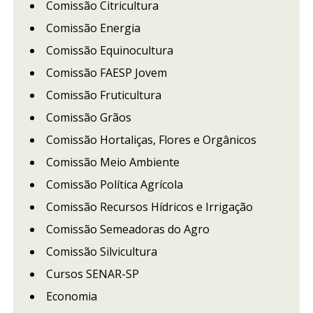
Comissão Citricultura
Comissão Energia
Comissão Equinocultura
Comissão FAESP Jovem
Comissão Fruticultura
Comissão Grãos
Comissão Hortaliças, Flores e Orgânicos
Comissão Meio Ambiente
Comissão Política Agrícola
Comissão Recursos Hídricos e Irrigação
Comissão Semeadoras do Agro
Comissão Silvicultura
Cursos SENAR-SP
Economia