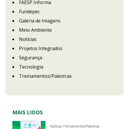
FAESP Informa
Fundepec
Galeria de Imagens
Meio Ambiente
Notícias
Projetos Integrados
Segurança
Tecnologia
Treinamentos/Palestras
MAIS LIDOS
Notícias Treinamentos/Palestras