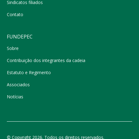
Sindicatos filiados
Contato
FUNDEPEC
Sobre
Contribuição dos integrantes da cadeia
Estatuto e Regimento
Associados
Notícias
© Copyright 2026. Todos os direitos reservados.