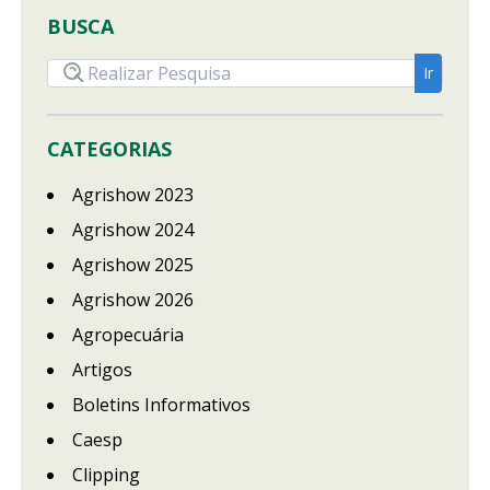
BUSCA
CATEGORIAS
Agrishow 2023
Agrishow 2024
Agrishow 2025
Agrishow 2026
Agropecuária
Artigos
Boletins Informativos
Caesp
Clipping