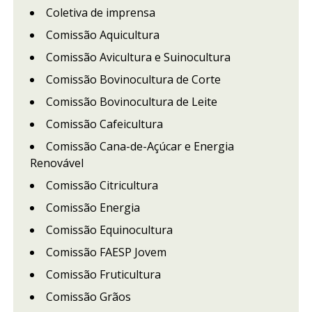
Coletiva de imprensa
Comissão Aquicultura
Comissão Avicultura e Suinocultura
Comissão Bovinocultura de Corte
Comissão Bovinocultura de Leite
Comissão Cafeicultura
Comissão Cana-de-Açúcar e Energia
Renovável
Comissão Citricultura
Comissão Energia
Comissão Equinocultura
Comissão FAESP Jovem
Comissão Fruticultura
Comissão Grãos