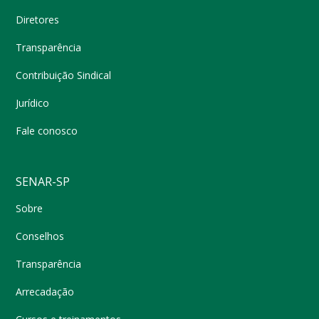
Diretores
Transparência
Contribuição Sindical
Jurídico
Fale conosco
SENAR-SP
Sobre
Conselhos
Transparência
Arrecadação