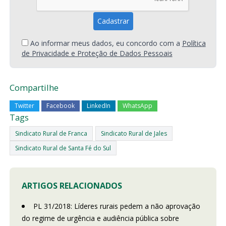
Ao informar meus dados, eu concordo com a
Política
de Privacidade e Proteção de Dados Pessoais
Compartilhe
Twitter
Facebook
LinkedIn
WhatsApp
Tags
Sindicato Rural de Franca
Sindicato Rural de Jales
Sindicato Rural de Santa Fé do Sul
ARTIGOS RELACIONADOS
PL 31/2018: Líderes rurais pedem a não aprovação
do regime de urgência e audiência pública sobre