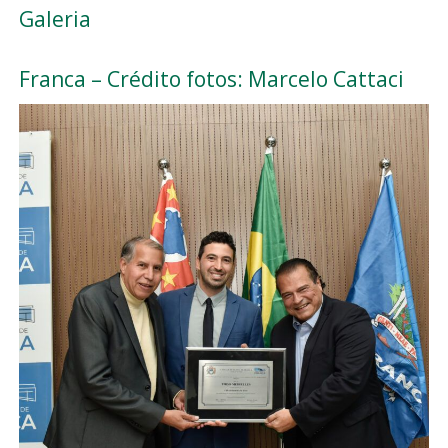
Galeria
Franca – Crédito fotos: Marcelo Cattaci