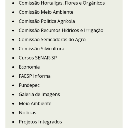
Comissão Hortaliças, Flores e Orgânicos
Comissão Meio Ambiente
Comissão Política Agrícola
Comissão Recursos Hídricos e Irrigação
Comissão Semeadoras do Agro
Comissão Silvicultura
Cursos SENAR-SP
Economia
FAESP Informa
Fundepec
Galeria de Imagens
Meio Ambiente
Notícias
Projetos Integrados