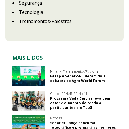
Segurança
Tecnologia
Treinamentos/Palestras
MAIS LIDOS
Notícias Treinamentos/Palestras
Faesp e Senar-SP lideram dois
debates do Agro World Forum
Cursos SENAR-SP Notícias
Programa Viola Caipira leva bem-
estar e aumento da renda a
participantes em Tupã
Notícias
Senar-SP lança concurso
fotográfico e premiará as melhores