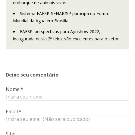
embarque de animais vivos
Sistema FAESP-SENAR/SP participa do Fórum
Mundial da Água em Brasília
FAESP: perspectivas para Agrishow 2022,
inaugurada nesta 2ª feira, são excelentes para o setor
Deixe seu comentário
Nome:*
Email:*
Site: