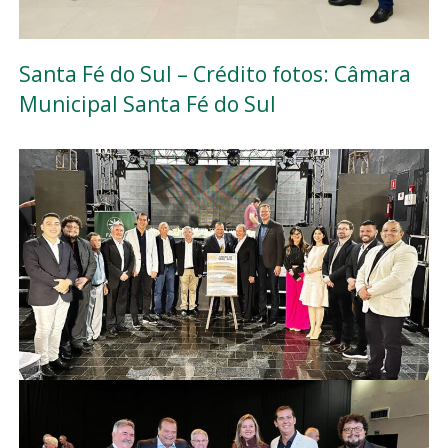
Santa Fé do Sul – Crédito fotos: Câmara
Municipal Santa Fé do Sul