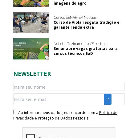
imagens do agro
Cursos SENAR-SP Notícias
Curso de Viola resgata tradição e
garante renda extra
Notícias Treinamentos/Palestras
Senar abre vagas gratuitas para
cursos técnicos EaD
NEWSLETTER
Ao informar meus dados, eu concordo com a
Política de
Privacidade e Proteção de Dados Pessoais