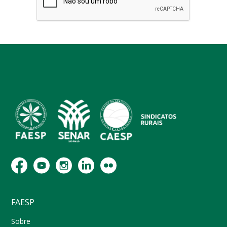
FAESP
Sobre