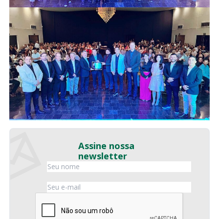
Assine nossa
newsletter