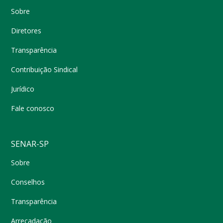
Sobre
Diretores
Transparência
Contribuição Sindical
Jurídico
Fale conosco
SENAR-SP
Sobre
Conselhos
Transparência
Arrecadação