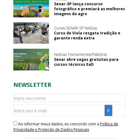
Senar-SP lança concurso
fotográfico e premiará as melhores
imagens do agro
Cursos SENAR-SP Notícias
Curso de Viola resgata tradição e
garante renda extra
Notícias Treinamentos/Palestras
Senar abre vagas gratuitas para
cursos técnicos EaD
NEWSLETTER
Ao informar meus dados, eu concordo com a
Política de
Privacidade e Proteção de Dados Pessoais