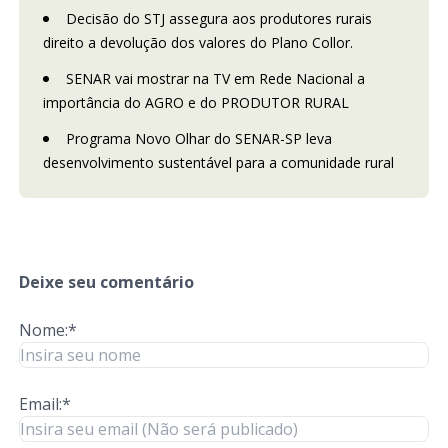
Decisão do STJ assegura aos produtores rurais
direito a devolução dos valores do Plano Collor.
SENAR vai mostrar na TV em Rede Nacional a
importância do AGRO e do PRODUTOR RURAL
Programa Novo Olhar do SENAR-SP leva
desenvolvimento sustentável para a comunidade rural
Deixe seu comentário
Nome:*
Email:*