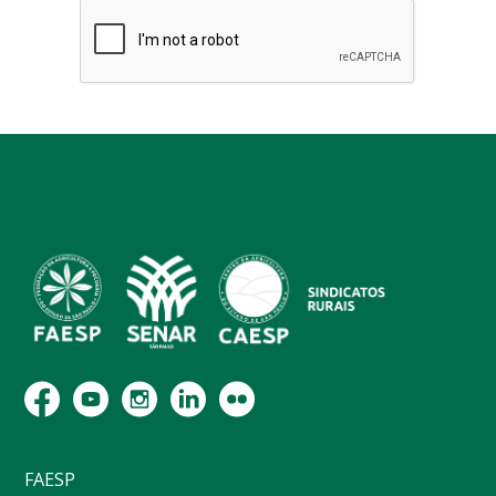
FAESP