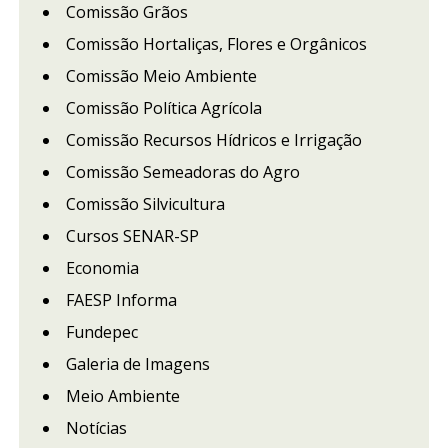
Comissão Grãos
Comissão Hortaliças, Flores e Orgânicos
Comissão Meio Ambiente
Comissão Política Agrícola
Comissão Recursos Hídricos e Irrigação
Comissão Semeadoras do Agro
Comissão Silvicultura
Cursos SENAR-SP
Economia
FAESP Informa
Fundepec
Galeria de Imagens
Meio Ambiente
Notícias