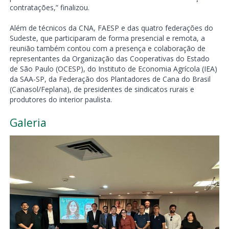
contratações,” finalizou.
Além de técnicos da CNA, FAESP e das quatro federações do
Sudeste, que participaram de forma presencial e remota, a
reunião também contou com a presença e colaboração de
representantes da Organização das Cooperativas do Estado
de São Paulo (OCESP), do Instituto de Economia Agrícola (IEA)
da SAA-SP, da Federação dos Plantadores de Cana do Brasil
(Canasol/Feplana), de presidentes de sindicatos rurais e
produtores do interior paulista.
Galeria