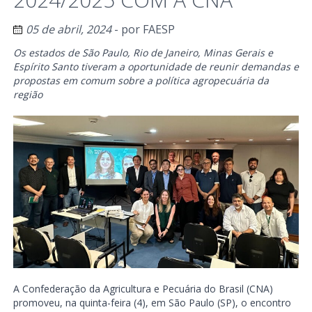
05 de abril, 2024
- por
FAESP
Os estados de São Paulo, Rio de Janeiro, Minas Gerais e
Espírito Santo tiveram a oportunidade de reunir demandas e
propostas em comum sobre a política agropecuária da
região
A Confederação da Agricultura e Pecuária do Brasil (CNA)
promoveu, na quinta-feira (4), em São Paulo (SP), o encontro