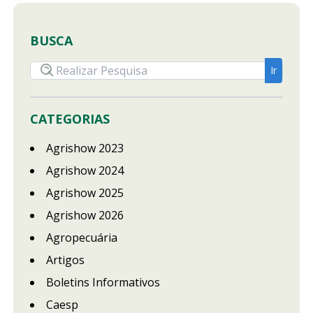
BUSCA
CATEGORIAS
Agrishow 2023
Agrishow 2024
Agrishow 2025
Agrishow 2026
Agropecuária
Artigos
Boletins Informativos
Caesp