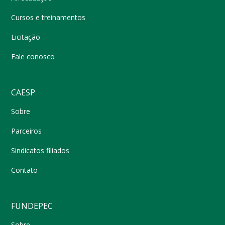
Cursos e treinamentos
Licitação
Fale conosco
CAESP
Sobre
Parceiros
Sindicatos filiados
Contato
FUNDEPEC
Sobre