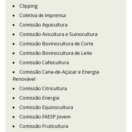
Clipping
Coletiva de imprensa
Comissão Aquicultura
Comissão Avicultura e Suinocultura
Comissão Bovinocultura de Corte
Comissão Bovinocultura de Leite
Comissão Cafeicultura
Comissão Cana-de-Açúcar e Energia
Renovável
Comissão Citricultura
Comissão Energia
Comissão Equinocultura
Comissão FAESP Jovem
Comissão Fruticultura