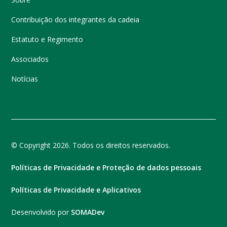
Contribuição dos integrantes da cadeia
Estatuto e Regimento
Associados
Notícias
© Copyright 2026. Todos os direitos reservados.
Políticas de Privacidade e Proteção de dados pessoais
Políticas de Privacidade e Aplicativos
Desenvolvido por
SOMADev