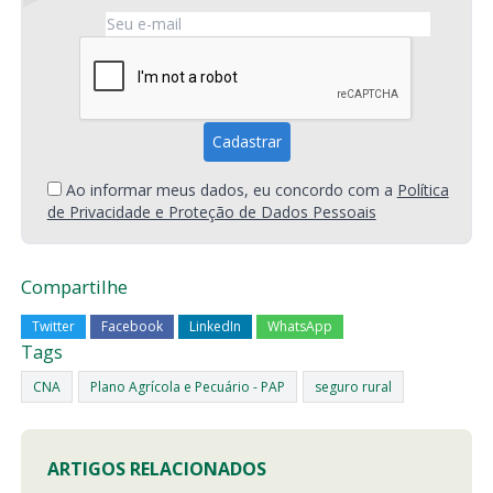
Ao informar meus dados, eu concordo com a
Política
de Privacidade e Proteção de Dados Pessoais
Compartilhe
Twitter
Facebook
LinkedIn
WhatsApp
Tags
CNA
Plano Agrícola e Pecuário - PAP
seguro rural
ARTIGOS RELACIONADOS