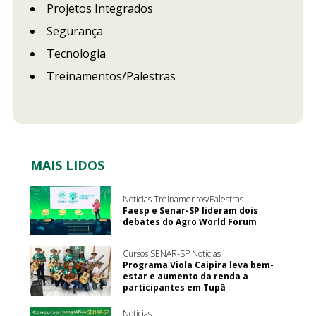
Projetos Integrados
Segurança
Tecnologia
Treinamentos/Palestras
MAIS LIDOS
Notícias Treinamentos/Palestras
Faesp e Senar-SP lideram dois
debates do Agro World Forum
Cursos SENAR-SP Notícias
Programa Viola Caipira leva bem-
estar e aumento da renda a
participantes em Tupã
Notícias