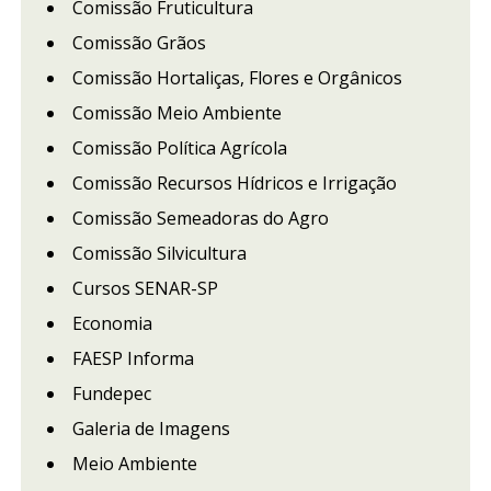
Comissão Fruticultura
Comissão Grãos
Comissão Hortaliças, Flores e Orgânicos
Comissão Meio Ambiente
Comissão Política Agrícola
Comissão Recursos Hídricos e Irrigação
Comissão Semeadoras do Agro
Comissão Silvicultura
Cursos SENAR-SP
Economia
FAESP Informa
Fundepec
Galeria de Imagens
Meio Ambiente