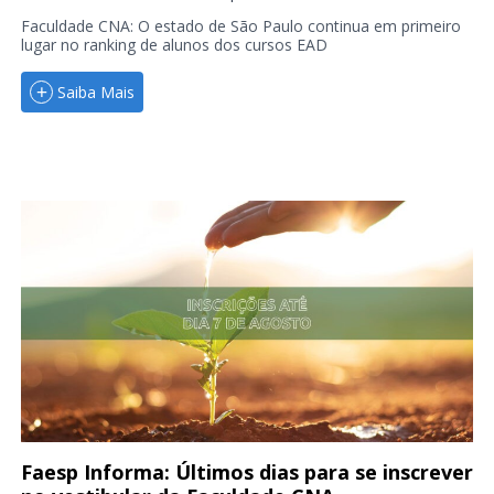
Faculdade CNA: O estado de São Paulo continua em primeiro
lugar no ranking de alunos dos cursos EAD
Saiba Mais
Faesp Informa: Últimos dias para se inscrever