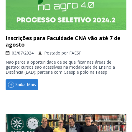
Inscrições para Faculdade CNA vão até 7 de
agosto
03/07/2024
Postado por
FAESP
Não perca a oportunidade de se qualificar nas áreas de
gestão; cursos são acessíveis na modalidade de Ensino a
Distância (EAD); parceria com Caesp e polo na Faesp
Saiba Mais