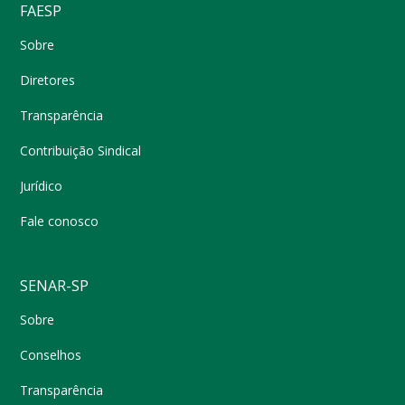
FAESP
Sobre
Diretores
Transparência
Contribuição Sindical
Jurídico
Fale conosco
SENAR-SP
Sobre
Conselhos
Transparência