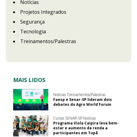
Notícias
Projetos Integrados
Segurança
Tecnologia
Treinamentos/Palestras
MAIS LIDOS
Notícias Treinamentos/Palestras
Faesp e Senar-SP lideram dois
debates do Agro World Forum
Cursos SENAR-SP Notícias
Programa Viola Caipira leva bem-
estar e aumento da renda a
participantes em Tupã