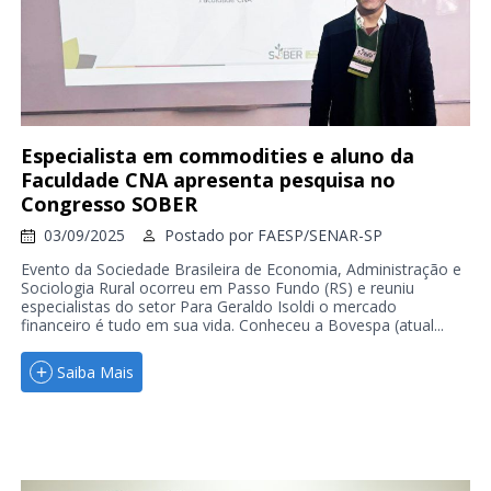
Especialista em commodities e aluno da
Faculdade CNA apresenta pesquisa no
Congresso SOBER
03/09/2025
Postado por
FAESP/SENAR-SP
Evento da Sociedade Brasileira de Economia, Administração e
Sociologia Rural ocorreu em Passo Fundo (RS) e reuniu
especialistas do setor Para Geraldo Isoldi o mercado
financeiro é tudo em sua vida. Conheceu a Bovespa (atual...
Saiba Mais