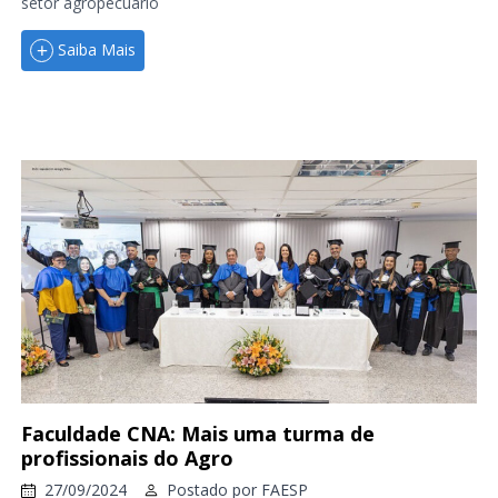
setor agropecuário
Saiba Mais
Faculdade CNA: Mais uma turma de
profissionais do Agro
27/09/2024
Postado por
FAESP