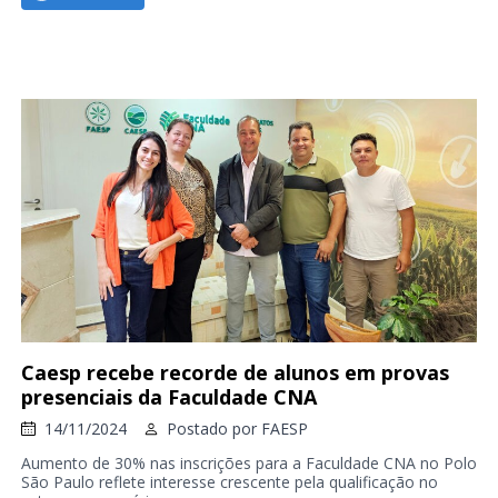
Caesp recebe recorde de alunos em provas
presenciais da Faculdade CNA
14/11/2024
Postado por
FAESP
Aumento de 30% nas inscrições para a Faculdade CNA no Polo
São Paulo reflete interesse crescente pela qualificação no