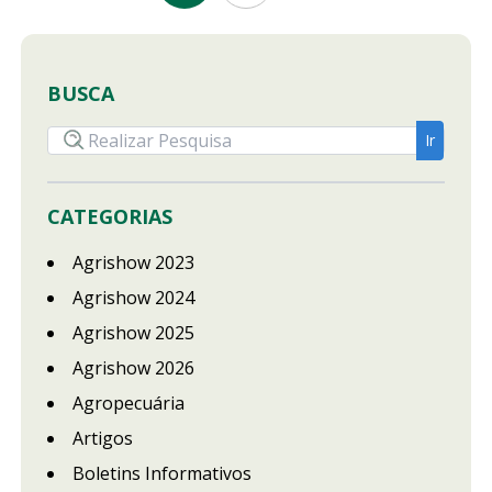
BUSCA
CATEGORIAS
Agrishow 2023
Agrishow 2024
Agrishow 2025
Agrishow 2026
Agropecuária
Artigos
Boletins Informativos