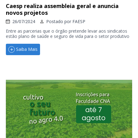
Caesp realiza assembleia geral e anuncia
novos projetos
26/07/2024
Postado por
FAESP
Entre as parcerias que o órgão pretende levar aos sindicatos
estão plano de saúde e seguro de vida para o setor produtivo
Saiba Mais