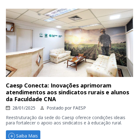
Caesp Conecta: Inovações aprimoram
atendimentos aos sindicatos rurais e alunos
da Faculdade CNA
28/01/2025
Postado por
FAESP
Reestruturação da sede do Caesp oferece condições ideais
para fortalecer o apoio aos sindicatos e à educação rural.
Saiba Mais