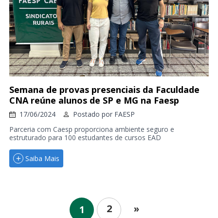
Semana de provas presenciais da Faculdade
CNA reúne alunos de SP e MG na Faesp
17/06/2024
Postado por
FAESP
Parceria com Caesp proporciona ambiente seguro e
estruturado para 100 estudantes de cursos EAD
Saiba Mais
2
»
1