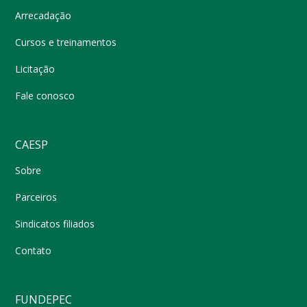
Arrecadação
Cursos e treinamentos
Licitação
Fale conosco
CAESP
Sobre
Parceiros
Sindicatos filiados
Contato
FUNDEPEC