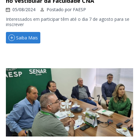
no vestibular da Faculdade CNA
05/08/2024
Postado por
FAESP
Interessados em participar têm até o dia 7 de agosto para se
inscrever
Saiba Mais