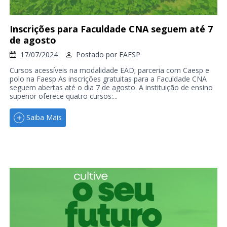
Inscrições para Faculdade CNA seguem até 7
de agosto
17/07/2024
Postado por
FAESP
Cursos acessíveis na modalidade EAD; parceria com Caesp e
polo na Faesp As inscrições gratuitas para a Faculdade CNA
seguem abertas até o dia 7 de agosto. A instituição de ensino
superior oferece quatro cursos:...
Saiba Mais