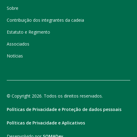
Sobre
Contribuição dos integrantes da cadeia
Estatuto e Regimento
Associados
Notícias
© Copyright 2026. Todos os direitos reservados.
Políticas de Privacidade e Proteção de dados pessoais
Políticas de Privacidade e Aplicativos
Desenvolvido por
SOMADev