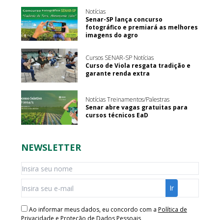
Notícias
Senar-SP lança concurso
fotográfico e premiará as melhores
imagens do agro
Cursos SENAR-SP Notícias
Curso de Viola resgata tradição e
garante renda extra
Notícias Treinamentos/Palestras
Senar abre vagas gratuitas para
cursos técnicos EaD
NEWSLETTER
Ao informar meus dados, eu concordo com a
Política de
Privacidade e Proteção de Dados Pessoais