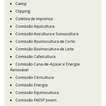
Caesp
Clipping
Coletiva de imprensa
Comissão Aquicultura
Comissão Avicultura e Suinocultura
Comissão Bovinocultura de Corte
Comissão Bovinocultura de Leite
Comissão Cafeicultura
Comissão Cana-de-Açúcar e Energia
Renovável
Comissão Citricultura
Comissão Energia
Comissão Equinocultura
Comissão FAESP Jovem