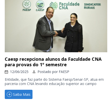
Caesp recepciona alunos da Faculdade CNA
para provas do 1º semestre
12/06/2025
Postado por
FAESP
Entidade, que faz parte do Sistema Faesp/Senar-SP, atua em
parceria com CNA levando educação superior ao campo
Saiba Mais