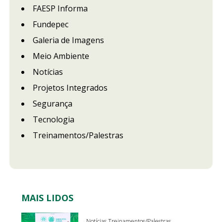
FAESP Informa
Fundepec
Galeria de Imagens
Meio Ambiente
Notícias
Projetos Integrados
Segurança
Tecnologia
Treinamentos/Palestras
MAIS LIDOS
Notícias Treinamentos/Palestras