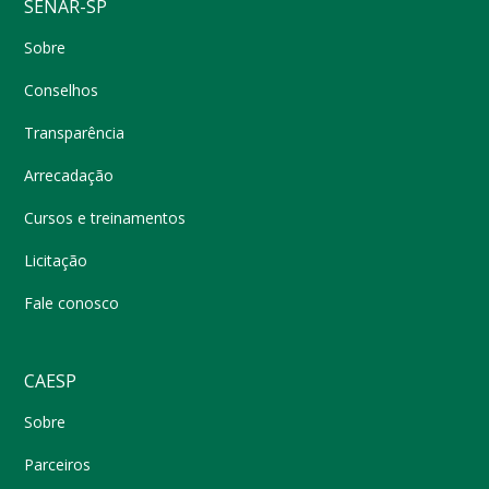
SENAR-SP
Sobre
Conselhos
Transparência
Arrecadação
Cursos e treinamentos
Licitação
Fale conosco
CAESP
Sobre
Parceiros