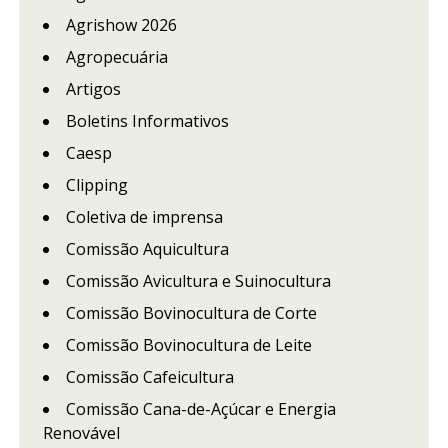
Agrishow 2026
Agropecuária
Artigos
Boletins Informativos
Caesp
Clipping
Coletiva de imprensa
Comissão Aquicultura
Comissão Avicultura e Suinocultura
Comissão Bovinocultura de Corte
Comissão Bovinocultura de Leite
Comissão Cafeicultura
Comissão Cana-de-Açúcar e Energia
Renovável