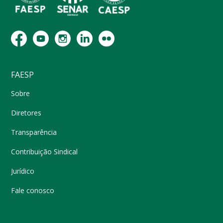
FAESP
Sobre
Diretores
Transparência
Contribuição Sindical
Jurídico
Fale conosco