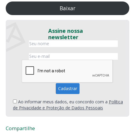
Baixar
Assine nossa
newsletter
Ao informar meus dados, eu concordo com a
Política
de Privacidade e Proteção de Dados Pessoais
Compartilhe