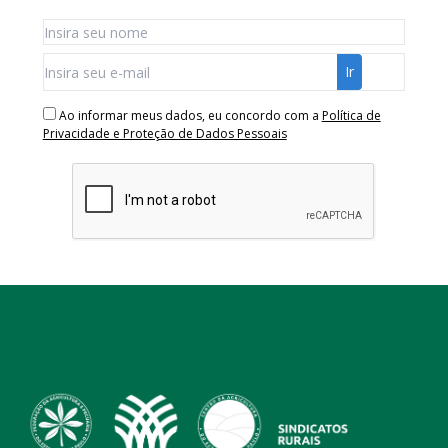
Ao informar meus dados, eu concordo com a
Política de
Privacidade e Proteção de Dados Pessoais