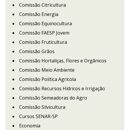
Comissão Citricultura
Comissão Energia
Comissão Equinocultura
Comissão FAESP Jovem
Comissão Fruticultura
Comissão Grãos
Comissão Hortaliças, Flores e Orgânicos
Comissão Meio Ambiente
Comissão Política Agrícola
Comissão Recursos Hídricos e Irrigação
Comissão Semeadoras do Agro
Comissão Silvicultura
Cursos SENAR-SP
Economia