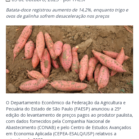
Batata-doce registrou aumento de 14,2%, enquanto trigo e
ovos de galinha sofrem desaceleração nos preços
O Departamento Econômico da Federação da Agricultura e
Pecuária do Estado de São Paulo (FAESP) anunciou a 25ª
edição do levantamento de preços pagos ao produtor paulista,
com dados fornecidos pela Companhia Nacional de
Abastecimento (CONAB) e pelo Centro de Estudos Avançados
em Economia Aplicada (CEPEA-ESALQ/USP) relativos a