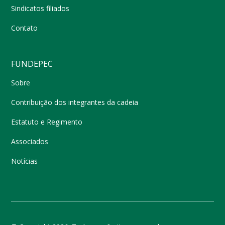
Sindicatos filiados
Contato
FUNDEPEC
Sobre
Contribuição dos integrantes da cadeia
Estatuto e Regimento
Associados
Notícias