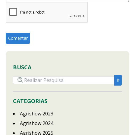
BUSCA
CATEGORIAS
Agrishow 2023
Agrishow 2024
Agrishow 2025