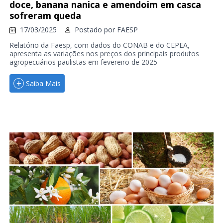
doce, banana nanica e amendoim em casca
sofreram queda
17/03/2025
Postado por
FAESP
Relatório da Faesp, com dados do CONAB e do CEPEA,
apresenta as variações nos preços dos principais produtos
agropecuários paulistas em fevereiro de 2025
Saiba Mais