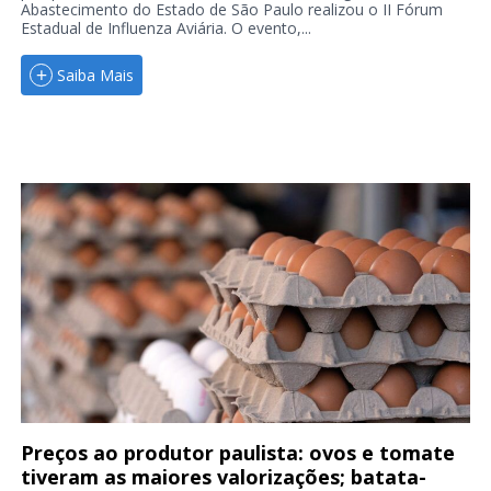
Abastecimento do Estado de São Paulo realizou o II Fórum
Estadual de Influenza Aviária. O evento,...
Saiba Mais
Preços ao produtor paulista: ovos e tomate
tiveram as maiores valorizações; batata-