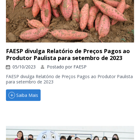
FAESP divulga Relatório de Preços Pagos ao
Produtor Paulista para setembro de 2023
05/10/2023
Postado por
FAESP
FAESP divulga Relatório de Preços Pagos ao Produtor Paulista
para setembro de 2023
Saiba Mais