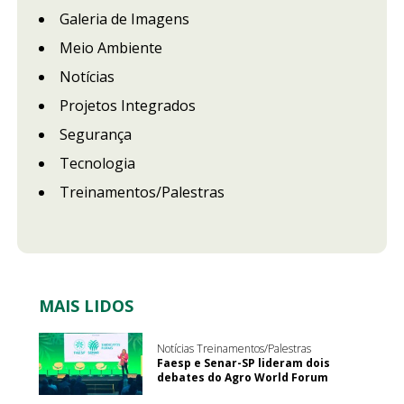
Galeria de Imagens
Meio Ambiente
Notícias
Projetos Integrados
Segurança
Tecnologia
Treinamentos/Palestras
MAIS LIDOS
Notícias Treinamentos/Palestras
Faesp e Senar-SP lideram dois
debates do Agro World Forum