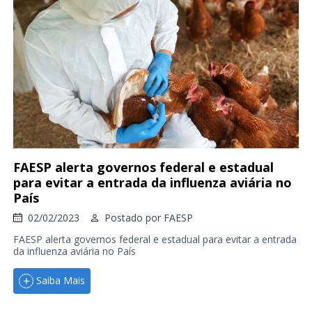
FAESP alerta governos federal e estadual
para evitar a entrada da influenza aviária no
País
02/02/2023
Postado por
FAESP
FAESP alerta governos federal e estadual para evitar a entrada
da influenza aviária no País
Saiba Mais