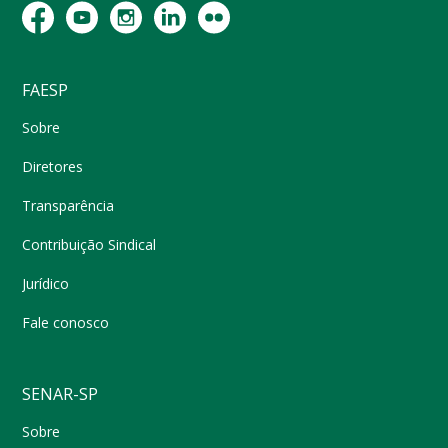
FAESP
Sobre
Diretores
Transparência
Contribuição Sindical
Jurídico
Fale conosco
SENAR-SP
Sobre