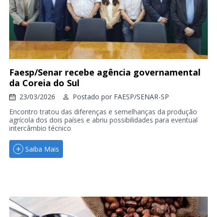
Faesp/Senar recebe agência governamental
da Coreia do Sul
23/03/2026
Postado por
FAESP/SENAR-SP
Encontro tratou das diferenças e semelhanças da produção
agrícola dos dois países e abriu possibilidades para eventual
intercâmbio técnico
Saiba Mais