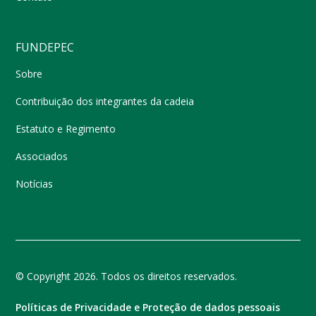
FUNDEPEC
Sobre
Contribuição dos integrantes da cadeia
Estatuto e Regimento
Associados
Notícias
© Copyright 2026. Todos os direitos reservados.
Políticas de Privacidade e Proteção de dados pessoais