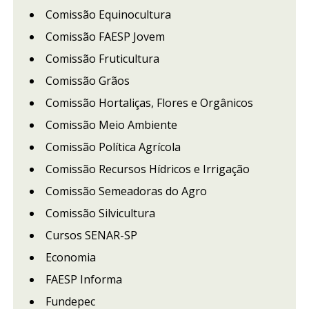
Comissão Equinocultura
Comissão FAESP Jovem
Comissão Fruticultura
Comissão Grãos
Comissão Hortaliças, Flores e Orgânicos
Comissão Meio Ambiente
Comissão Política Agrícola
Comissão Recursos Hídricos e Irrigação
Comissão Semeadoras do Agro
Comissão Silvicultura
Cursos SENAR-SP
Economia
FAESP Informa
Fundepec