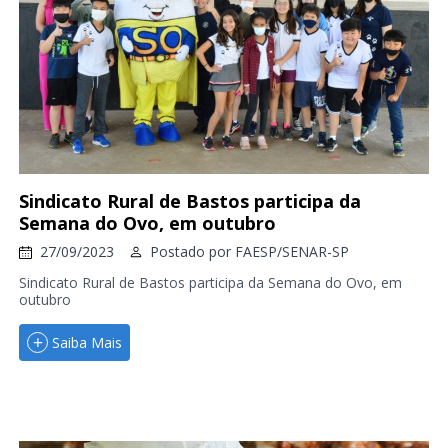
Sindicato Rural de Bastos participa da
Semana do Ovo, em outubro
27/09/2023
Postado por
FAESP/SENAR-SP
Sindicato Rural de Bastos participa da Semana do Ovo, em
outubro
Saiba Mais