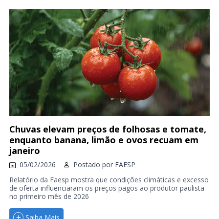
Chuvas elevam preços de folhosas e tomate,
enquanto banana, limão e ovos recuam em
janeiro
05/02/2026
Postado por
FAESP
Relatório da Faesp mostra que condições climáticas e excesso
de oferta influenciaram os preços pagos ao produtor paulista
no primeiro mês de 2026
Saiba Mais