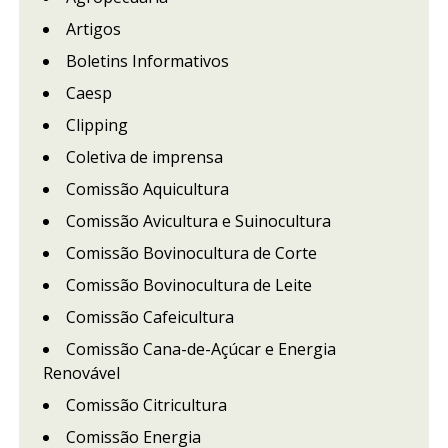
Artigos
Boletins Informativos
Caesp
Clipping
Coletiva de imprensa
Comissão Aquicultura
Comissão Avicultura e Suinocultura
Comissão Bovinocultura de Corte
Comissão Bovinocultura de Leite
Comissão Cafeicultura
Comissão Cana-de-Açúcar e Energia
Renovável
Comissão Citricultura
Comissão Energia