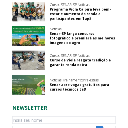
Cursos SENAR-SP Notícias
Programa Viola Caipira leva bem-
estar e aumento da renda a
participantes em Tupã
Notícias
Senar-SP lança concurso
fotográfico e premiará as melhores
imagens do agro
Cursos SENAR-SP Notícias
Curso de Viola resgata tradição e
garante renda extra
Notícias Treinamentos/Palestras
Senar abre vagas gratuitas para
cursos técnicos EaD
NEWSLETTER