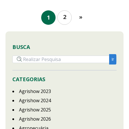
2
»
1
BUSCA
CATEGORIAS
Agrishow 2023
Agrishow 2024
Agrishow 2025
Agrishow 2026
Agropecuária