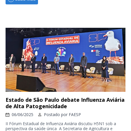
Estado de São Paulo debate Influenza Aviária
de Alta Patogenicidade
06/06/2025
Postado por
FAESP
II Fórum Estadual de Influenza Aviária discutiu H5N1 sob a
perspectiva da saúde única A Secretaria de Agricultura e