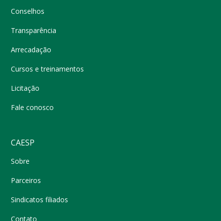
Conselhos
Transparência
Arrecadação
Cursos e treinamentos
Licitação
Fale conosco
CAESP
Sobre
Parceiros
Sindicatos filiados
Contato