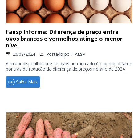
Faesp Informa: Diferença de preço entre
ovos brancos e vermelhos atinge o menor
nível
20/08/2024
Postado por
FAESP
A maior disponibilidade de ovos no mercado é o principal fator
por trás da redução da diferença de preços no ano de 2024
Saiba Mais