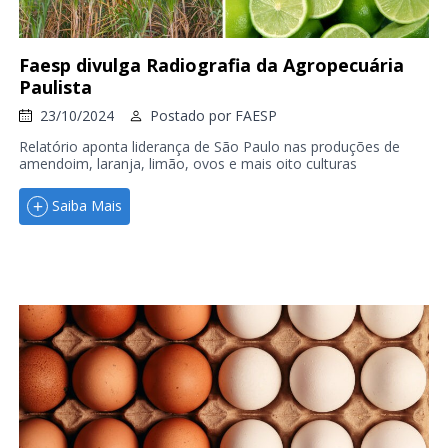
Faesp divulga Radiografia da Agropecuária
Paulista
23/10/2024
Postado por
FAESP
Relatório aponta liderança de São Paulo nas produções de
amendoim, laranja, limão, ovos e mais oito culturas
Saiba Mais