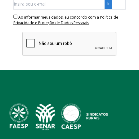
Ao informar meus dados, eu concordo com a
Política de
Privacidade e Proteção de Dados Pessoais