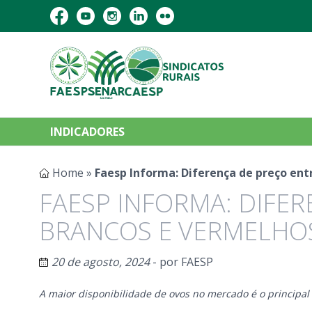
INDICADORES
Home
»
Faesp Informa: Diferença de preço ent
FAESP INFORMA: DIFE
BRANCOS E VERMELHOS
20 de agosto, 2024
- por
FAESP
A maior disponibilidade de ovos no mercado é o principal