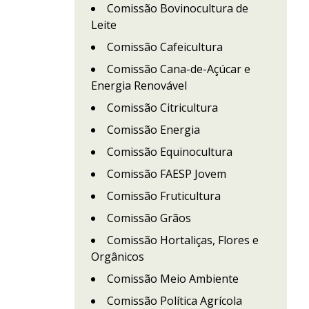
Comissão Bovinocultura de
Leite
Comissão Cafeicultura
Comissão Cana-de-Açúcar e
Energia Renovável
Comissão Citricultura
Comissão Energia
Comissão Equinocultura
Comissão FAESP Jovem
Comissão Fruticultura
Comissão Grãos
Comissão Hortaliças, Flores e
Orgânicos
Comissão Meio Ambiente
Comissão Política Agrícola