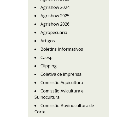
Agrishow 2024
Agrishow 2025
Agrishow 2026
Agropecuária
Artigos
Boletins Informativos
Caesp
Clipping
Coletiva de imprensa
Comissão Aquicultura
Comissão Avicultura e
Suinocultura
Comissão Bovinocultura de
Corte