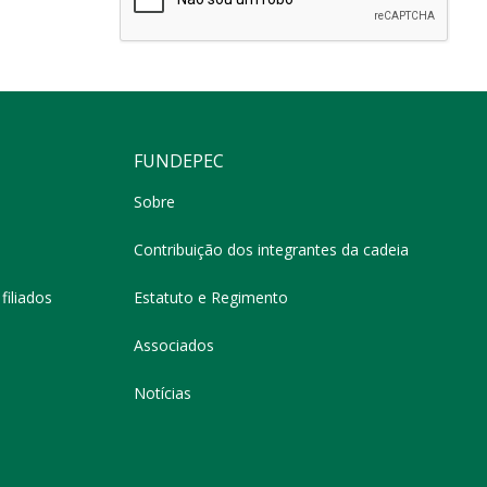
FUNDEPEC
Sobre
Contribuição dos integrantes da cadeia
filiados
Estatuto e Regimento
Associados
Notícias