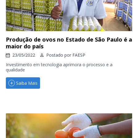
Produção de ovos no Estado de São Paulo é a
maior do país
23/05/2022
Postado por
FAESP
Investimento em tecnologia aprimora o processo e a
qualidade
Saiba Mais