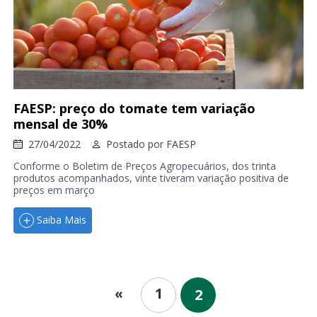
FAESP: preço do tomate tem variação
mensal de 30%
27/04/2022
Postado por
FAESP
Conforme o Boletim de Preços Agropecuários, dos trinta
produtos acompanhados, vinte tiveram variação positiva de
preços em março
Saiba Mais
1
«
2