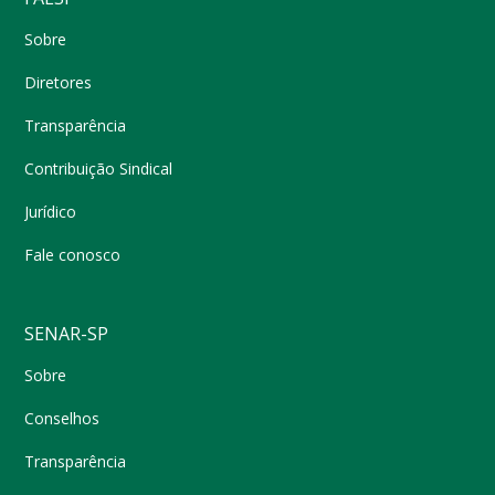
Sobre
Diretores
Transparência
Contribuição Sindical
Jurídico
Fale conosco
SENAR-SP
Sobre
Conselhos
Transparência