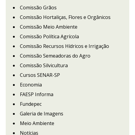
Comissão Grãos
Comissão Hortaliças, Flores e Orgânicos
Comissão Meio Ambiente
Comissão Política Agrícola
Comissão Recursos Hídricos e Irrigação
Comissão Semeadoras do Agro
Comissão Silvicultura
Cursos SENAR-SP
Economia
FAESP Informa
Fundepec
Galeria de Imagens
Meio Ambiente
Notícias