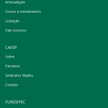
Arrecadação
Cursos e treinamentos
Licitação
Fale conosco
CAESP
Sobre
Parceiros
Sindicatos filiados
Contato
FUNDEPEC