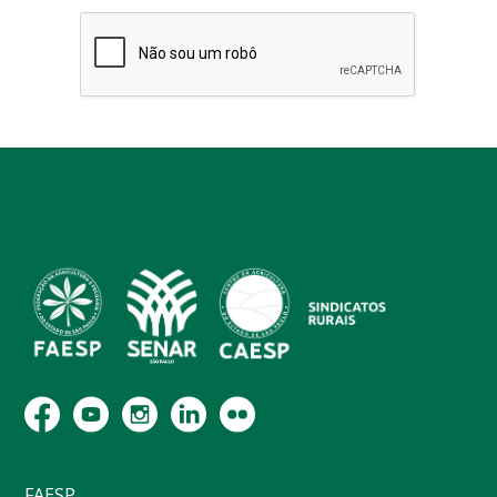
FAESP