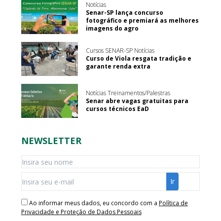
Notícias
Senar-SP lança concurso
fotográfico e premiará as melhores
imagens do agro
Cursos SENAR-SP Notícias
Curso de Viola resgata tradição e
garante renda extra
Notícias Treinamentos/Palestras
Senar abre vagas gratuitas para
cursos técnicos EaD
NEWSLETTER
Ao informar meus dados, eu concordo com a
Política de
Privacidade e Proteção de Dados Pessoais