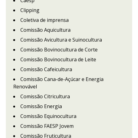
Caesp
Clipping
Coletiva de imprensa
Comissão Aquicultura
Comissão Avicultura e Suinocultura
Comissão Bovinocultura de Corte
Comissão Bovinocultura de Leite
Comissão Cafeicultura
Comissão Cana-de-Açúcar e Energia
Renovável
Comissão Citricultura
Comissão Energia
Comissão Equinocultura
Comissão FAESP Jovem
Comissão Fruticultura