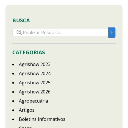
BUSCA
CATEGORIAS
Agrishow 2023
Agrishow 2024
Agrishow 2025
Agrishow 2026
Agropecuária
Artigos
Boletins Informativos