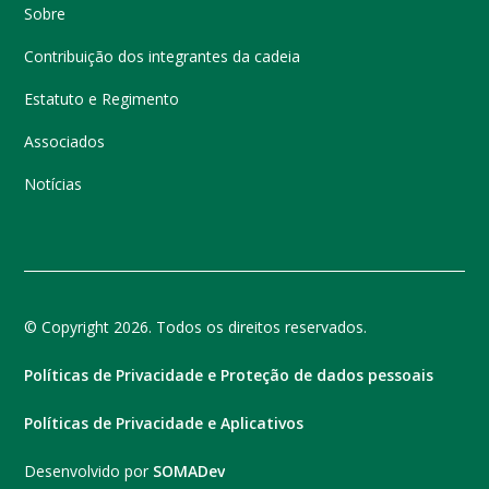
Sobre
Contribuição dos integrantes da cadeia
Estatuto e Regimento
Associados
Notícias
© Copyright 2026. Todos os direitos reservados.
Políticas de Privacidade e Proteção de dados pessoais
Políticas de Privacidade e Aplicativos
Desenvolvido por
SOMADev