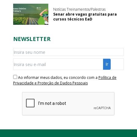
Notícias Treinamentos/Palestras
Senar abre vagas gratuitas para
cursos técnicos EaD
NEWSLETTER
Ao informar meus dados, eu concordo com a
Política de
Privacidade e Proteção de Dados Pessoais