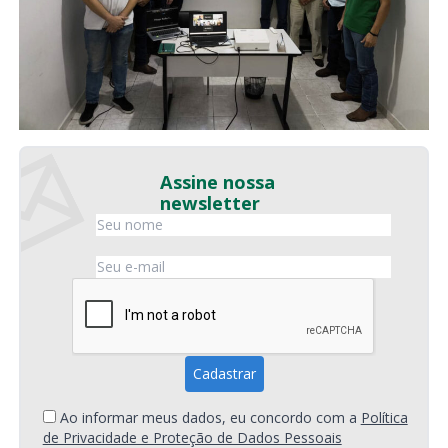
Assine nossa
newsletter
Ao informar meus dados, eu concordo com a
Política
de Privacidade e Proteção de Dados Pessoais