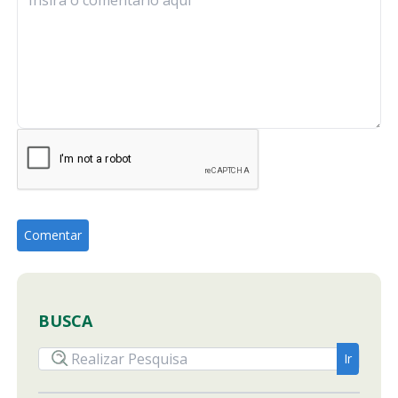
BUSCA