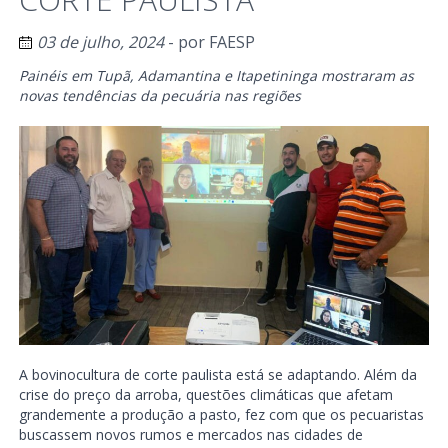
03 de julho, 2024
- por
FAESP
Painéis em Tupã, Adamantina e Itapetininga mostraram as
novas tendências da pecuária nas regiões
A bovinocultura de corte paulista está se adaptando. Além da
crise do preço da arroba, questões climáticas que afetam
grandemente a produção a pasto, fez com que os pecuaristas
buscassem novos rumos e mercados nas cidades de