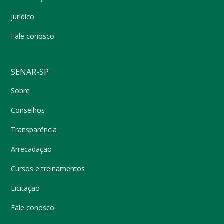
Jurídico
Fale conosco
SENAR-SP
Sobre
Conselhos
Transparência
Arrecadação
Cursos e treinamentos
Licitação
Fale conosco