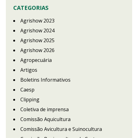
CATEGORIAS
Agrishow 2023
Agrishow 2024
Agrishow 2025
Agrishow 2026
Agropecuária
Artigos
Boletins Informativos
Caesp
Clipping
Coletiva de imprensa
Comissão Aquicultura
Comissão Avicultura e Suinocultura