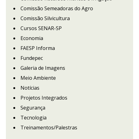
Comissão Semeadoras do Agro
Comissão Silvicultura
Cursos SENAR-SP
Economia
FAESP Informa
Fundepec
Galeria de Imagens
Meio Ambiente
Notícias
Projetos Integrados
Segurança
Tecnologia
Treinamentos/Palestras