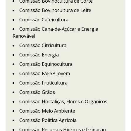
Comissão Bovinocultura de Corte
Comissão Bovinocultura de Leite
Comissão Cafeicultura
Comissão Cana-de-Açúcar e Energia
Renovável
Comissão Citricultura
Comissão Energia
Comissão Equinocultura
Comissão FAESP Jovem
Comissão Fruticultura
Comissão Grãos
Comissão Hortaliças, Flores e Orgânicos
Comissão Meio Ambiente
Comissão Política Agrícola
Comissão Recursos Hídricos e Irrigação