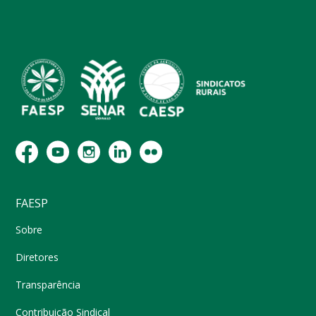
FAESP
Sobre
Diretores
Transparência
Contribuição Sindical