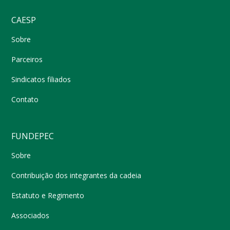
CAESP
Sobre
Parceiros
Sindicatos filiados
Contato
FUNDEPEC
Sobre
Contribuição dos integrantes da cadeia
Estatuto e Regimento
Associados