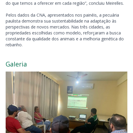
do que temos a oferecer em cada região”, concluiu Meirelles.
Pelos dados da CNA, apresentados nos painéis, a pecuária
paulista demonstra sua sustentabilidade na adaptação às
perspectivas de novos mercados. Nas três cidades, as
propriedades escolhidas como modelo, reforçaram a busca
constante da qualidade dos animais e a melhoria genética do
rebanho.
Galeria