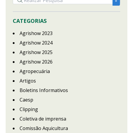
CATEGORIAS
Agrishow 2023
Agrishow 2024
Agrishow 2025
Agrishow 2026
Agropecuária
Artigos
Boletins Informativos
Caesp
Clipping
Coletiva de imprensa
Comissão Aquicultura