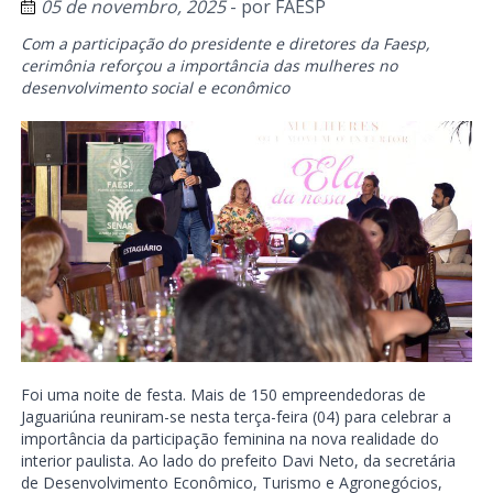
05 de novembro, 2025
- por
FAESP
Com a participação do presidente e diretores da Faesp,
cerimônia reforçou a importância das mulheres no
desenvolvimento social e econômico
Foi uma noite de festa. Mais de 150 empreendedoras de
Jaguariúna reuniram-se nesta terça-feira (04) para celebrar a
importância da participação feminina na nova realidade do
interior paulista. Ao lado do prefeito Davi Neto, da secretária
de Desenvolvimento Econômico, Turismo e Agronegócios,