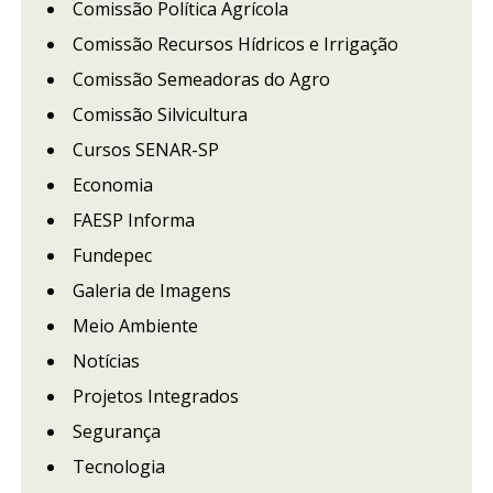
Comissão Política Agrícola
Comissão Recursos Hídricos e Irrigação
Comissão Semeadoras do Agro
Comissão Silvicultura
Cursos SENAR-SP
Economia
FAESP Informa
Fundepec
Galeria de Imagens
Meio Ambiente
Notícias
Projetos Integrados
Segurança
Tecnologia