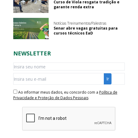
Curso de Viola resgata tradição e
garante renda extra
Notícias Treinamentos/Palestras
Senar abre vagas gratuitas para
cursos técnicos EaD
NEWSLETTER
Ao informar meus dados, eu concordo com a
Política de
Privacidade e Proteção de Dados Pessoais