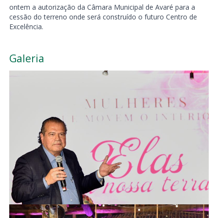
ontem a autorização da Câmara Municipal de Avaré para a
cessão do terreno onde será construído o futuro Centro de
Excelência.
Galeria