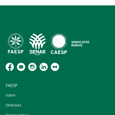
FAESP
Sobre
Diretores