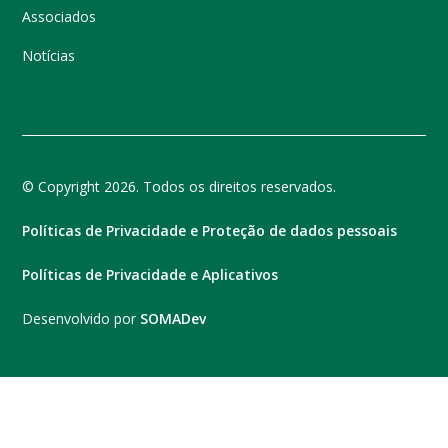
Associados
Notícias
© Copyright 2026. Todos os direitos reservados.
Políticas de Privacidade e Proteção de dados pessoais
Políticas de Privacidade e Aplicativos
Desenvolvido por
SOMADev