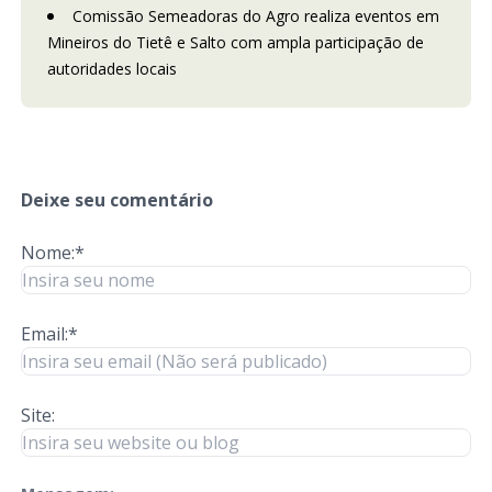
Comissão Semeadoras do Agro realiza eventos em
Mineiros do Tietê e Salto com ampla participação de
autoridades locais
Deixe seu comentário
Nome:*
Email:*
Site: