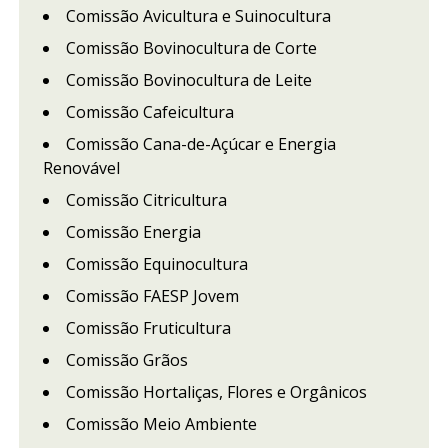
Comissão Avicultura e Suinocultura
Comissão Bovinocultura de Corte
Comissão Bovinocultura de Leite
Comissão Cafeicultura
Comissão Cana-de-Açúcar e Energia
Renovável
Comissão Citricultura
Comissão Energia
Comissão Equinocultura
Comissão FAESP Jovem
Comissão Fruticultura
Comissão Grãos
Comissão Hortaliças, Flores e Orgânicos
Comissão Meio Ambiente