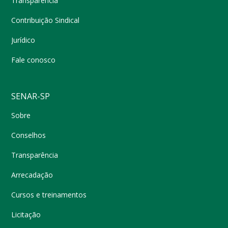
Transparência
Contribuição Sindical
Jurídico
Fale conosco
SENAR-SP
Sobre
Conselhos
Transparência
Arrecadação
Cursos e treinamentos
Licitação