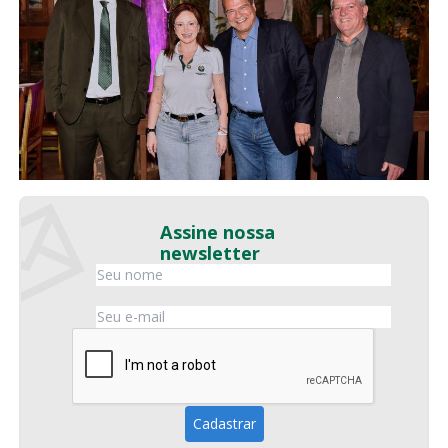
Assine nossa
newsletter