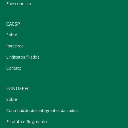
Fale conosco
CAESP
Sobre
Parceiros
Sindicatos filiados
Contato
FUNDEPEC
Sobre
Contribuição dos integrantes da cadeia
Estatuto e Regimento